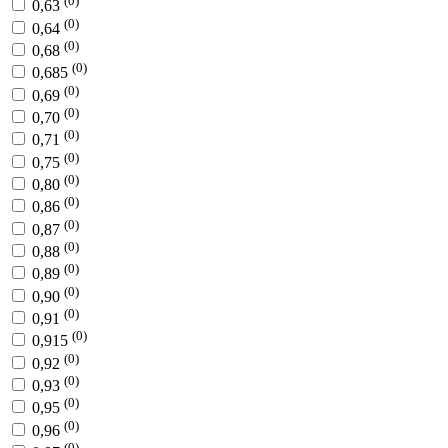
(0)
0,63
(0)
0,64
(0)
0,68
(0)
0,685
(0)
0,69
(0)
0,70
(0)
0,71
(0)
0,75
(0)
0,80
(0)
0,86
(0)
0,87
(0)
0,88
(0)
0,89
(0)
0,90
(0)
0,91
(0)
0,915
(0)
0,92
(0)
0,93
(0)
0,95
(0)
0,96
(0)