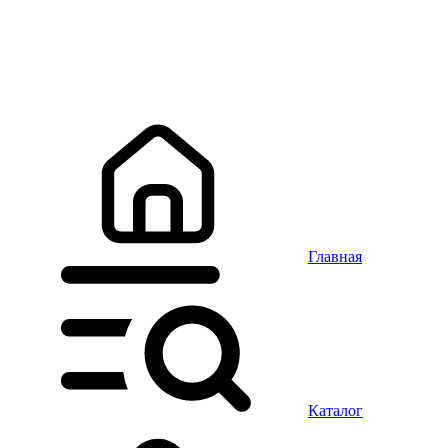
Главная
Каталог