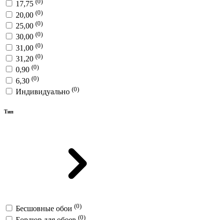
(0)
17,75
(0)
20,00
(0)
25,00
(0)
30,00
(0)
31,00
(0)
31,20
(0)
0,90
(0)
6,30
(0)
Индивидуально
Тип
(0)
Бесшовные обои
(0)
Бордюр для обоев