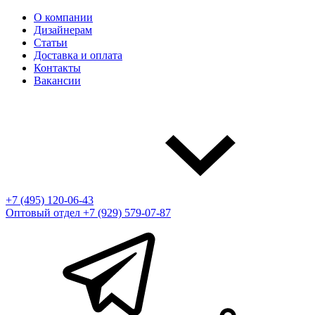
О компании
Дизайнерам
Статьи
Доставка и оплата
Контакты
Вакансии
+7 (495) 120-06-43
Оптовый отдел
+7 (929) 579-07-87