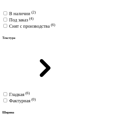
(2)
В наличии
(4)
Под заказ
(6)
Снят с производства
Текстура
(6)
Гладкая
(0)
Фактурная
Ширина