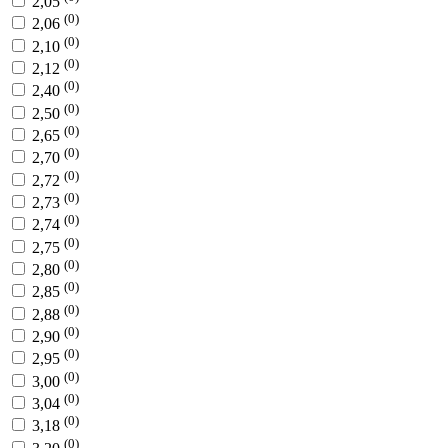
2,05
(0)
2,06
(0)
2,10
(0)
2,12
(0)
2,40
(0)
2,50
(0)
2,65
(0)
2,70
(0)
2,72
(0)
2,73
(0)
2,74
(0)
2,75
(0)
2,80
(0)
2,85
(0)
2,88
(0)
2,90
(0)
2,95
(0)
3,00
(0)
3,04
(0)
3,18
(0)