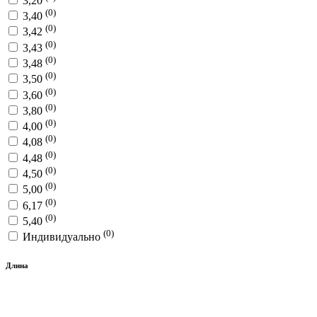
3,20
(0)
3,40
(0)
3,42
(0)
3,43
(0)
3,48
(0)
3,50
(0)
3,60
(0)
3,80
(0)
4,00
(0)
4,08
(0)
4,48
(0)
4,50
(0)
5,00
(0)
6,17
(0)
5,40
(0)
Индивидуально
Длина