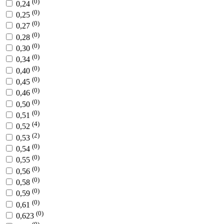
(0)
0,24
(0)
0,25
(0)
0,27
(0)
0,28
(0)
0,30
(0)
0,34
(0)
0,40
(0)
0,45
(0)
0,46
(0)
0,50
(0)
0,51
(4)
0,52
(2)
0,53
(0)
0,54
(0)
0,55
(0)
0,56
(0)
0,58
(0)
0,59
(0)
0,61
(0)
0,623