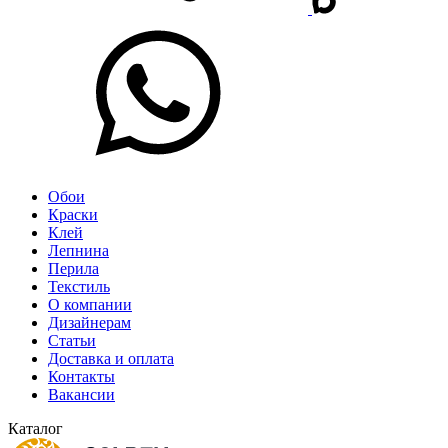
Обои
Краски
Клей
Лепнина
Перила
Текстиль
О компании
Дизайнерам
Статьи
Доставка и оплата
Контакты
Вакансии
Каталог