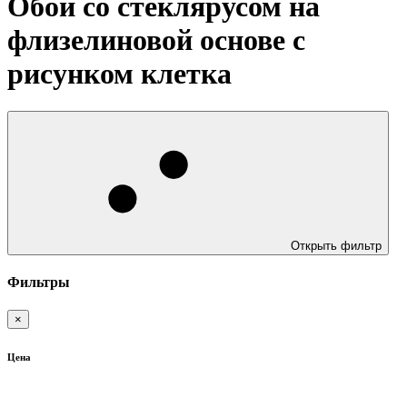
Обои со стеклярусом на
флизелиновой основе с
рисунком клетка
Открыть фильтр
Фильтры
×
Цена