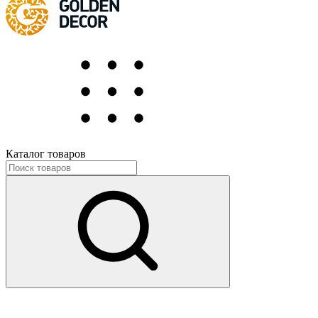
Каталог товаров