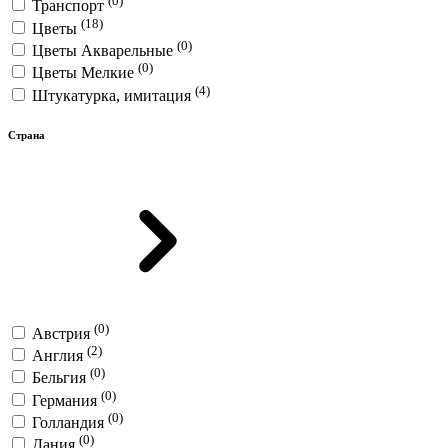
(0)
Транспорт
(18)
Цветы
(0)
Цветы Акварельные
(0)
Цветы Мелкие
(4)
Штукатурка, имитация
Страна
(0)
Австрия
(2)
Англия
(0)
Бельгия
(0)
Германия
(0)
Голландия
(0)
Дания