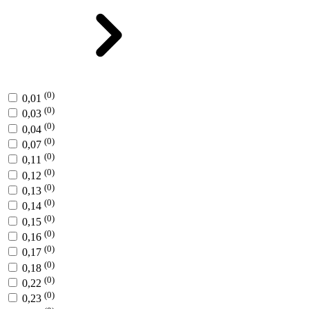
(0)
0,01
(0)
0,03
(0)
0,04
(0)
0,07
(0)
0,11
(0)
0,12
(0)
0,13
(0)
0,14
(0)
0,15
(0)
0,16
(0)
0,17
(0)
0,18
(0)
0,22
(0)
0,23