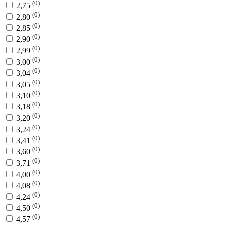
(0)
2,75
(0)
2,80
(0)
2,85
(0)
2,90
(0)
2,99
(0)
3,00
(0)
3,04
(0)
3,05
(0)
3,10
(0)
3,18
(0)
3,20
(0)
3,24
(0)
3,41
(0)
3,60
(0)
3,71
(0)
4,00
(0)
4,08
(0)
4,24
(0)
4,50
(0)
4,57