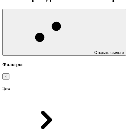
Открыть фильтр
Фильтры
×
Цена