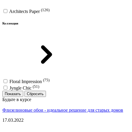
(126)
Architects Paper
Коллекция
(75)
Floral Impression
(51)
Jyngle Chic
Показать
Будьте в курсе
Флизелиновые обои - идеальное решение для старых домов
17.03.2022