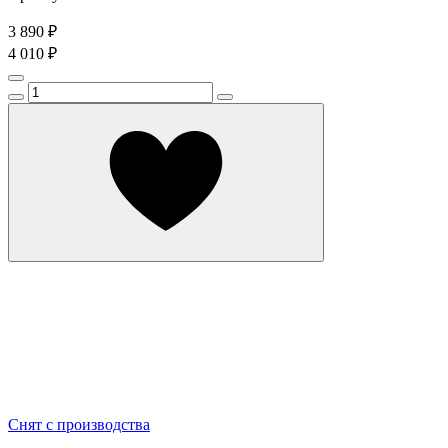
3 890 ₽
4 010 ₽
Снят с производства