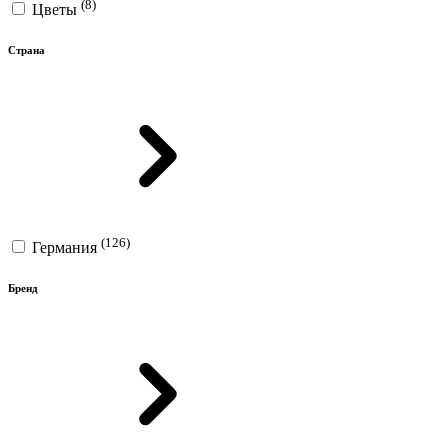
(8)
Цветы
Страна
(126)
Германия
Бренд