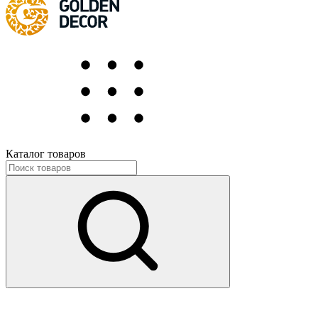
Каталог товаров