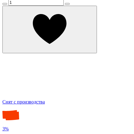
Снят с производства
3%