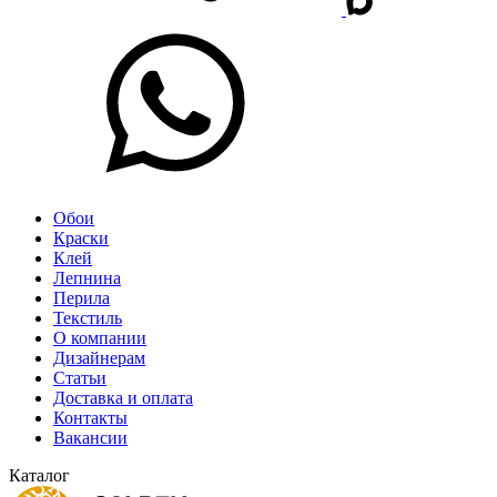
Обои
Краски
Клей
Лепнина
Перила
Текстиль
О компании
Дизайнерам
Статьи
Доставка и оплата
Контакты
Вакансии
Каталог