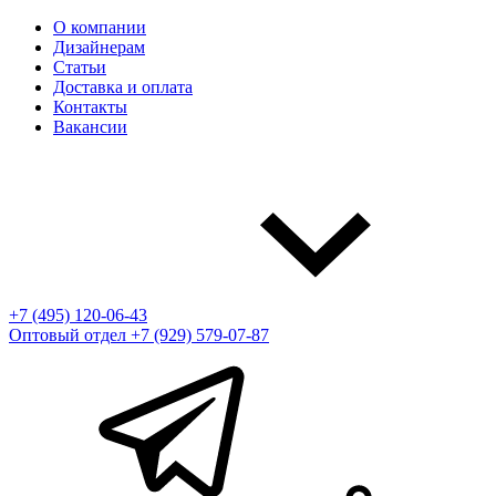
О компании
Дизайнерам
Статьи
Доставка и оплата
Контакты
Вакансии
+7 (495) 120-06-43
Оптовый отдел
+7 (929) 579-07-87