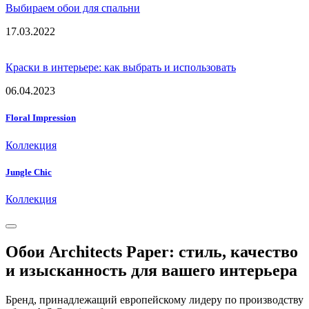
Выбираем обои для спальни
17.03.2022
Краски в интерьере: как выбрать и использовать
06.04.2023
Floral Impression
Коллекция
Jungle Chic
Коллекция
Обои Architects Paper: стиль, качество
и изысканность для вашего интерьера
Бренд, принадлежащий европейскому лидеру по производству