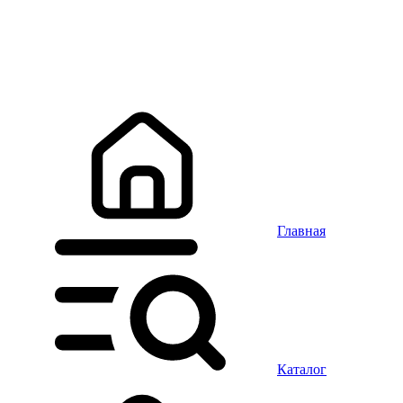
Главная
Каталог