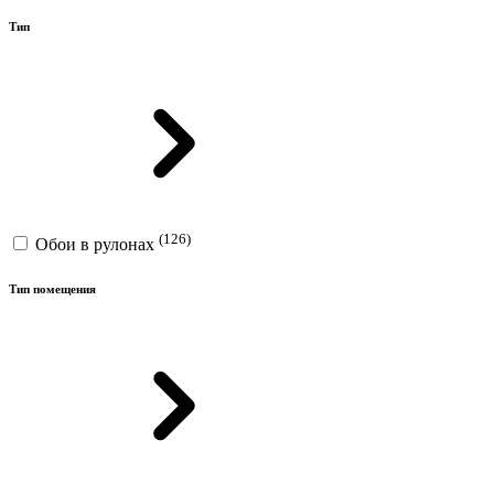
Тип
(126)
Обои в рулонах
Тип помещения