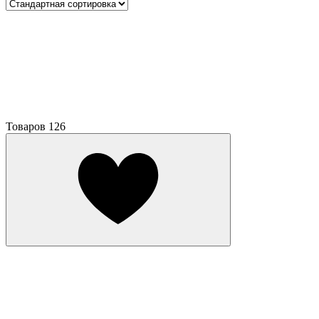
Товаров
126