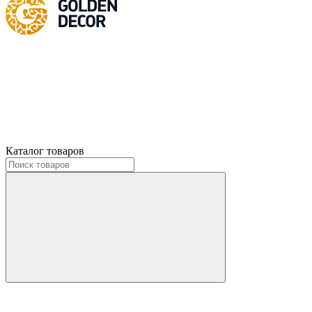
Каталог товаров