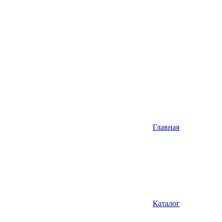
Главная
Каталог