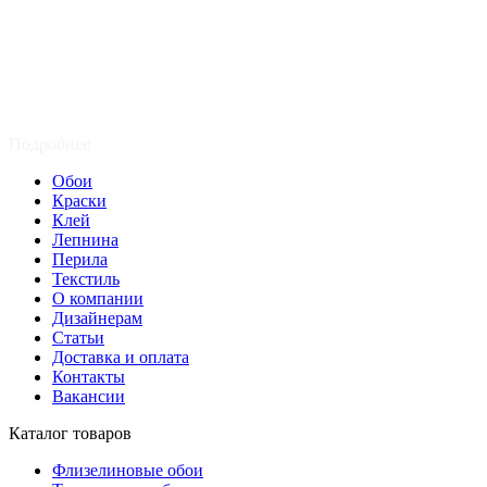
Подробнее
Обои
Краски
Клей
Лепнина
Перила
Текстиль
О компании
Дизайнерам
Статьи
Доставка и оплата
Контакты
Вакансии
Каталог товаров
Флизелиновые обои