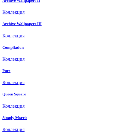
Archive Wallpapers II
Коллекция
Archive Wallpapers III
Коллекция
Compilation
Коллекция
Pure
Коллекция
Queen Square
Коллекция
Simply Morris
Коллекция