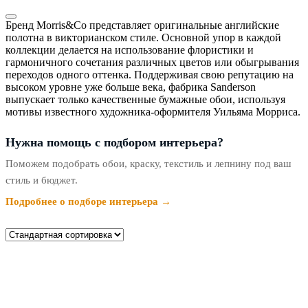
Бренд Morris&Co представляет оригинальные английские
полотна в викторианском стиле. Основной упор в каждой
коллекции делается на использование флористики и
гармоничного сочетания различных цветов или обыгрывания
переходов одного оттенка. Поддерживая свою репутацию на
высоком уровне уже больше века, фабрика Sanderson
выпускает только качественные бумажные обои, используя
мотивы известного художника-оформителя Уильяма Морриса.
Нужна помощь с подбором интерьера?
Поможем подобрать обои, краску, текстиль и лепнину под ваш
стиль и бюджет.
Подробнее о подборе интерьера →