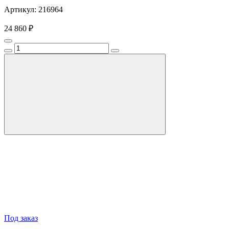
Артикул: 216964
24 860 ₽
Под заказ