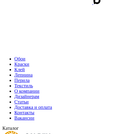
Обои
Краски
Клей
Лепнина
Перила
Текстиль
О компании
Дизайнерам
Статьи
Доставка и оплата
Контакты
Вакансии
Каталог