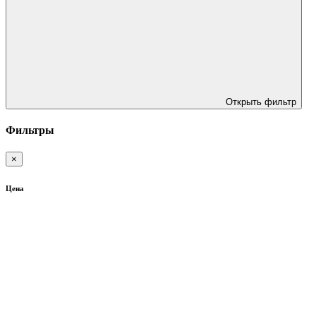
Открыть фильтр
Фильтры
×
Цена