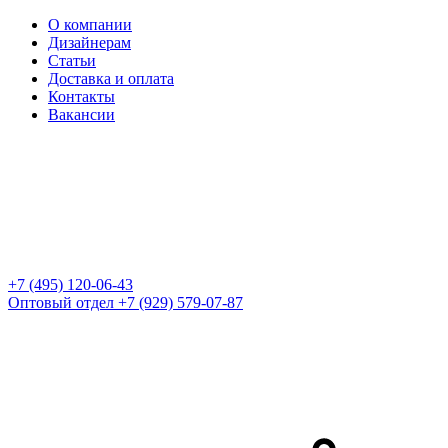
О компании
Дизайнерам
Статьи
Доставка и оплата
Контакты
Вакансии
+7 (495) 120-06-43
Оптовый отдел
+7 (929) 579-07-87