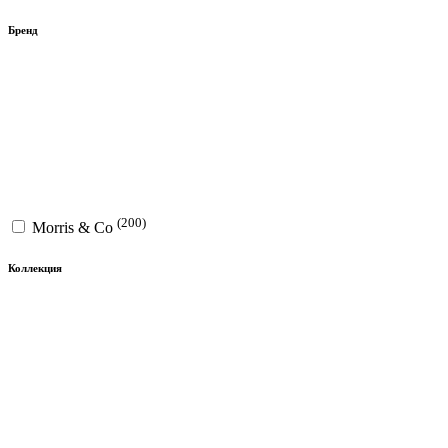
Бренд
(200)
Morris & Co
Коллекция