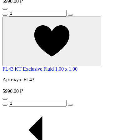
5990.00 ₽
FL43 KT Exclusive Fluid 1,00 x 1,00
Артикул: FL43
5990.00 ₽