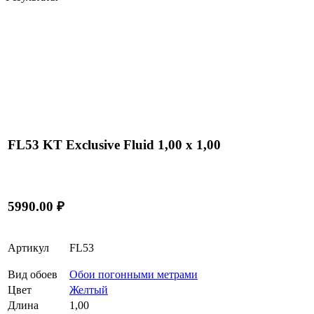
FL53 KT Exclusive Fluid 1,00 x 1,00
5990.00 ₽
Артикул
FL53
Вид обоев
Обои погонными метрами
Цвет
Желтый
Длина
1,00