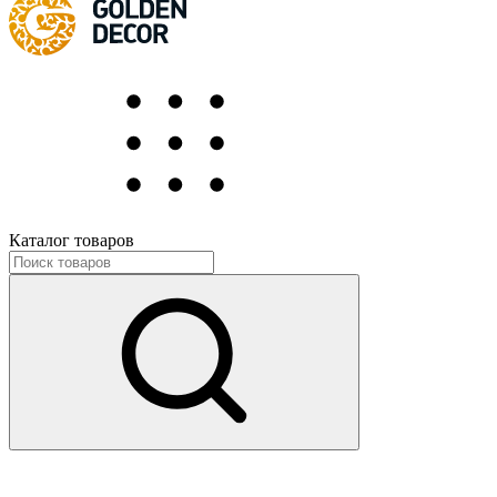
Каталог товаров