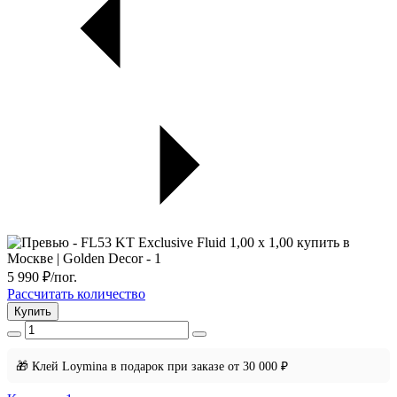
5 990
₽/пог.
Рассчитать количество
Купить
🎁 Клей Loymina в подарок при заказе от 30 000 ₽