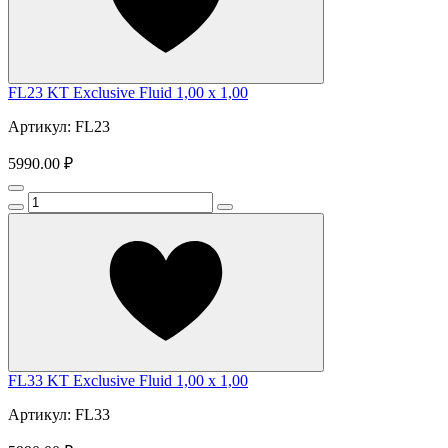
FL23 KT Exclusive Fluid 1,00 x 1,00
Артикул: FL23
5990.00 ₽
FL33 KT Exclusive Fluid 1,00 x 1,00
Артикул: FL33