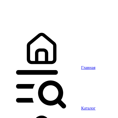
Главная
Каталог