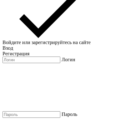
Войдите или зарегистрируйтесь на сайте
Вход
Регистрация
Логин
Пароль