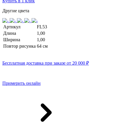
Купить в 1 клик
Другие цвета
Артикул
FL53
Длина
1,00
Ширина
1,00
Повтор рисунка
64 см
Бесплатная доставка при заказе от 20 000 ₽
Примерить онлайн