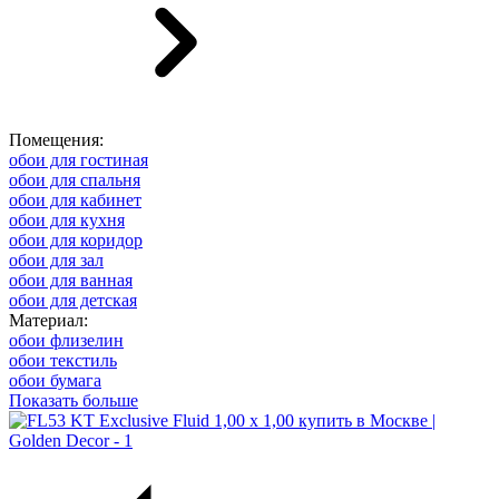
Помещения:
обои для гостиная
обои для спальня
обои для кабинет
обои для кухня
обои для коридор
обои для зал
обои для ванная
обои для детская
Материал:
обои флизелин
обои текстиль
обои бумага
Показать больше