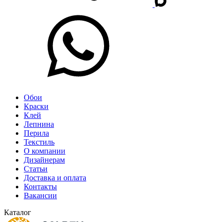
Обои
Краски
Клей
Лепнина
Перила
Текстиль
О компании
Дизайнерам
Статьи
Доставка и оплата
Контакты
Вакансии
Каталог