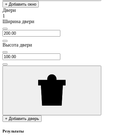
+ Добавить окно
Двери
1
Ширина двери
Высота двери
+ Добавить дверь
Результаты