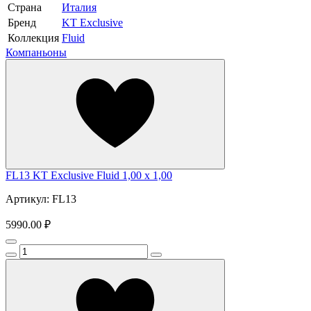
Страна
Италия
Бренд
KT Exclusive
Коллекция
Fluid
Компаньоны
FL13 KT Exclusive Fluid 1,00 x 1,00
Артикул: FL13
5990.00 ₽