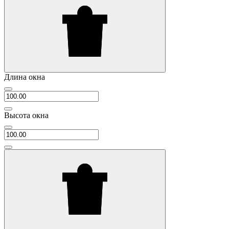
Длина окна
Высота окна