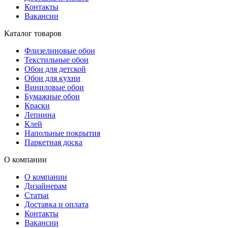
Контакты
Вакансии
Каталог товаров
Флизелиновые обои
Текстильные обои
Обои для детской
Обои для кухни
Виниловые обои
Бумажные обои
Краски
Лепнина
Клей
Напольные покрытия
Паркетная доска
О компании
О компании
Дизайнерам
Статьи
Доставка и оплата
Контакты
Вакансии