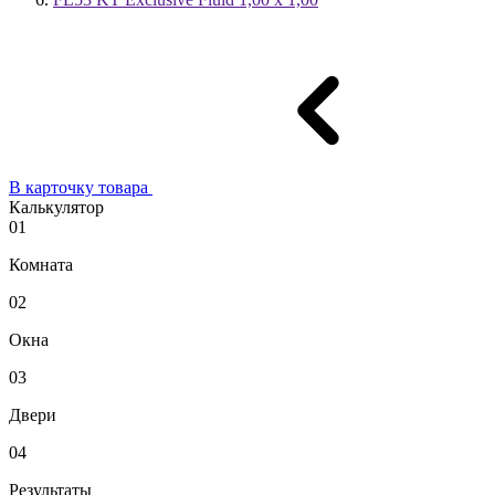
В карточку товара
Калькулятор
01
Комната
02
Окна
03
Двери
04
Результаты