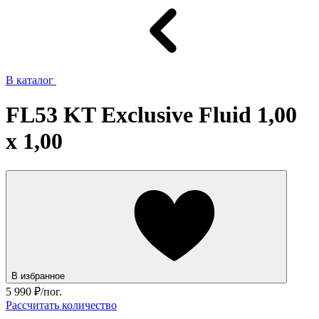
В каталог
FL53 KT Exclusive Fluid 1,00
x 1,00
В избранное
5 990
₽/пог.
Рассчитать количество