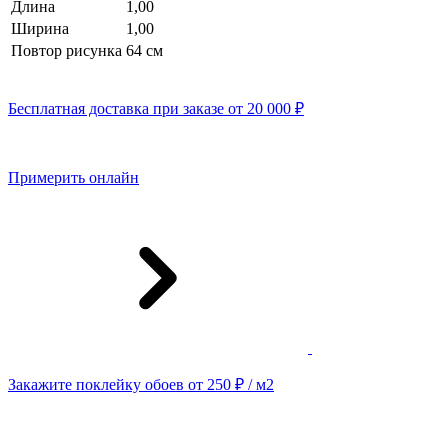
Длина
1,00
Ширина
1,00
Повтор рисунка
64 см
Бесплатная доставка при заказе от 20 000 ₽
Примерить онлайн
Закажите поклейку обоев от 250 ₽ / м2