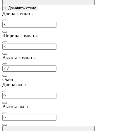
+ Добавить стену
Длина комнаты
Ширина комнаты
Высота комнаты
Окна
Длина окна
Высота окна