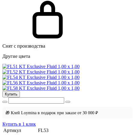
Снят с производства
Другие цвета
Купить
🎁 Клей Loymina в подарок при заказе от 30 000 ₽
Купить в 1 клик
Артикул
FL53