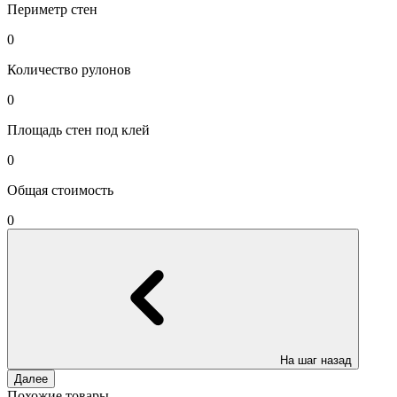
Периметр стен
0
Количество рулонов
0
Площадь стен под клей
0
Общая стоимость
0
На шаг назад
Далее
Похожие товары