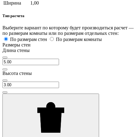
Ширина
1,00
Тип расчета
Выберите вариант по которому будет производиться расчет —
по размерам комнаты или по размерам отдельных стен:
По размерам стен
По размерам комнаты
Размеры стен
Длина стены
Высота стены