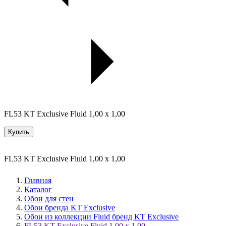
FL53 KT Exclusive Fluid 1,00 x 1,00
Купить
FL53 KT Exclusive Fluid 1,00 x 1,00
Главная
Каталог
Обои для стен
Обои бренда KT Exclusive
Обои из коллекции Fluid бренд KT Exclusive
FL53 KT Exclusive Fluid 1,00 x 1,00