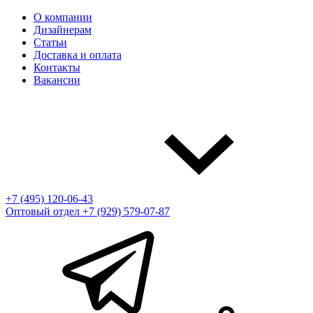
О компании
Дизайнерам
Статьи
Доставка и оплата
Контакты
Вакансии
+7 (495) 120-06-43
Оптовый отдел
+7 (929) 579-07-87