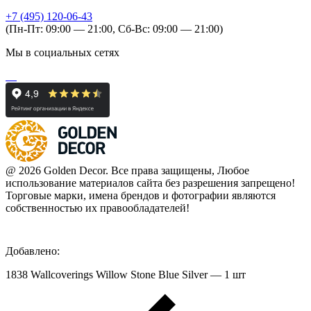
+7 (495) 120-06-43
(Пн-Пт: 09:00 — 21:00, Сб-Вс: 09:00 — 21:00)
Мы в социальных сетях
@ 2026 Golden Decor. Все права защищены, Любое
использование материалов сайта без разрешения запрещено!
Торговые марки, имена брендов и фотографии являются
собственностью их правообладателей!
Добавлено:
1838 Wallcoverings Willow Stone Blue Silver — 1 шт