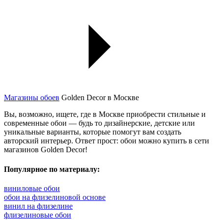
Магазины обоев
Golden Decor в Москве
Вы, возможно, ищете, где в Москве приобрести стильные и
современные обои — будь то дизайнерские, детские или
уникальные варианты, которые помогут вам создать
авторский интерьер. Ответ прост: обои можно купить в сети
магазинов Golden Decor!
Популярное по материалу:
виниловые обои
обои на флизелиновой основе
винил на флизелине
флизелиновые обои