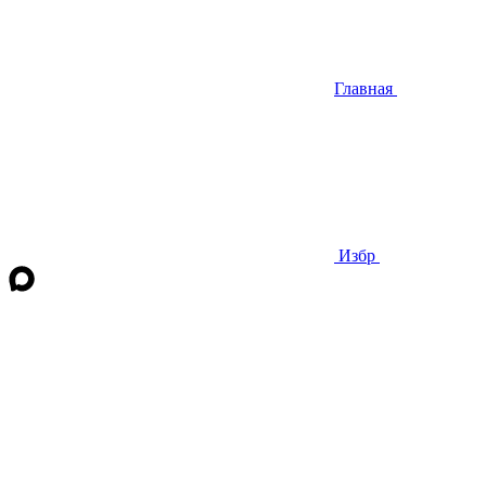
Главная
Избр