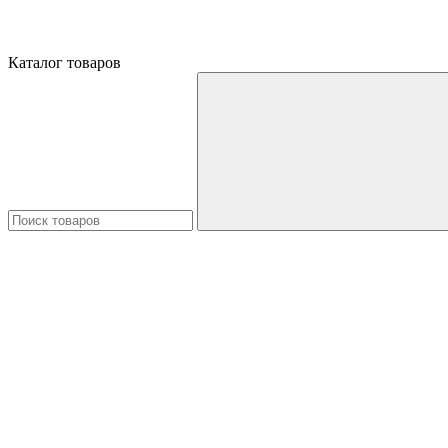
Каталог товаров