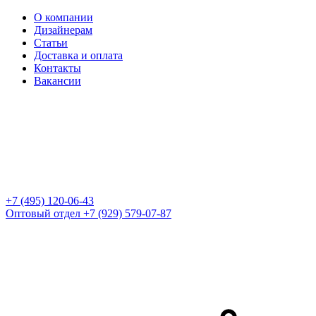
О компании
Дизайнерам
Статьи
Доставка и оплата
Контакты
Вакансии
+7 (495) 120-06-43
Оптовый отдел
+7 (929) 579-07-87