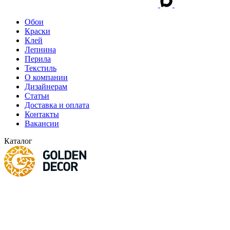
Обои
Краски
Клей
Лепнина
Перила
Текстиль
О компании
Дизайнерам
Статьи
Доставка и оплата
Контакты
Вакансии
Каталог