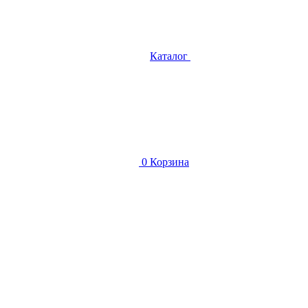
Каталог
0
Корзина