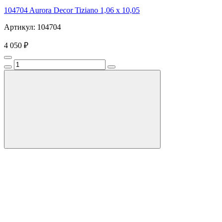
104704 Aurora Decor Tiziano 1,06 х 10,05
Артикул: 104704
4 050 ₽