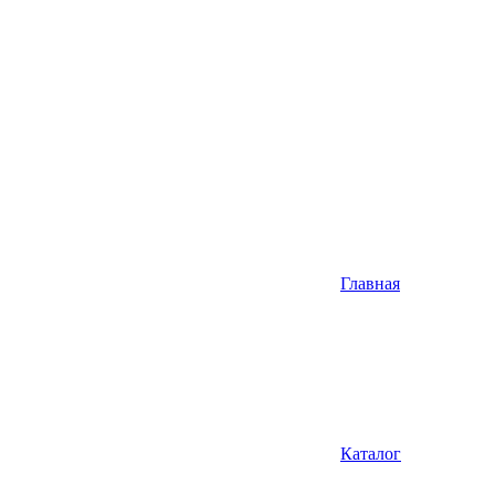
Главная
Каталог