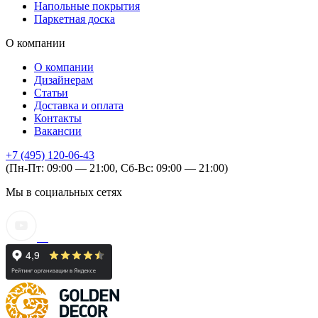
Напольные покрытия
Паркетная доска
О компании
О компании
Дизайнерам
Статьи
Доставка и оплата
Контакты
Вакансии
+7 (495) 120-06-43
(Пн-Пт: 09:00 — 21:00, Сб-Вс: 09:00 — 21:00)
Мы в социальных сетях