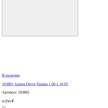
В наличии
103801 Aurora Decor Tiziano 1,06 х 10,05
Артикул: 103801
4 050 ₽