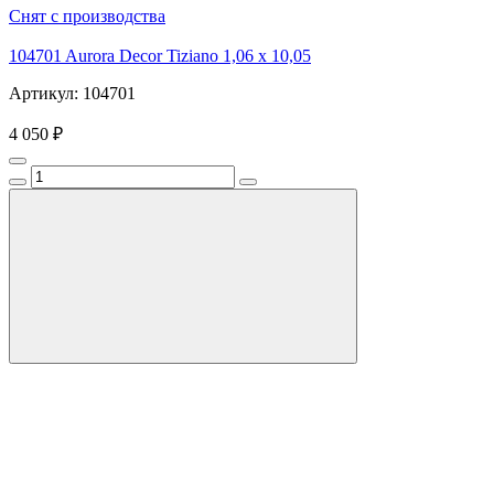
Снят с производства
104701 Aurora Decor Tiziano 1,06 х 10,05
Артикул: 104701
4 050 ₽