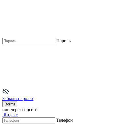
Пароль
Забыли пароль?
Войти
или через соцсети
Яндекс
Телефон