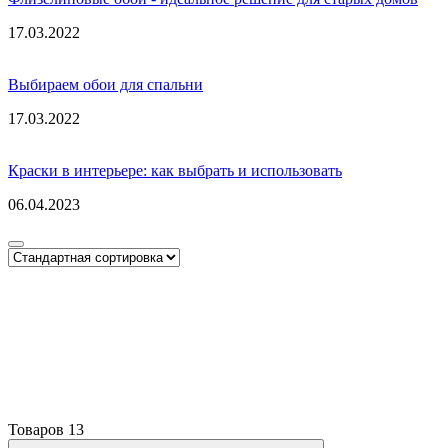
17.03.2022
Выбираем обои для спальни
17.03.2022
Краски в интерьере: как выбрать и использовать
06.04.2023
Товаров
13