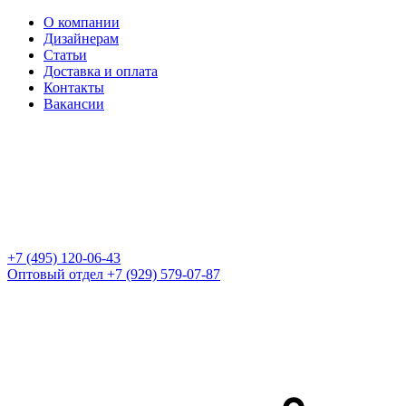
О компании
Дизайнерам
Статьи
Доставка и оплата
Контакты
Вакансии
+7 (495) 120-06-43
Оптовый отдел
+7 (929) 579-07-87