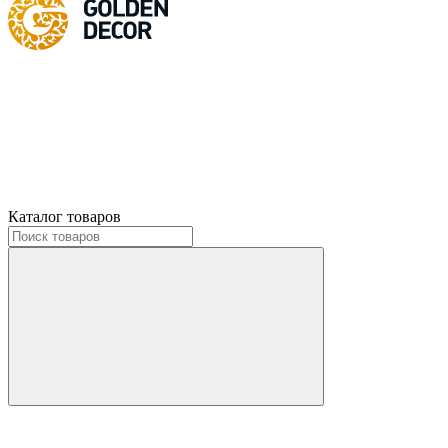
Каталог товаров