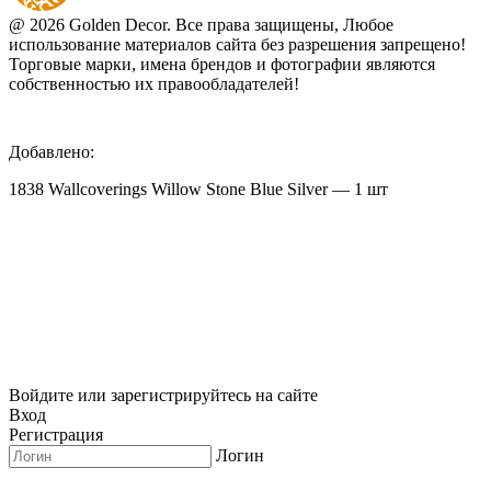
@ 2026 Golden Decor. Все права защищены, Любое
использование материалов сайта без разрешения запрещено!
Торговые марки, имена брендов и фотографии являются
собственностью их правообладателей!
Добавлено:
1838 Wallcoverings Willow Stone Blue Silver — 1 шт
Войдите или зарегистрируйтесь на сайте
Вход
Регистрация
Логин