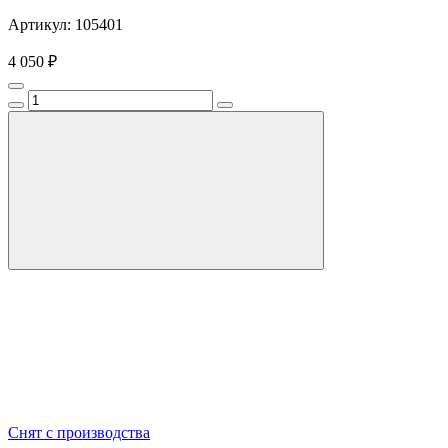
Артикул: 105401
4 050 ₽
Снят с производства