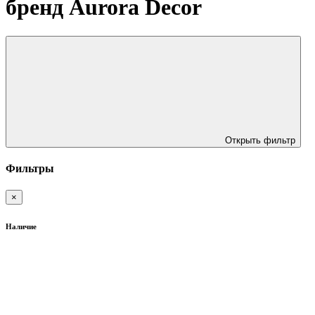
бренд Aurora Decor
Открыть фильтр
Фильтры
×
Наличие