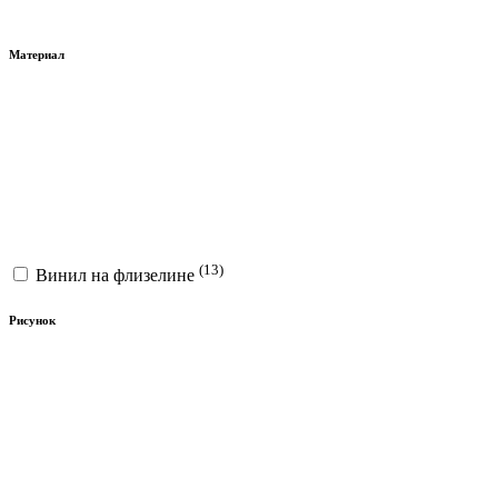
Материал
(13)
Винил на флизелине
Рисунок