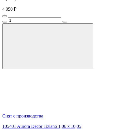
4 050 ₽
Снят с производства
105401 Aurora Decor Tiziano 1,06 х 10,05