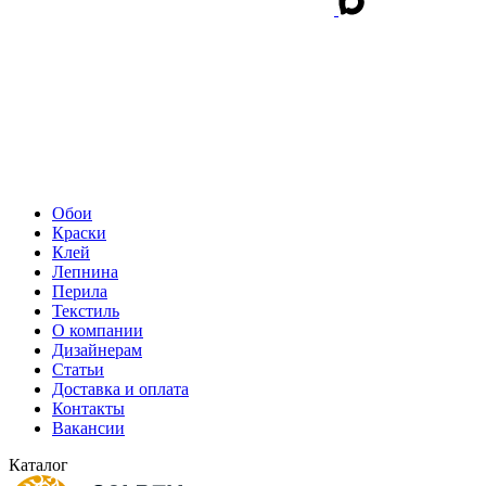
Обои
Краски
Клей
Лепнина
Перила
Текстиль
О компании
Дизайнерам
Статьи
Доставка и оплата
Контакты
Вакансии
Каталог