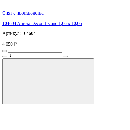
Снят с производства
104604 Aurora Decor Tiziano 1,06 х 10,05
Артикул: 104604
4 050 ₽