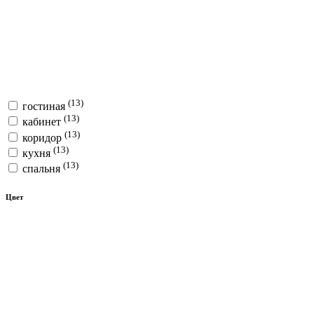
(13)
гостиная
(13)
кабинет
(13)
коридор
(13)
кухня
(13)
спальня
Цвет