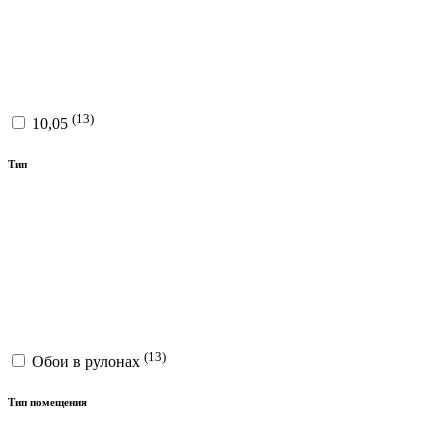
(13)
10,05
Тип
(13)
Обои в рулонах
Тип помещения