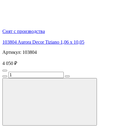
Снят с производства
103804 Aurora Decor Tiziano 1,06 х 10,05
Артикул: 103804
4 050 ₽