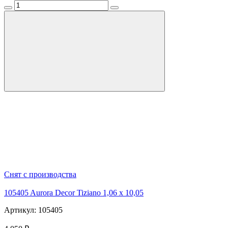
Снят с производства
105405 Aurora Decor Tiziano 1,06 х 10,05
Артикул: 105405