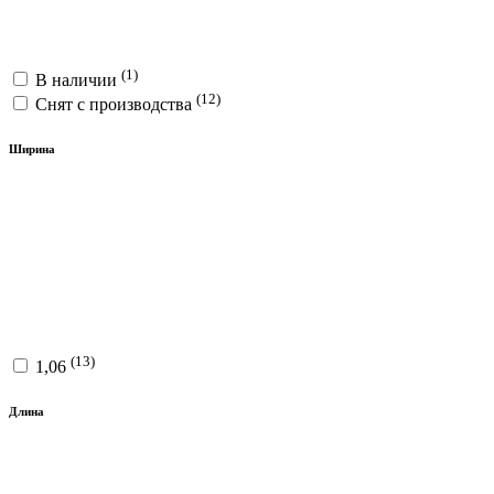
(1)
В наличии
(12)
Снят с производства
Ширина
(13)
1,06
Длина