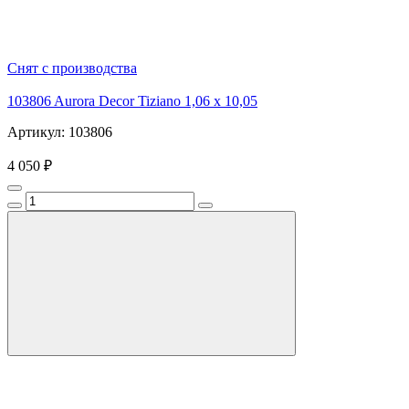
Снят с производства
103806 Aurora Decor Tiziano 1,06 х 10,05
Артикул: 103806
4 050 ₽