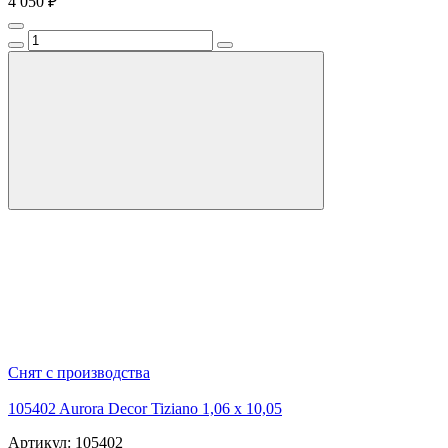
4 050 ₽
Снят с производства
105402 Aurora Decor Tiziano 1,06 х 10,05
Артикул: 105402