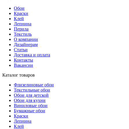
Обои
Краски
Клей
Лепнина
Перила
Текстиль
О компании
Дизайнерам
Статьи
Доставка и оплата
Контакты
Вакансии
Каталог товаров
Флизелиновые обои
Текстильные обои
Обои для детской
Обои для кухни
Виниловые обои
Бумажные обои
Краски
Лепнина
Клей