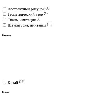
(1)
Абстрактный рисунок
(1)
Геометрический узор
(2)
Ткань, имитация
(10)
Штукатурка, имитация
Страна
(13)
Китай
Бренд