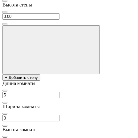
Высота стены
+ Добавить стену
Длина комнаты
Ширина комнаты
Высота комнаты