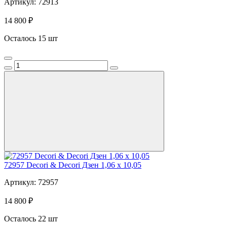
Артикул: 72913
14 800 ₽
Осталось 15 шт
72957 Decori & Decori Дзен 1,06 x 10,05
Артикул: 72957
14 800 ₽
Осталось 22 шт