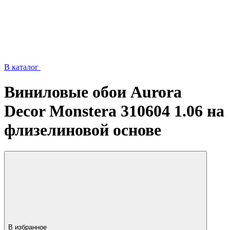
В каталог
Виниловые обои Aurora
Decor Monstera 310604 1.06 на
флизелиновой основе
В избранное