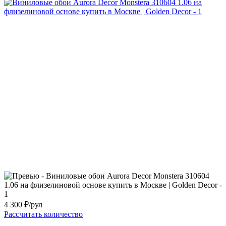
4 300
₽/рул
Рассчитать количество