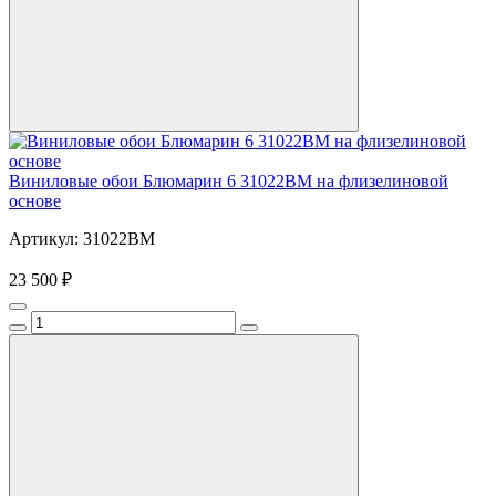
Виниловые обои Блюмарин 6 31022BM на флизелиновой
основе
Артикул: 31022BM
23 500 ₽