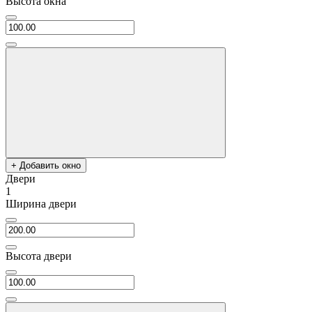
Высота окна
+ Добавить окно
Двери
1
Ширина двери
Высота двери