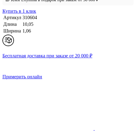
Купить в 1 клик
Артикул
310604
Длина
10,05
Ширина
1,06
Бесплатная доставка при заказе от 20 000 ₽
Примерить онлайн