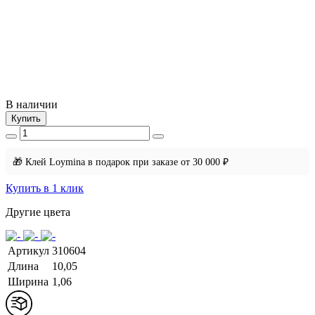
В наличии
Купить
🎁 Клей Loymina в подарок при заказе от 30 000 ₽
Купить в 1 клик
Другие цвета
Артикул
310604
Длина
10,05
Ширина
1,06