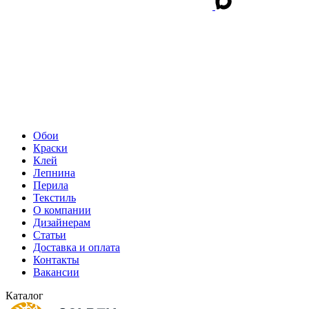
Обои
Краски
Клей
Лепнина
Перила
Текстиль
О компании
Дизайнерам
Статьи
Доставка и оплата
Контакты
Вакансии
Каталог