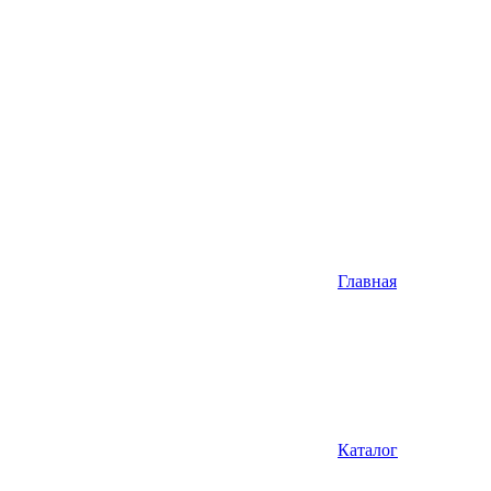
Главная
Каталог