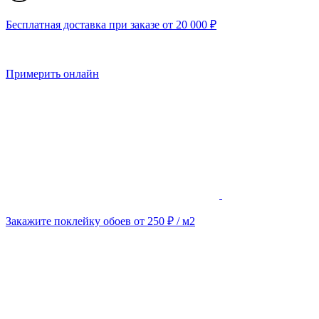
Бесплатная доставка при заказе от 20 000 ₽
Примерить онлайн
Закажите поклейку обоев от 250 ₽ / м2