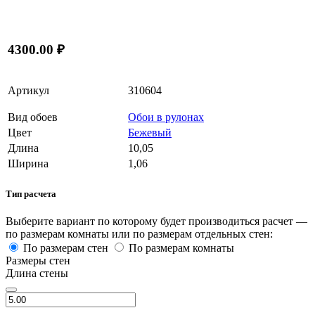
4300.00 ₽
Артикул
310604
Вид обоев
Обои в рулонах
Цвет
Бежевый
Длина
10,05
Ширина
1,06
Тип расчета
Выберите вариант по которому будет производиться расчет —
по размерам комнаты или по размерам отдельных стен:
По размерам стен
По размерам комнаты
Размеры стен
Длина стены