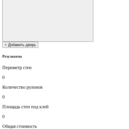
+ Добавить дверь
Результаты
Периметр стен
0
Количество рулонов
0
Площадь стен под клей
0
Общая стоимость