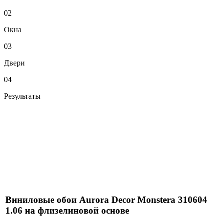
02
Окна
03
Двери
04
Результаты
Виниловые обои Aurora Decor Monstera 310604
1.06 на флизелиновой основе