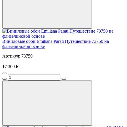
Виниловые обои Emiliana Parati Путешествие 73750 на
флизелиновой основе
Артикул: 73750
17 300 ₽