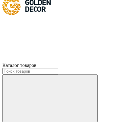
Каталог товаров