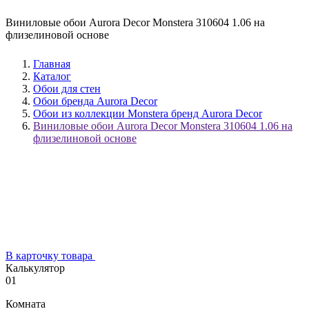
Виниловые обои Aurora Decor Monstera 310604 1.06 на
флизелиновой основе
Главная
Каталог
Обои для стен
Обои бренда Aurora Decor
Обои из коллекции Monstera бренд Aurora Decor
Виниловые обои Aurora Decor Monstera 310604 1.06 на
флизелиновой основе
В карточку товара
Калькулятор
01
Комната