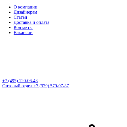
О компании
Дизайнерам
Статьи
Доставка и оплата
Контакты
Вакансии
+7 (495) 120-06-43
Оптовый отдел
+7 (929) 579-07-87