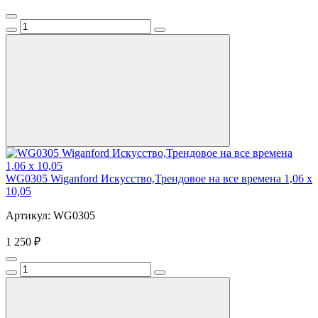
WG0305 Wiganford Искусство,Трендовое на все времена 1,06 x
10,05
Артикул: WG0305
1 250 ₽