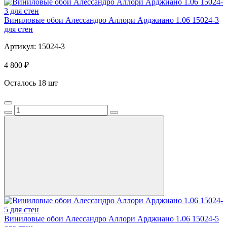
Виниловые обои Алессандро Аллори Арджиано 1.06 15024-3
для стен
Артикул: 15024-3
4 800 ₽
Осталось 18 шт
Виниловые обои Алессандро Аллори Арджиано 1.06 15024-5