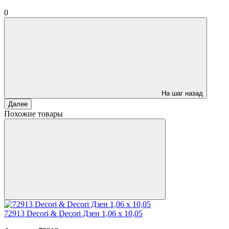
0
На шаг назад
Далее
Похожие товары
72913 Decori & Decori Дзен 1,06 x 10,05