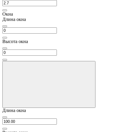
Окна
Длина окна
Высота окна
Длина окна