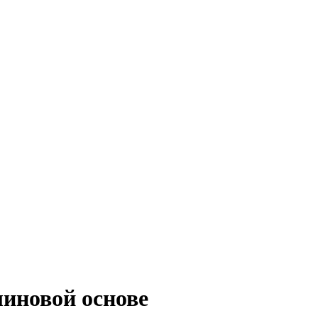
линовой основе