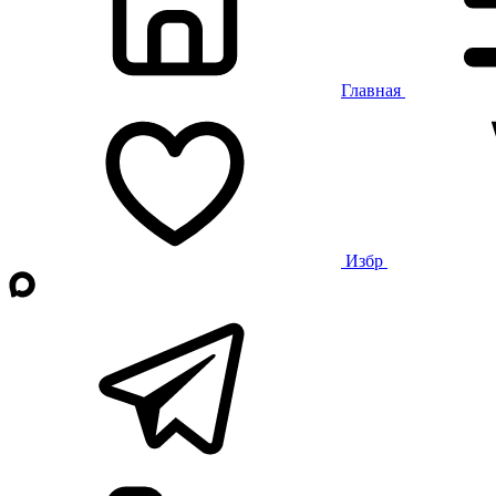
Главная
Избр