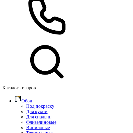
Каталог товаров
Обои
Под покраску
Для кухни
Для спальни
Флизелиновые
Виниловые
Текстильные