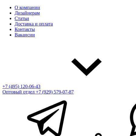
О компании
Дизайнерам
Статьи
Доставка и оплата
Контакты
Вакансии
+7 (495) 120-06-43
Оптовый отдел
+7 (929) 579-07-87