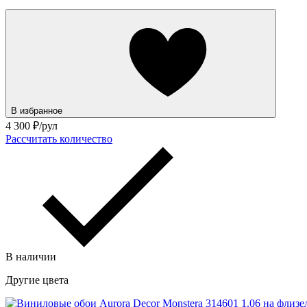
В избранное
4 300
₽/рул
Рассчитать количество
В наличии
Другие цвета