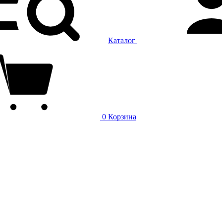
Каталог
0
Корзина