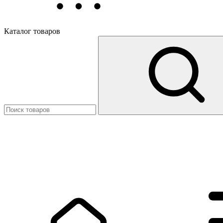
Каталог товаров