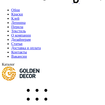
Обои
Краски
Клей
Лепнина
Перила
Текстиль
О компании
Дизайнерам
Статьи
Доставка и оплата
Контакты
Вакансии
Каталог