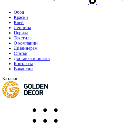
Обои
Краски
Клей
Лепнина
Перила
Текстиль
О компании
Дизайнерам
Статьи
Доставка и оплата
Контакты
Вакансии
Каталог