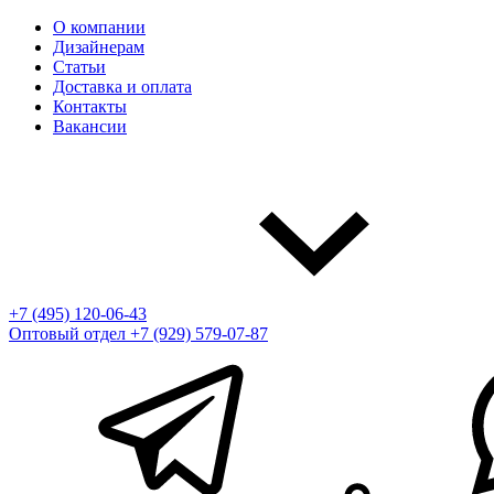
О компании
Дизайнерам
Статьи
Доставка и оплата
Контакты
Вакансии
+7 (495) 120-06-43
Оптовый отдел
+7 (929) 579-07-87