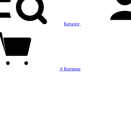
Каталог
0
Корзина