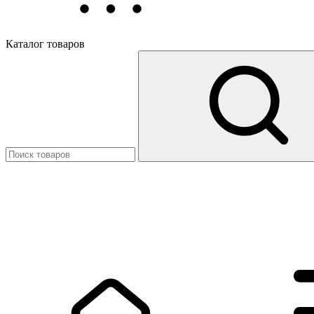
Каталог товаров