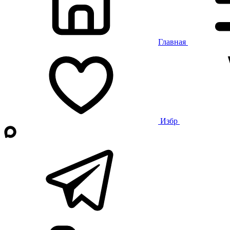
Главная
Избр