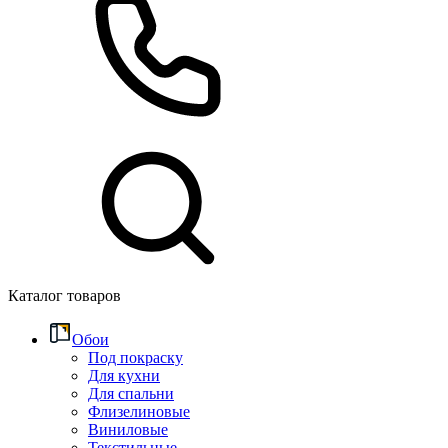
Каталог товаров
Обои
Под покраску
Для кухни
Для спальни
Флизелиновые
Виниловые
Текстильные