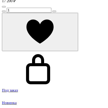
17 200 ₽
Под заказ
Новинка