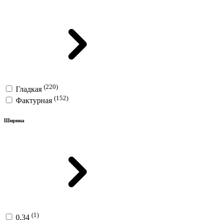
(220)
Гладкая
(152)
Фактурная
Ширина
(1)
0,34