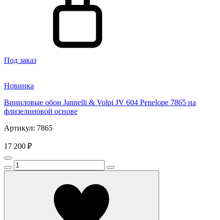
Под заказ
Новинка
Виниловые обои Jannelli & Volpi JV 604 Penelope 7865 на
флизелиновой основе
Артикул: 7865
17 200 ₽