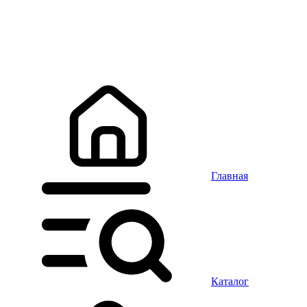
Главная
Каталог