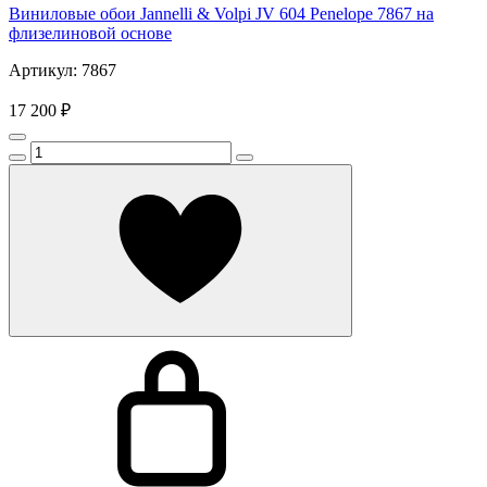
Виниловые обои Jannelli & Volpi JV 604 Penelope 7867 на
флизелиновой основе
Артикул: 7867
17 200 ₽