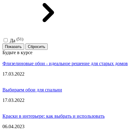
(51)
Да
Показать
Будьте в курсе
Флизелиновые обои - идеальное решение для старых домов
17.03.2022
Выбираем обои для спальни
17.03.2022
Краски в интерьере: как выбрать и использовать
06.04.2023