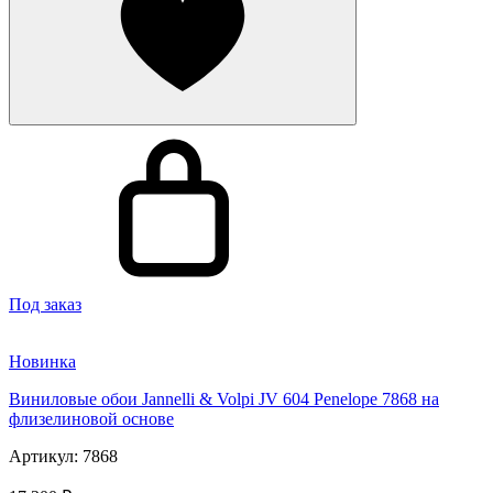
Под заказ
Новинка
Виниловые обои Jannelli & Volpi JV 604 Penelope 7868 на
флизелиновой основе
Артикул: 7868