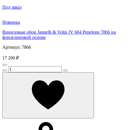
Под заказ
Новинка
Виниловые обои Jannelli & Volpi JV 604 Penelope 7866 на
флизелиновой основе
Артикул: 7866
17 200 ₽