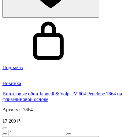
Под заказ
Новинка
Виниловые обои Jannelli & Volpi JV 604 Penelope 7864 на
флизелиновой основе
Артикул: 7864
17 200 ₽