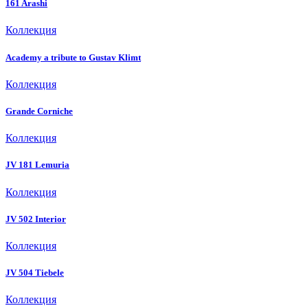
161 Arashi
Коллекция
Academy a tribute to Gustav Klimt
Коллекция
Grande Corniche
Коллекция
JV 181 Lemuria
Коллекция
JV 502 Interior
Коллекция
JV 504 Tiebele
Коллекция