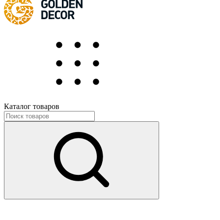
Каталог товаров