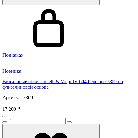
Под заказ
Новинка
Виниловые обои Jannelli & Volpi JV 604 Penelope 7869 на
флизелиновой основе
Артикул: 7869
17 200 ₽