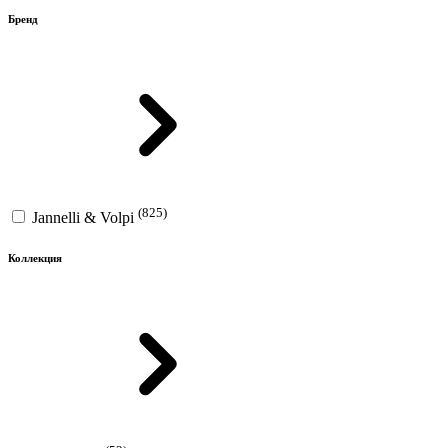
Бренд
(825)
Jannelli & Volpi
Коллекция