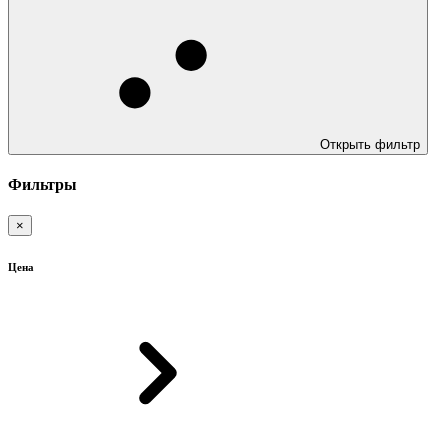
Открыть фильтр
Фильтры
×
Цена