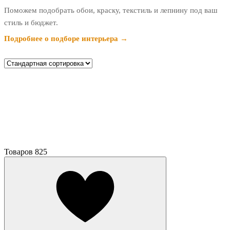
Поможем подобрать обои, краску, текстиль и лепнину под ваш
стиль и бюджет.
Подробнее о подборе интерьера →
Товаров
825