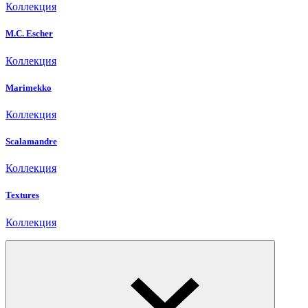
Коллекция
M.C. Escher
Коллекция
Marimekko
Коллекция
Scalamandre
Коллекция
Textures
Коллекция