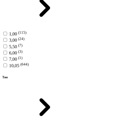
(115)
1,00
(24)
3,00
(7)
5,50
(3)
6,00
(1)
7,00
(644)
10,05
Тип