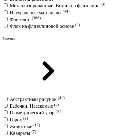
(3)
Металлизированные, Винил на флизелине
(44)
Натуральные материалы
(386)
Флизелин
(4)
Флок на флизелиновой основе
Рисунок
(41)
Абстрактный рисунок
(5)
Бабочки, Насекомые
(47)
Геометрический узор
(9)
Горох
(17)
Животные
(7)
Квадраты