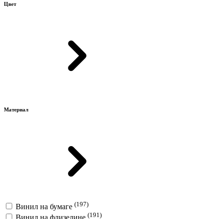
Цвет
Материал
(197)
Винил на бумаге
(191)
Винил на флизелине