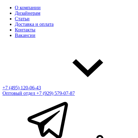
О компании
Дизайнерам
Статьи
Доставка и оплата
Контакты
Вакансии
+7 (495) 120-06-43
Оптовый отдел
+7 (929) 579-07-87