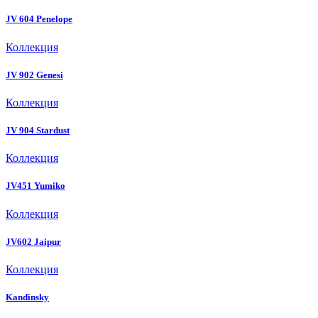
JV 604 Penelope
Коллекция
JV 902 Genesi
Коллекция
JV 904 Stardust
Коллекция
JV451 Yumiko
Коллекция
JV602 Jaipur
Коллекция
Kandinsky