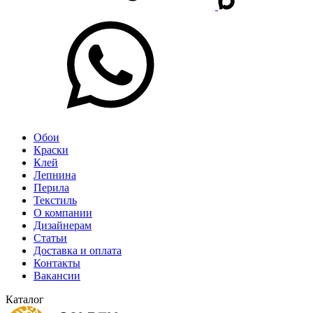
Обои
Краски
Клей
Лепнина
Перила
Текстиль
О компании
Дизайнерам
Статьи
Доставка и оплата
Контакты
Вакансии
Каталог