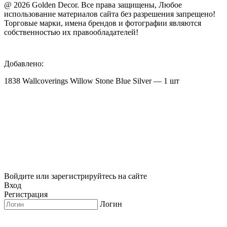
@ 2026 Golden Decor. Все права защищены, Любое
использование материалов сайта без разрешения запрещено!
Торговые марки, имена брендов и фотографии являются
собственностью их правообладателей!
Добавлено:
1838 Wallcoverings Willow Stone Blue Silver — 1 шт
Войдите или зарегистрируйтесь на сайте
Вход
Регистрация
Логин