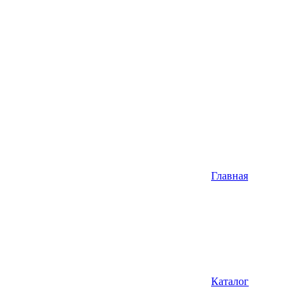
Главная
Каталог