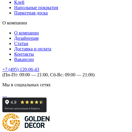
Клей
Напольные покрытия
Паркетная доска
О компании
О компании
Дизайнерам
Статьи
Доставка и оплата
Контакты
Вакансии
+7 (495) 120-06-43
(Пн-Пт: 09:00 — 21:00, Сб-Вс: 09:00 — 21:00)
Мы в социальных сетях