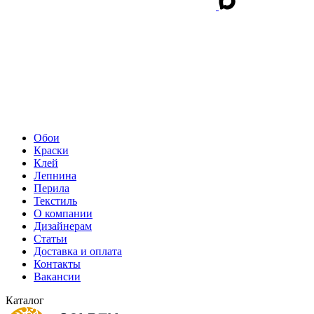
Обои
Краски
Клей
Лепнина
Перила
Текстиль
О компании
Дизайнерам
Статьи
Доставка и оплата
Контакты
Вакансии
Каталог