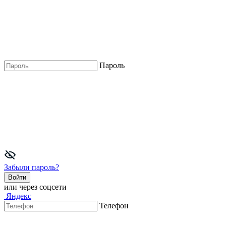
Пароль
Забыли пароль?
Войти
или через соцсети
Яндекс
Телефон