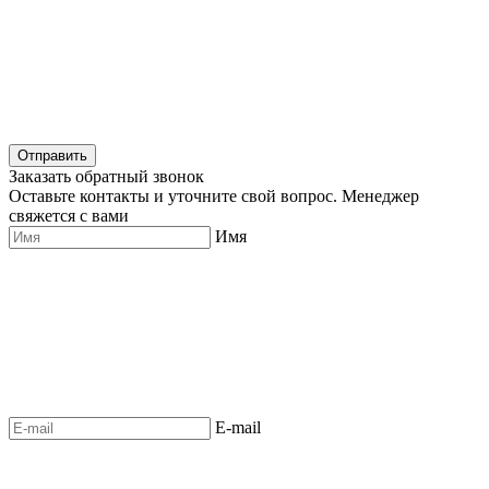
Отправить
Заказать обратный звонок
Оставьте контакты и уточните свой вопрос. Менеджер
свяжется с вами
Имя
E-mail