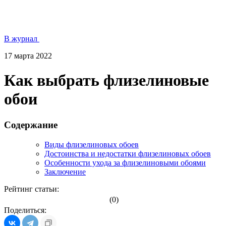
В журнал
17 марта 2022
Как выбрать флизелиновые
обои
Содержание
Виды флизелиновых обоев
Достоинства и недостатки флизелиновых обоев
Особенности ухода за флизелиновыми обоями
Заключение
Рейтинг статьи:
(0)
Поделиться: