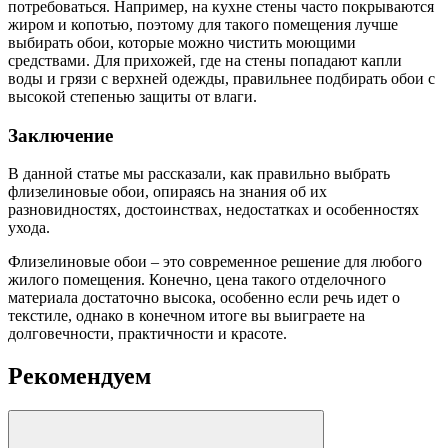
потребоваться. Например, на кухне стены часто покрываются
жиром и копотью, поэтому для такого помещения лучше
выбирать обои, которые можно чистить моющими
средствами. Для прихожей, где на стены попадают капли
воды и грязи с верхней одежды, правильнее подбирать обои с
высокой степенью защиты от влаги.
Заключение
В данной статье мы рассказали, как правильно выбрать
флизелиновые обои, опираясь на знания об их
разновидностях, достоинствах, недостатках и особенностях
ухода.
Флизелиновые обои – это современное решение для любого
жилого помещения. Конечно, цена такого отделочного
материала достаточно высока, особенно если речь идет о
текстиле, однако в конечном итоге вы выиграете на
долговечности, практичности и красоте.
Рекомендуем