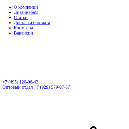
О компании
Дизайнерам
Статьи
Доставка и оплата
Контакты
Вакансии
+7 (495) 120-06-43
Оптовый отдел
+7 (929) 579-07-87