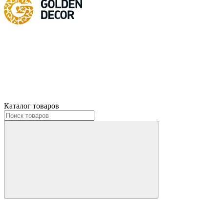
Каталог товаров