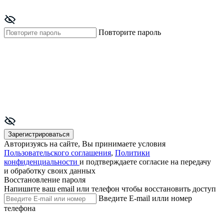
Повторите пароль
Зарегистрироваться
Авторизуясь на сайте, Вы принимаете условия
Пользовательского соглашения
,
Политики
конфиденциальности
и подтверждаете согласие на передачу
и обработку своих данных
Восстановление пароля
Напишите ваш email или телефон чтобы восстановить доступ
Введите E-mail илли номер
телефона