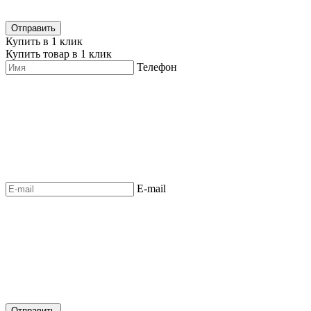
Купить в 1 клик
Купить товар в 1 клик
Телефон
E-mail