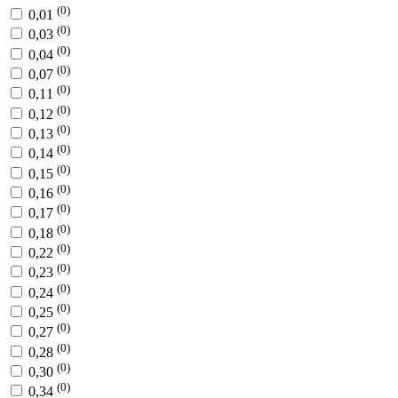
(0)
0,01
(0)
0,03
(0)
0,04
(0)
0,07
(0)
0,11
(0)
0,12
(0)
0,13
(0)
0,14
(0)
0,15
(0)
0,16
(0)
0,17
(0)
0,18
(0)
0,22
(0)
0,23
(0)
0,24
(0)
0,25
(0)
0,27
(0)
0,28
(0)
0,30
(0)
0,34