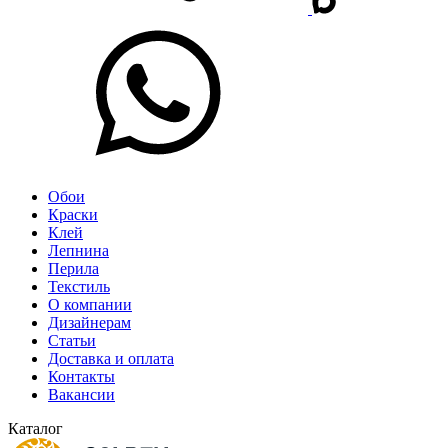
Обои
Краски
Клей
Лепнина
Перила
Текстиль
О компании
Дизайнерам
Статьи
Доставка и оплата
Контакты
Вакансии
Каталог