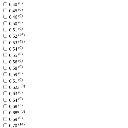
(0)
0,40
(0)
0,45
(0)
0,46
(0)
0,50
(0)
0,51
(46)
0,52
(49)
0,53
(0)
0,54
(0)
0,55
(0)
0,56
(0)
0,58
(0)
0,59
(0)
0,61
(0)
0,623
(0)
0,63
(0)
0,64
(3)
0,68
(0)
0,685
(0)
0,69
(14)
0,70