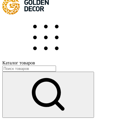
Каталог товаров