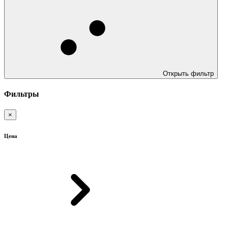
Открыть фильтр
Фильтры
×
Цена