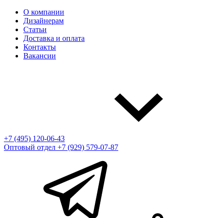
О компании
Дизайнерам
Статьи
Доставка и оплата
Контакты
Вакансии
+7 (495) 120-06-43
Оптовый отдел
+7 (929) 579-07-87