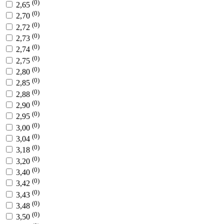
(0)
2,65
(0)
2,70
(0)
2,72
(0)
2,73
(0)
2,74
(0)
2,75
(0)
2,80
(0)
2,85
(0)
2,88
(0)
2,90
(0)
2,95
(0)
3,00
(0)
3,04
(0)
3,18
(0)
3,20
(0)
3,40
(0)
3,42
(0)
3,43
(0)
3,48
(0)
3,50