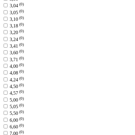
(0)
3,04
(0)
3,05
(0)
3,10
(0)
3,18
(0)
3,20
(0)
3,24
(0)
3,41
(0)
3,60
(0)
3,71
(0)
4,00
(0)
4,08
(0)
4,24
(0)
4,50
(0)
4,57
(0)
5,00
(0)
5,05
(0)
5,50
(0)
6,00
(0)
6,60
(0)
7,00