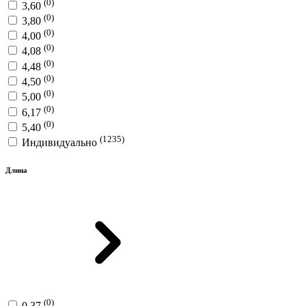
(0)
3,60
(0)
3,80
(0)
4,00
(0)
4,08
(0)
4,48
(0)
4,50
(0)
5,00
(0)
6,17
(0)
5,40
(1235)
Индивидуально
Длина
(0)
0,37