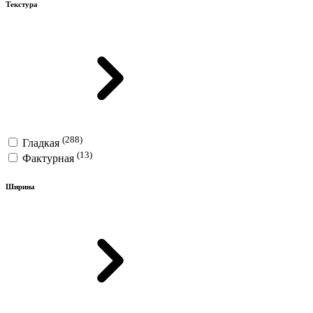
Текстура
(288)
Гладкая
(13)
Фактурная
Ширина