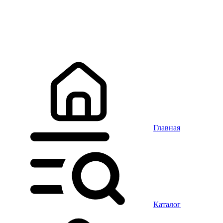
Главная
Каталог