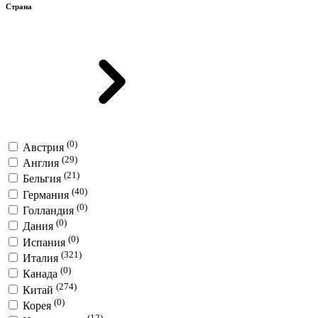
Страна
(0)
Австрия
(29)
Англия
(21)
Бельгия
(40)
Германия
(0)
Голландия
(0)
Дания
(0)
Испания
(321)
Италия
(0)
Канада
(274)
Китай
(0)
Корея
(12)