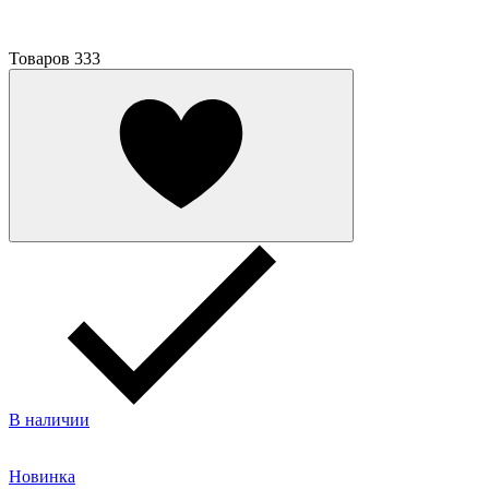
Товаров
333
В наличии
Новинка