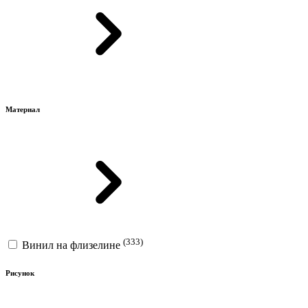
Материал
(333)
Винил на флизелине
Рисунок