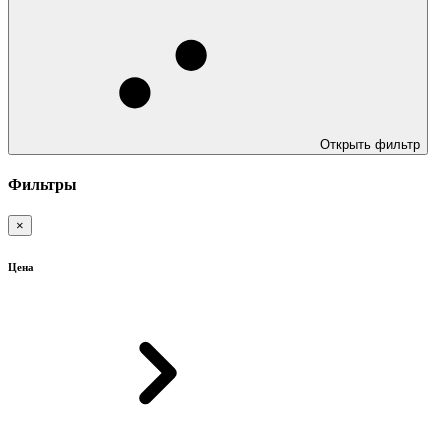
Открыть фильтр
Фильтры
×
Цена