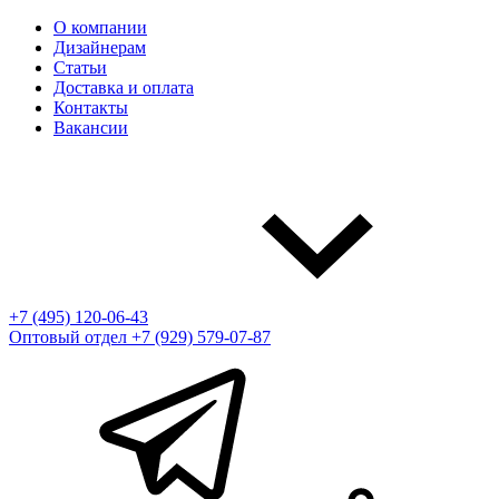
О компании
Дизайнерам
Статьи
Доставка и оплата
Контакты
Вакансии
+7 (495) 120-06-43
Оптовый отдел
+7 (929) 579-07-87