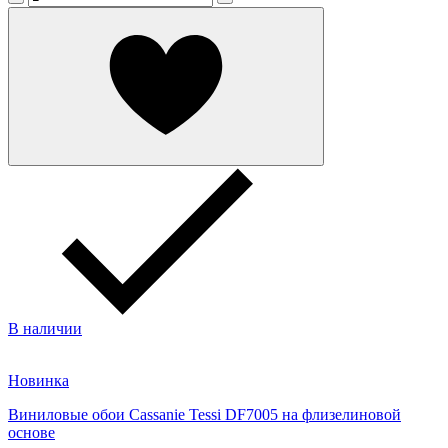
В наличии
Новинка
Виниловые обои Cassanie Tessi DF7005 на флизелиновой
основе