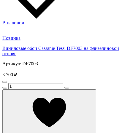
В наличии
Новинка
Виниловые обои Cassanie Tessi DF7003 на флизелиновой
основе
Артикул: DF7003
3 700 ₽