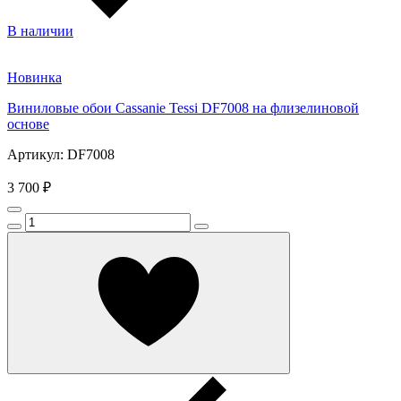
В наличии
Новинка
Виниловые обои Cassanie Tessi DF7008 на флизелиновой
основе
Артикул: DF7008
3 700 ₽