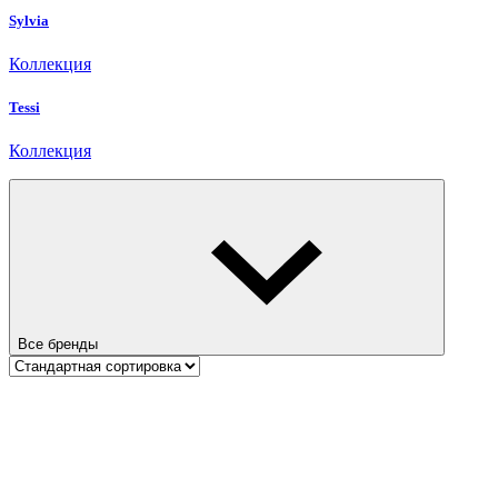
Sylvia
Коллекция
Tessi
Коллекция
Все бренды