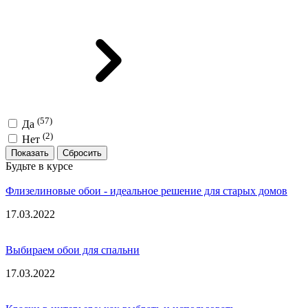
(57)
Да
(2)
Нет
Показать
Будьте в курсе
Флизелиновые обои - идеальное решение для старых домов
17.03.2022
Выбираем обои для спальни
17.03.2022