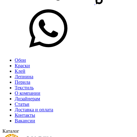
Обои
Краски
Клей
Лепнина
Перила
Текстиль
О компании
Дизайнерам
Статьи
Доставка и оплата
Контакты
Вакансии
Каталог