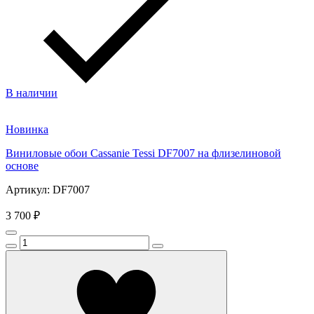
В наличии
Новинка
Виниловые обои Cassanie Tessi DF7007 на флизелиновой
основе
Артикул: DF7007
3 700 ₽