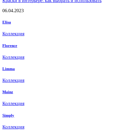
Краски в интерьере: как выбрать и использовать
06.04.2023
Elisa
Коллекция
Florence
Коллекция
Limma
Коллекция
Mainz
Коллекция
Simply
Коллекция