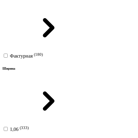
(180)
Фактурная
Ширина
(333)
1,06