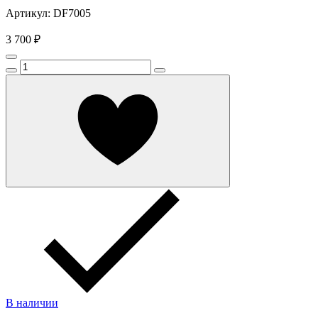
Артикул: DF7005
3 700 ₽
В наличии