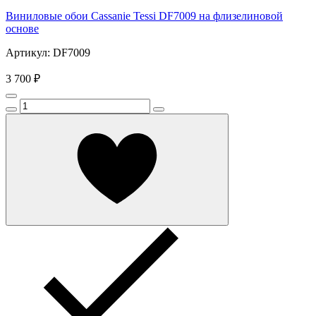
Виниловые обои Cassanie Tessi DF7009 на флизелиновой
основе
Артикул: DF7009
3 700 ₽