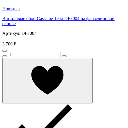
Новинка
Виниловые обои Cassanie Tessi DF7004 на флизелиновой
основе
Артикул: DF7004
3 700 ₽