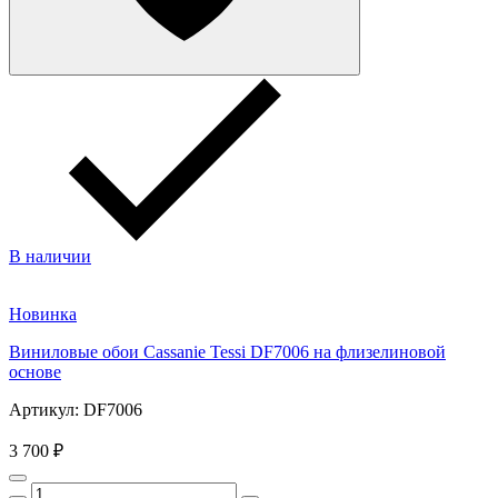
В наличии
Новинка
Виниловые обои Cassanie Tessi DF7006 на флизелиновой
основе
Артикул: DF7006
3 700 ₽