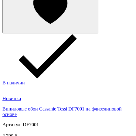
В наличии
Новинка
Виниловые обои Cassanie Tessi DF7001 на флизелиновой
основе
Артикул: DF7001
3 700 ₽