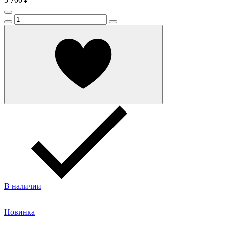
В наличии
Новинка