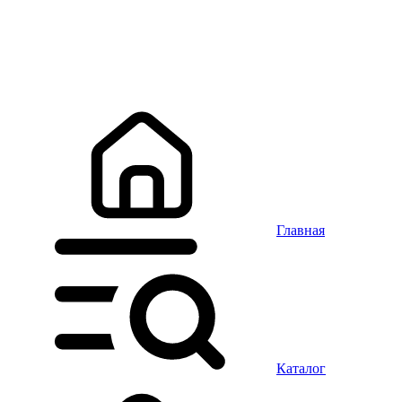
Главная
Каталог