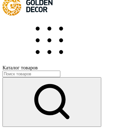
Каталог товаров