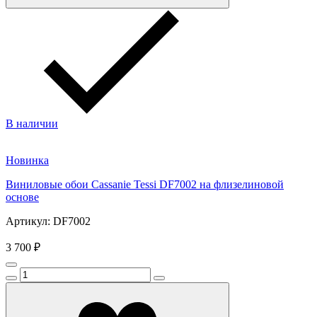
В наличии
Новинка
Виниловые обои Cassanie Tessi DF7002 на флизелиновой
основе
Артикул: DF7002
3 700 ₽