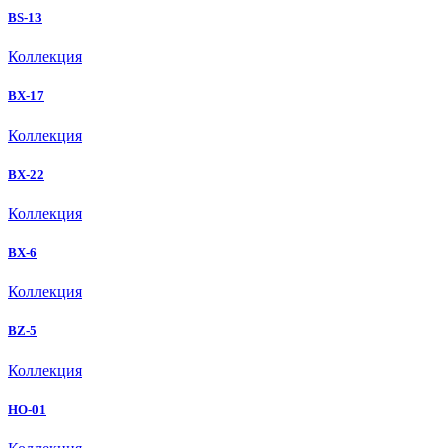
BS-13
Коллекция
BX-17
Коллекция
BX-22
Коллекция
BX-6
Коллекция
BZ-5
Коллекция
HO-01