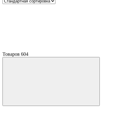
Товаров
604