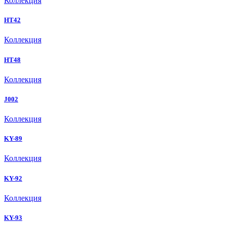
Коллекция
HT42
Коллекция
HT48
Коллекция
J002
Коллекция
KY-89
Коллекция
KY-92
Коллекция
KY-93