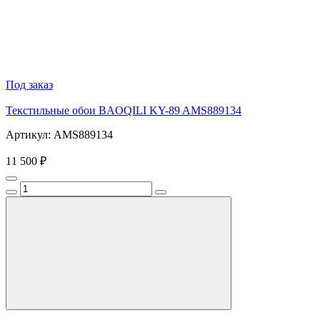
Под заказ
Текстильные обои BAOQILI KY-89 AMS889134
Артикул: AMS889134
11 500 ₽