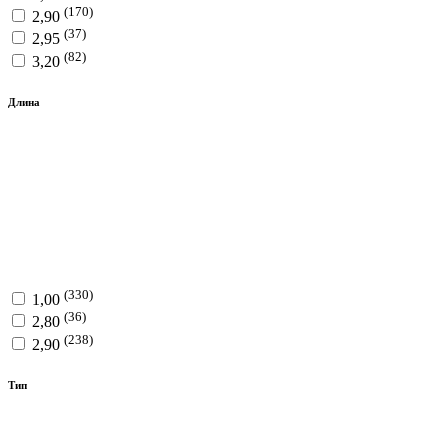
(170)
2,90
(37)
2,95
(82)
3,20
Длина
(330)
1,00
(36)
2,80
(238)
2,90
Тип