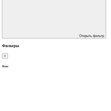
Открыть фильтр
Фильтры
×
Цена