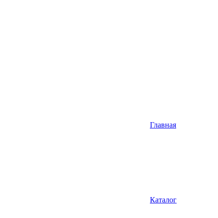
Главная
Каталог