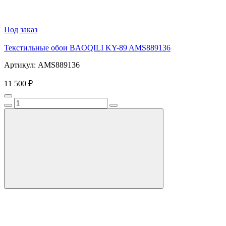
Под заказ
Текстильные обои BAOQILI KY-89 AMS889136
Артикул: AMS889136
11 500 ₽