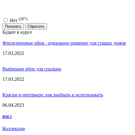
(307)
Нет
Показать
Будьте в курсе
Флизелиновые обои - идеальное решение для старых домов
17.03.2022
Выбираем обои для спальни
17.03.2022
Краски в интерьере: как выбрать и использовать
06.04.2023
BM-1
Коллекция