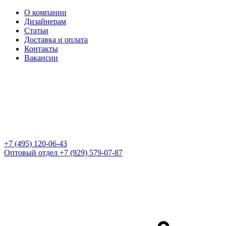
О компании
Дизайнерам
Статьи
Доставка и оплата
Контакты
Вакансии
+7 (495) 120-06-43
Оптовый отдел
+7 (929) 579-07-87