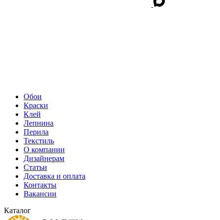
Обои
Краски
Клей
Лепнина
Перила
Текстиль
О компании
Дизайнерам
Статьи
Доставка и оплата
Контакты
Вакансии
Каталог