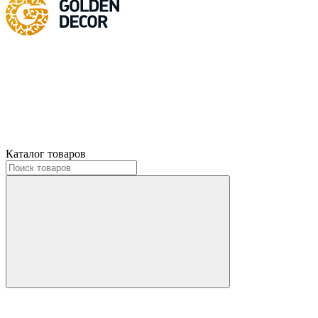
Каталог товаров