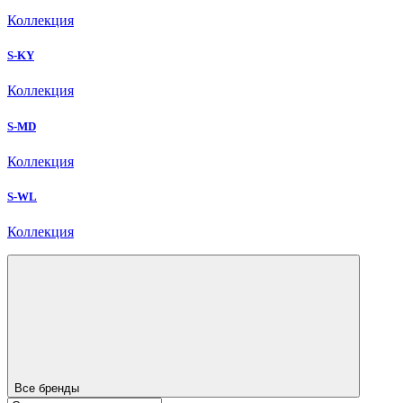
Коллекция
S-KY
Коллекция
S-MD
Коллекция
S-WL
Коллекция
Все бренды