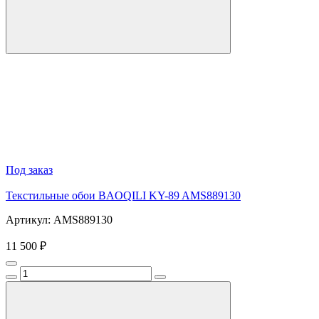
Под заказ
Текстильные обои BAOQILI KY-89 AMS889130
Артикул: AMS889130
11 500 ₽