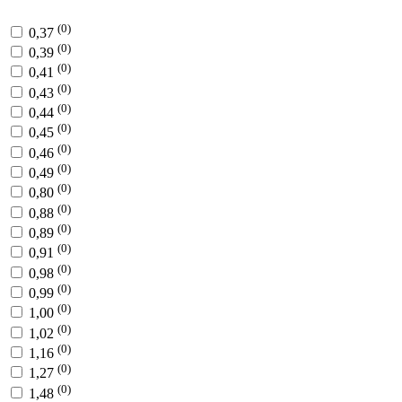
(0)
0,37
(0)
0,39
(0)
0,41
(0)
0,43
(0)
0,44
(0)
0,45
(0)
0,46
(0)
0,49
(0)
0,80
(0)
0,88
(0)
0,89
(0)
0,91
(0)
0,98
(0)
0,99
(0)
1,00
(0)
1,02
(0)
1,16
(0)
1,27
(0)
1,48