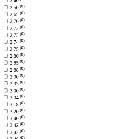
2,40
(0)
2,50
(0)
2,65
(0)
2,70
(0)
2,72
(0)
2,73
(0)
2,74
(0)
2,75
(0)
2,80
(0)
2,85
(0)
2,88
(0)
2,90
(0)
2,95
(0)
3,00
(0)
3,04
(0)
3,18
(0)
3,20
(0)
3,40
(0)
3,42
(0)
3,43
(0)