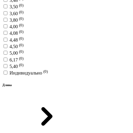
3,48
(0)
3,50
(0)
3,60
(0)
3,80
(0)
4,00
(0)
4,08
(0)
4,48
(0)
4,50
(0)
5,00
(0)
6,17
(0)
5,40
(0)
Индивидуально
Длина