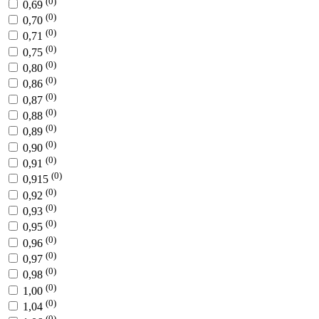
(0)
0,69
(0)
0,70
(0)
0,71
(0)
0,75
(0)
0,80
(0)
0,86
(0)
0,87
(0)
0,88
(0)
0,89
(0)
0,90
(0)
0,91
(0)
0,915
(0)
0,92
(0)
0,93
(0)
0,95
(0)
0,96
(0)
0,97
(0)
0,98
(0)
1,00
(0)
1,04
(0)