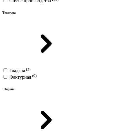
Снят с производства
Текстура
(3)
Гладкая
(0)
Фактурная
Ширина