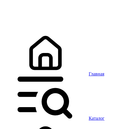
Главная
Каталог