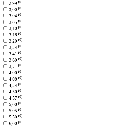
(0)
2,99
(0)
3,00
(0)
3,04
(0)
3,05
(0)
3,10
(0)
3,18
(0)
3,20
(0)
3,24
(0)
3,41
(0)
3,60
(0)
3,71
(0)
4,00
(0)
4,08
(0)
4,24
(0)
4,50
(0)
4,57
(0)
5,00
(0)
5,05
(0)
5,50
(0)
6,00