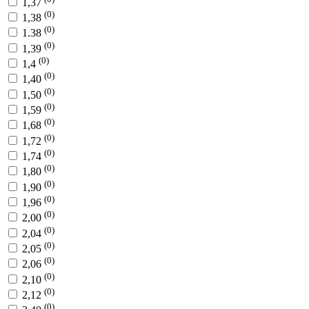
1,37
(0)
1,38
(0)
1.38
(0)
1,39
(0)
1,4
(0)
1,40
(0)
1,50
(0)
1,59
(0)
1,68
(0)
1,72
(0)
1,74
(0)
1,80
(0)
1,90
(0)
1,96
(0)
2,00
(0)
2,04
(0)
2,05
(0)
2,06
(0)
2,10
(0)
2,12
(0)