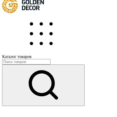
Каталог товаров