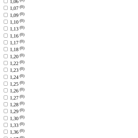
1,06
(0)
1,07
(0)
1,09
(0)
1,10
(0)
1,13
(0)
1,16
(0)
1,17
(0)
1,18
(0)
1,20
(0)
1,22
(0)
1,23
(0)
1,24
(0)
1,25
(0)
1,26
(0)
1,27
(0)
1,28
(0)
1,29
(0)
1,30
(0)
1,33
(0)
1,36
(0)