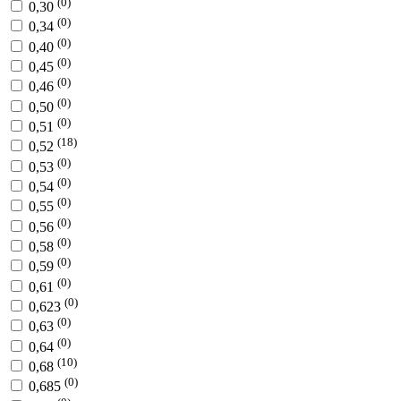
(0)
0,30
(0)
0,34
(0)
0,40
(0)
0,45
(0)
0,46
(0)
0,50
(0)
0,51
(18)
0,52
(0)
0,53
(0)
0,54
(0)
0,55
(0)
0,56
(0)
0,58
(0)
0,59
(0)
0,61
(0)
0,623
(0)
0,63
(0)
0,64
(10)
0,68
(0)
0,685