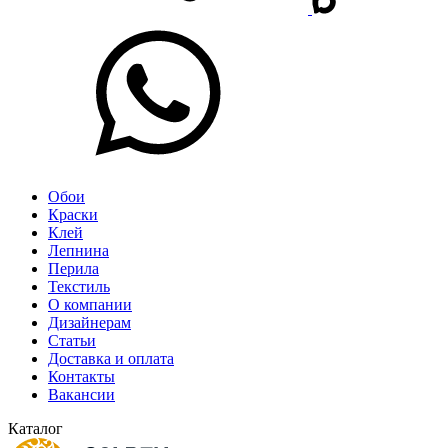
Обои
Краски
Клей
Лепнина
Перила
Текстиль
О компании
Дизайнерам
Статьи
Доставка и оплата
Контакты
Вакансии
Каталог