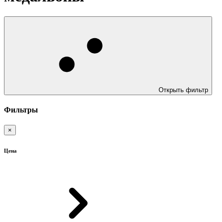
Открыть фильтр
Фильтры
×
Цена