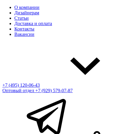
О компании
Дизайнерам
Статьи
Доставка и оплата
Контакты
Вакансии
+7 (495) 120-06-43
Оптовый отдел
+7 (929) 579-07-87