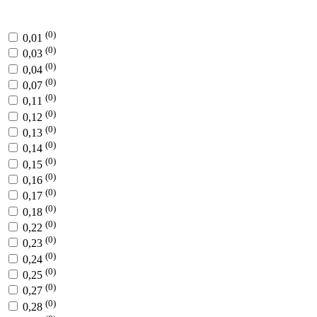
(0)
0,01
(0)
0,03
(0)
0,04
(0)
0,07
(0)
0,11
(0)
0,12
(0)
0,13
(0)
0,14
(0)
0,15
(0)
0,16
(0)
0,17
(0)
0,18
(0)
0,22
(0)
0,23
(0)
0,24
(0)
0,25
(0)
0,27
(0)
0,28