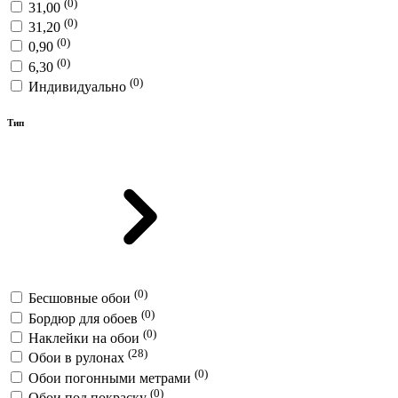
(0)
31,00
(0)
31,20
(0)
0,90
(0)
6,30
(0)
Индивидуально
Тип
(0)
Бесшовные обои
(0)
Бордюр для обоев
(0)
Наклейки на обои
(28)
Обои в рулонах
(0)
Обои погонными метрами
(0)
Обои под покраску