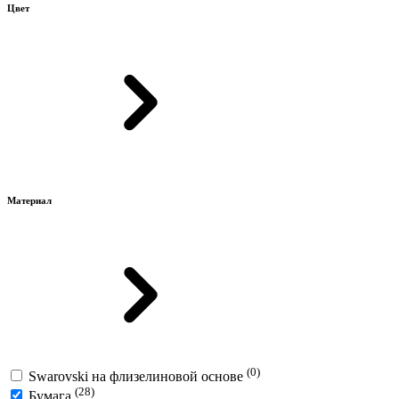
Цвет
Материал
(0)
Swarovski на флизелиновой основе
(28)
Бумага