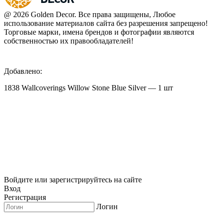
@ 2026 Golden Decor. Все права защищены, Любое
использование материалов сайта без разрешения запрещено!
Торговые марки, имена брендов и фотографии являются
собственностью их правообладателей!
Добавлено:
1838 Wallcoverings Willow Stone Blue Silver — 1 шт
Войдите или зарегистрируйтесь на сайте
Вход
Регистрация
Логин