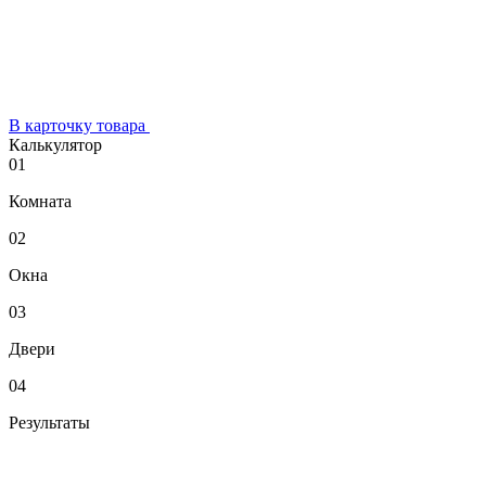
В карточку товара
Калькулятор
01
Комната
02
Окна
03
Двери
04
Результаты