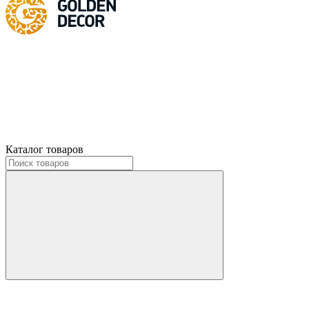
Каталог товаров