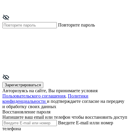
Повторите пароль
Зарегистрироваться
Авторизуясь на сайте, Вы принимаете условия
Пользовательского соглашения
,
Политики
конфиденциальности
и подтверждаете согласие на передачу
и обработку своих данных
Восстановление пароля
Напишите ваш email или телефон чтобы восстановить доступ
Введите E-mail илли номер
телефона