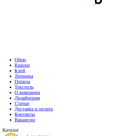
Обои
Краски
Клей
Лепнина
Перила
Текстиль
О компании
Дизайнерам
Статьи
Доставка и оплата
Контакты
Вакансии
Каталог