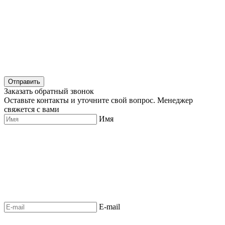
Отправить
Заказать обратный звонок
Оставьте контакты и уточните свой вопрос. Менеджер
свяжется с вами
Имя
E-mail