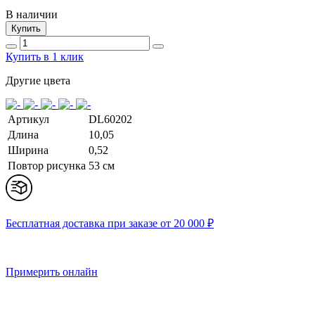
В наличии
Купить
Купить в 1 клик
Другие цвета
Артикул
DL60202
Длина
10,05
Ширина
0,52
Повтор рисунка
53 cм
Бесплатная доставка при заказе от 20 000 ₽
Примерить онлайн