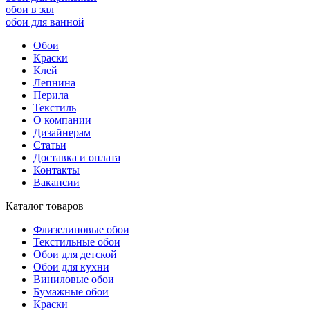
обои в зал
обои для ванной
Обои
Краски
Клей
Лепнина
Перила
Текстиль
О компании
Дизайнерам
Статьи
Доставка и оплата
Контакты
Вакансии
Каталог товаров
Флизелиновые обои
Текстильные обои
Обои для детской
Обои для кухни
Виниловые обои
Бумажные обои
Краски