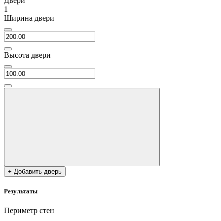
Двери
1
Ширина двери
Высота двери
+ Добавить дверь
Результаты
Периметр стен