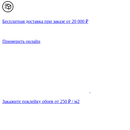
Бесплатная доставка при заказе от 20 000 ₽
Примерить онлайн
Закажите поклейку обоев от 250 ₽ / м2