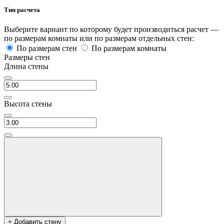
Тип расчета
Выберите вариант по которому будет производиться расчет —
по размерам комнаты или по размерам отдельных стен:
По размерам стен
По размерам комнаты
Размеры стен
Длина стены
Высота стены
+ Добавить стену