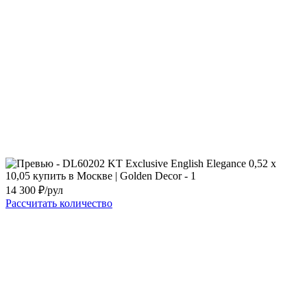
14 300
₽/рул
Рассчитать количество