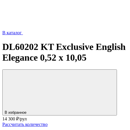
В каталог
DL60202 KT Exclusive English
Elegance 0,52 x 10,05
В избранное
14 300
₽/рул
Рассчитать количество