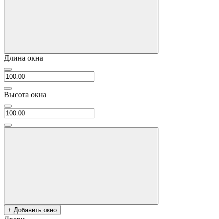
Длина окна
Высота окна
+ Добавить окно