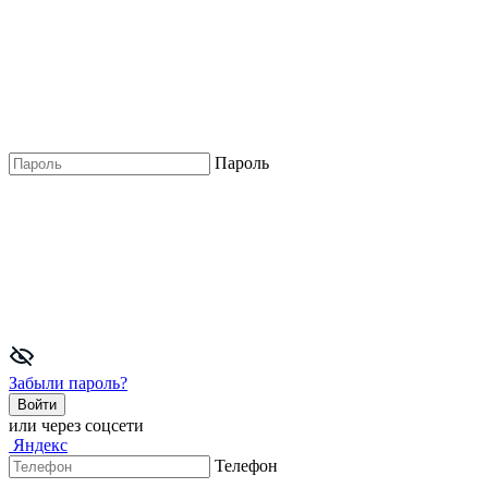
Пароль
Забыли пароль?
Войти
или через соцсети
Яндекс
Телефон