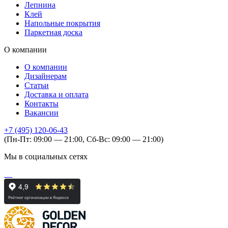
Лепнина
Клей
Напольные покрытия
Паркетная доска
О компании
О компании
Дизайнерам
Статьи
Доставка и оплата
Контакты
Вакансии
+7 (495) 120-06-43
(Пн-Пт: 09:00 — 21:00, Сб-Вс: 09:00 — 21:00)
Мы в социальных сетях