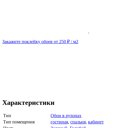
Закажите поклейку обоев от 250 ₽ / м2
Характеристики
Тип
Обои в рулонах
Тип помещения
гостиная
,
спальня
,
кабинет