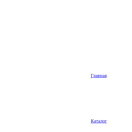
Главная
Каталог