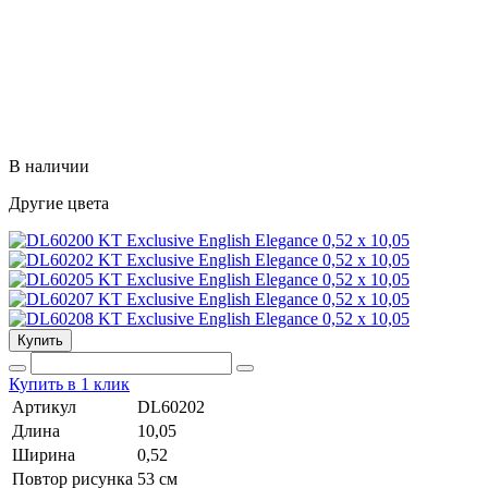
В наличии
Другие цвета
Купить
Купить в 1 клик
Артикул
DL60202
Длина
10,05
Ширина
0,52
Повтор рисунка
53 cм