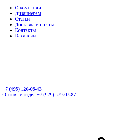
О компании
Дизайнерам
Статьи
Доставка и оплата
Контакты
Вакансии
+7 (495) 120-06-43
Оптовый отдел
+7 (929) 579-07-87