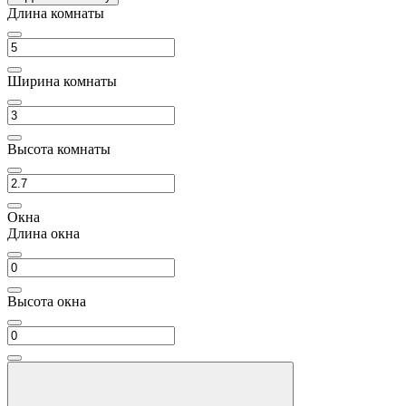
Длина комнаты
Ширина комнаты
Высота комнаты
Окна
Длина окна
Высота окна