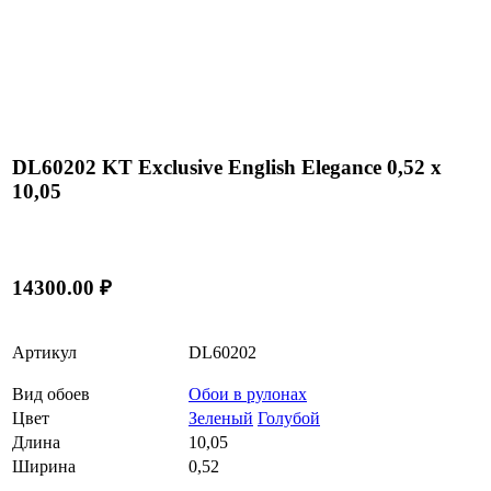
DL60202 KT Exclusive English Elegance 0,52 x
10,05
14300.00 ₽
Артикул
DL60202
Вид обоев
Обои в рулонах
Цвет
Зеленый
Голубой
Длина
10,05
Ширина
0,52