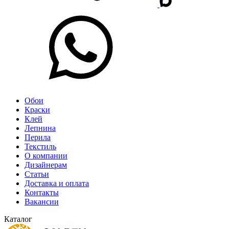
Обои
Краски
Клей
Лепнина
Перила
Текстиль
О компании
Дизайнерам
Статьи
Доставка и оплата
Контакты
Вакансии
Каталог