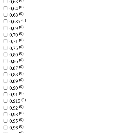
(0)
0,63
(0)
0,64
(0)
0,68
(0)
0,685
(0)
0,69
(0)
0,70
(0)
0,71
(0)
0,75
(0)
0,80
(0)
0,86
(0)
0,87
(0)
0,88
(0)
0,89
(0)
0,90
(0)
0,91
(0)
0,915
(0)
0,92
(0)
0,93
(0)
0,95
(0)
0,96
(0)