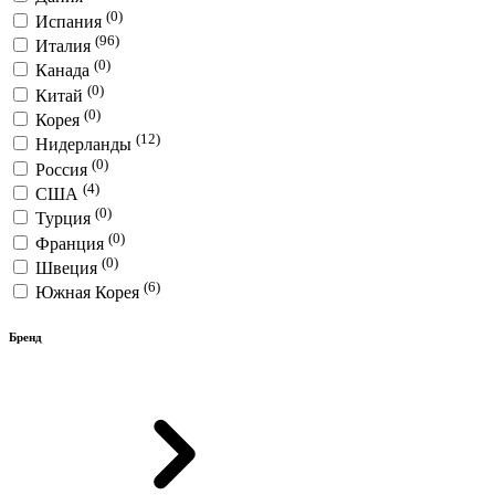
(0)
Испания
(96)
Италия
(0)
Канада
(0)
Китай
(0)
Корея
(12)
Нидерланды
(0)
Россия
(4)
США
(0)
Турция
(0)
Франция
(0)
Швеция
(6)
Южная Корея
Бренд