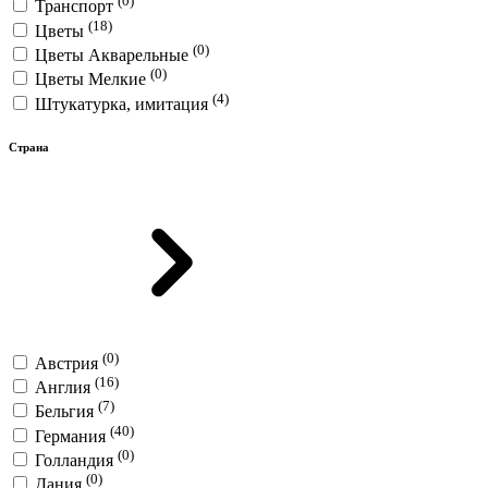
(0)
Транспорт
(18)
Цветы
(0)
Цветы Акварельные
(0)
Цветы Мелкие
(4)
Штукатурка, имитация
Страна
(0)
Австрия
(16)
Англия
(7)
Бельгия
(40)
Германия
(0)
Голландия
(0)
Дания