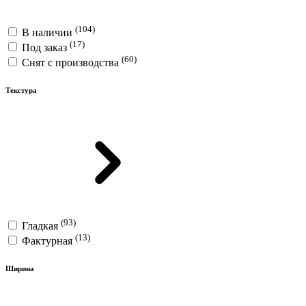
(104)
В наличии
(17)
Под заказ
(60)
Снят с производства
Текстура
(93)
Гладкая
(13)
Фактурная
Ширина