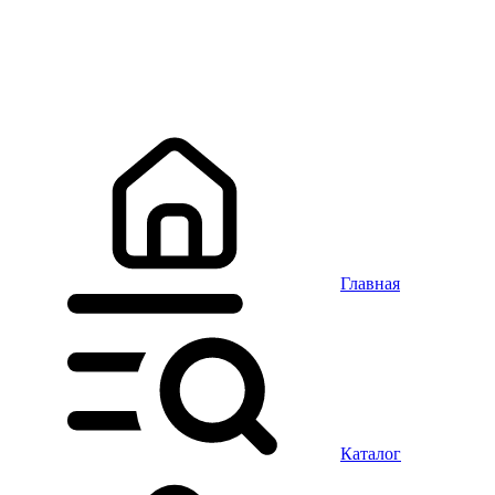
Главная
Каталог