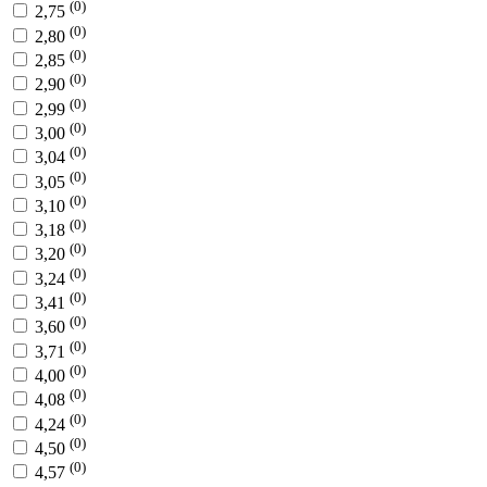
(0)
2,75
(0)
2,80
(0)
2,85
(0)
2,90
(0)
2,99
(0)
3,00
(0)
3,04
(0)
3,05
(0)
3,10
(0)
3,18
(0)
3,20
(0)
3,24
(0)
3,41
(0)
3,60
(0)
3,71
(0)
4,00
(0)
4,08
(0)
4,24
(0)
4,50
(0)
4,57