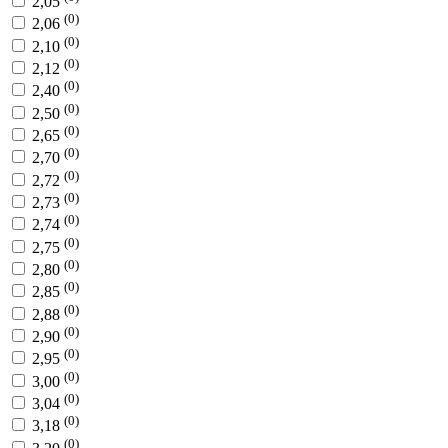
2,05
(0)
2,06
(0)
2,10
(0)
2,12
(0)
2,40
(0)
2,50
(0)
2,65
(0)
2,70
(0)
2,72
(0)
2,73
(0)
2,74
(0)
2,75
(0)
2,80
(0)
2,85
(0)
2,88
(0)
2,90
(0)
2,95
(0)
3,00
(0)
3,04
(0)
3,18
(0)