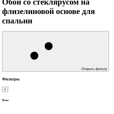
Обои со стеклярусом на
флизелиновой основе для
спальни
Открыть фильтр
Фильтры
×
Цена