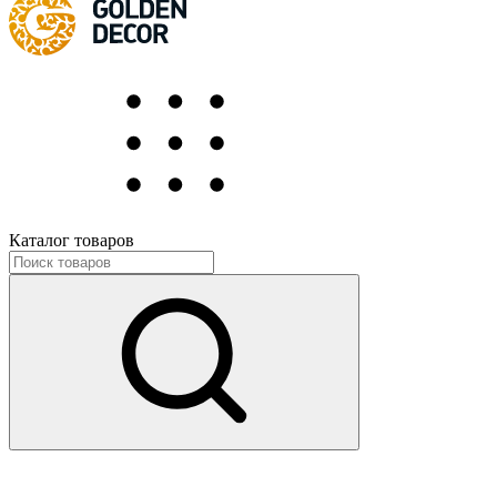
Каталог товаров