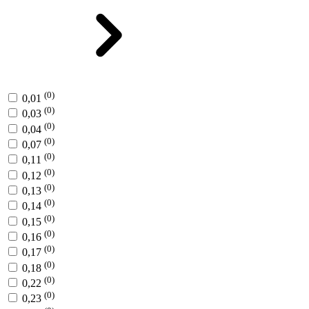
(0)
0,01
(0)
0,03
(0)
0,04
(0)
0,07
(0)
0,11
(0)
0,12
(0)
0,13
(0)
0,14
(0)
0,15
(0)
0,16
(0)
0,17
(0)
0,18
(0)
0,22
(0)
0,23