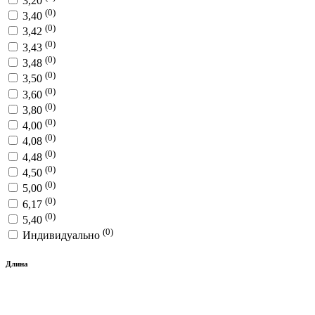
3,20
(0)
3,40
(0)
3,42
(0)
3,43
(0)
3,48
(0)
3,50
(0)
3,60
(0)
3,80
(0)
4,00
(0)
4,08
(0)
4,48
(0)
4,50
(0)
5,00
(0)
6,17
(0)
5,40
(0)
Индивидуально
Длина