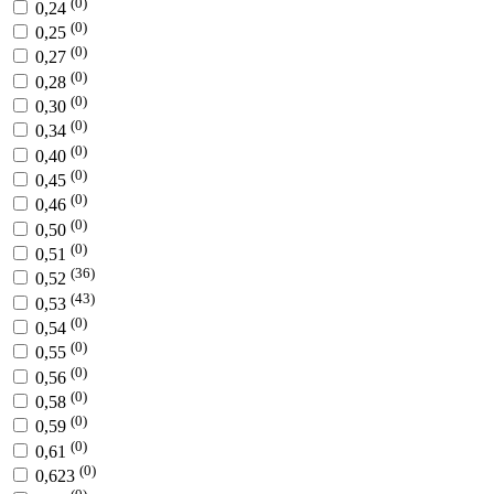
(0)
0,24
(0)
0,25
(0)
0,27
(0)
0,28
(0)
0,30
(0)
0,34
(0)
0,40
(0)
0,45
(0)
0,46
(0)
0,50
(0)
0,51
(36)
0,52
(43)
0,53
(0)
0,54
(0)
0,55
(0)
0,56
(0)
0,58
(0)
0,59
(0)
0,61
(0)
0,623