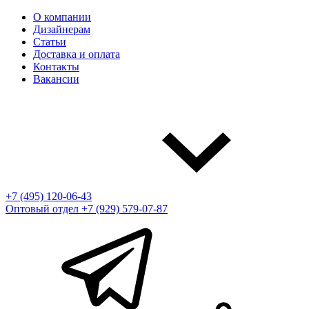
О компании
Дизайнерам
Статьи
Доставка и оплата
Контакты
Вакансии
+7 (495) 120-06-43
Оптовый отдел
+7 (929) 579-07-87