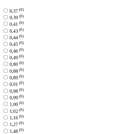
(0)
0,37
(0)
0,39
(0)
0,41
(0)
0,43
(0)
0,44
(0)
0,45
(0)
0,46
(0)
0,49
(0)
0,80
(0)
0,88
(0)
0,89
(0)
0,91
(0)
0,98
(0)
0,99
(0)
1,00
(0)
1,02
(0)
1,16
(0)
1,27
(0)
1,48