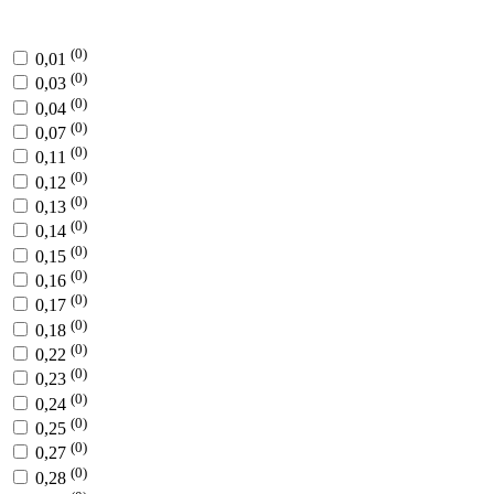
(0)
0,01
(0)
0,03
(0)
0,04
(0)
0,07
(0)
0,11
(0)
0,12
(0)
0,13
(0)
0,14
(0)
0,15
(0)
0,16
(0)
0,17
(0)
0,18
(0)
0,22
(0)
0,23
(0)
0,24
(0)
0,25
(0)
0,27
(0)
0,28