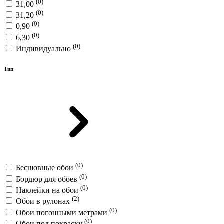
(0)
31,00
(0)
31,20
(0)
0,90
(0)
6,30
(0)
Индивидуально
Тип
(0)
Бесшовные обои
(0)
Бордюр для обоев
(0)
Наклейки на обои
(2)
Обои в рулонах
(0)
Обои погонными метрами
(0)
Обои под покраску