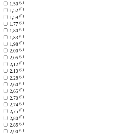
(0)
1,50
(0)
1,52
(0)
1,59
(0)
1,77
(0)
1,80
(0)
1,83
(0)
1,98
(0)
2,00
(0)
2,05
(0)
2,12
(0)
2,13
(0)
2,28
(0)
2,60
(0)
2,65
(0)
2,70
(0)
2,74
(0)
2,75
(0)
2,80
(0)
2,85
(0)
2,90