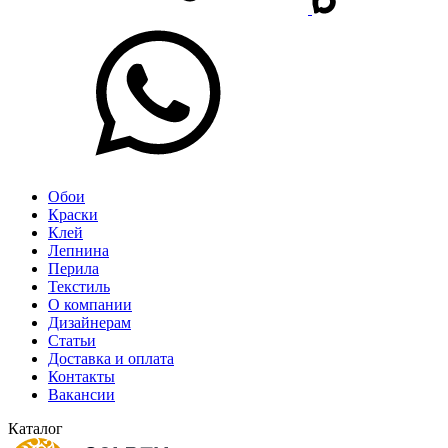
Обои
Краски
Клей
Лепнина
Перила
Текстиль
О компании
Дизайнерам
Статьи
Доставка и оплата
Контакты
Вакансии
Каталог