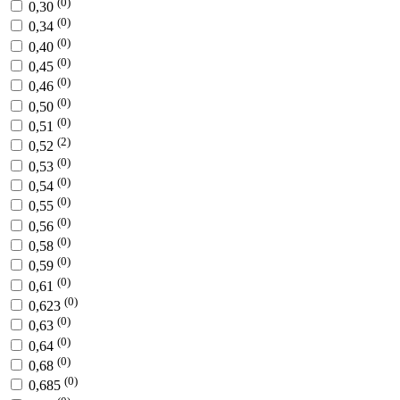
(0)
0,30
(0)
0,34
(0)
0,40
(0)
0,45
(0)
0,46
(0)
0,50
(0)
0,51
(2)
0,52
(0)
0,53
(0)
0,54
(0)
0,55
(0)
0,56
(0)
0,58
(0)
0,59
(0)
0,61
(0)
0,623
(0)
0,63
(0)
0,64
(0)
0,68
(0)
0,685