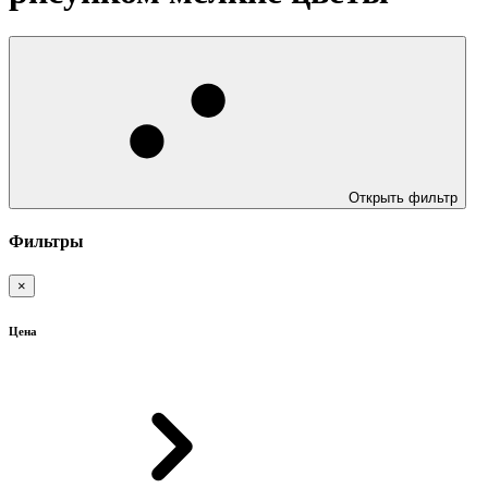
Открыть фильтр
Фильтры
×
Цена