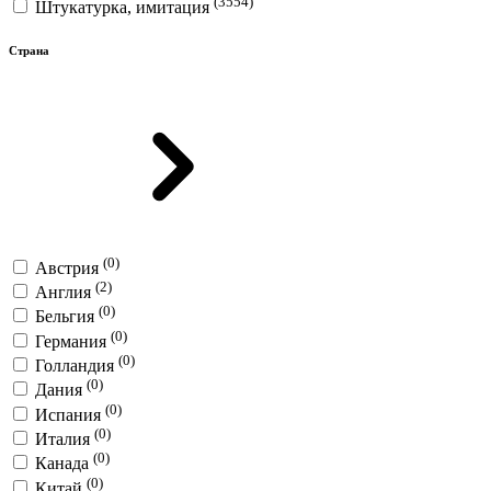
(3554)
Штукатурка, имитация
Страна
(0)
Австрия
(2)
Англия
(0)
Бельгия
(0)
Германия
(0)
Голландия
(0)
Дания
(0)
Испания
(0)
Италия
(0)
Канада
(0)
Китай