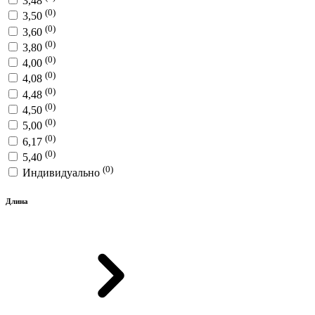
3,48
(0)
3,50
(0)
3,60
(0)
3,80
(0)
4,00
(0)
4,08
(0)
4,48
(0)
4,50
(0)
5,00
(0)
6,17
(0)
5,40
(0)
Индивидуально
Длина