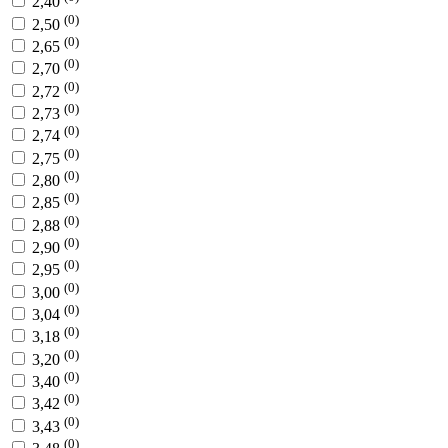
2,40
(0)
2,50
(0)
2,65
(0)
2,70
(0)
2,72
(0)
2,73
(0)
2,74
(0)
2,75
(0)
2,80
(0)
2,85
(0)
2,88
(0)
2,90
(0)
2,95
(0)
3,00
(0)
3,04
(0)
3,18
(0)
3,20
(0)
3,40
(0)
3,42
(0)
3,43
(0)