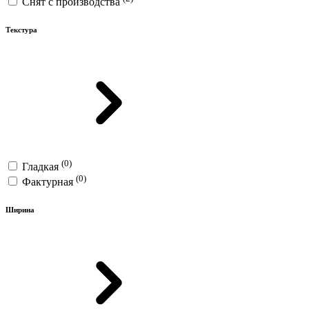
Снят с производства
Текстура
(0)
Гладкая
(0)
Фактурная
Ширина