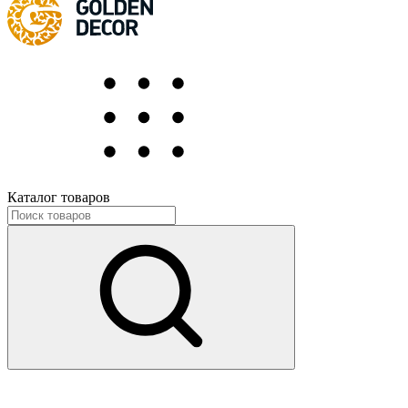
Каталог товаров