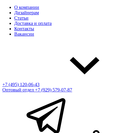
О компании
Дизайнерам
Статьи
Доставка и оплата
Контакты
Вакансии
+7 (495) 120-06-43
Оптовый отдел
+7 (929) 579-07-87