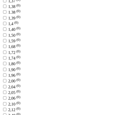
1,37
(0)
1,38
(0)
1.38
(0)
1,39
(0)
1,4
(0)
1,40
(0)
1,50
(0)
1,59
(0)
1,68
(0)
1,72
(0)
1,74
(0)
1,80
(0)
1,90
(0)
1,96
(0)
2,00
(0)
2,04
(0)
2,05
(0)
2,06
(0)
2,10
(0)
2,12
(0)