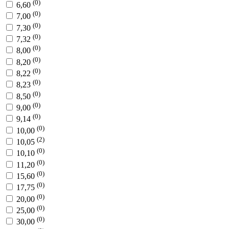
(0)
6,60
(0)
7,00
(0)
7,30
(0)
7,32
(0)
8,00
(0)
8,20
(0)
8,22
(0)
8,23
(0)
8,50
(0)
9,00
(0)
9,14
(0)
10,00
(2)
10,05
(0)
10,10
(0)
11,20
(0)
15,60
(0)
17,75
(0)
20,00
(0)
25,00
(0)
30,00