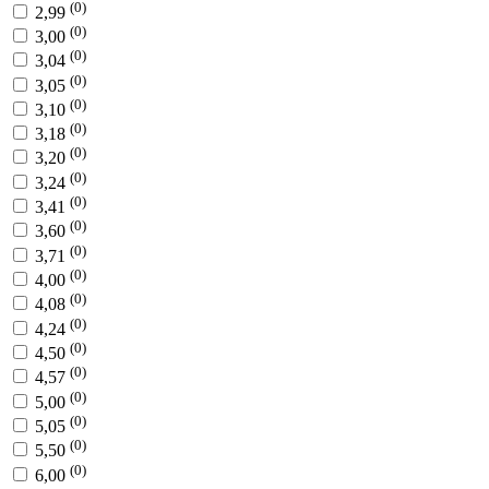
(0)
2,99
(0)
3,00
(0)
3,04
(0)
3,05
(0)
3,10
(0)
3,18
(0)
3,20
(0)
3,24
(0)
3,41
(0)
3,60
(0)
3,71
(0)
4,00
(0)
4,08
(0)
4,24
(0)
4,50
(0)
4,57
(0)
5,00
(0)
5,05
(0)
5,50
(0)
6,00