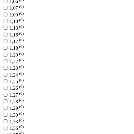
1,06
(0)
1,07
(0)
1,09
(0)
1,10
(0)
1,13
(0)
1,16
(0)
1,17
(0)
1,18
(0)
1,20
(0)
1,22
(0)
1,23
(0)
1,24
(0)
1,25
(0)
1,26
(0)
1,27
(0)
1,28
(0)
1,29
(0)
1,30
(0)
1,33
(0)
1,36
(0)