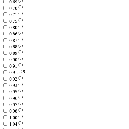
(0)
0,69
(0)
0,70
(0)
0,71
(0)
0,75
(0)
0,80
(0)
0,86
(0)
0,87
(0)
0,88
(0)
0,89
(0)
0,90
(0)
0,91
(0)
0,915
(0)
0,92
(0)
0,93
(0)
0,95
(0)
0,96
(0)
0,97
(0)
0,98
(0)
1,00
(0)
1,04
(0)