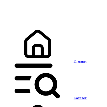
Главная
Каталог