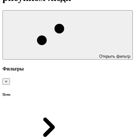
Открыть фильтр
Фильтры
×
Цена