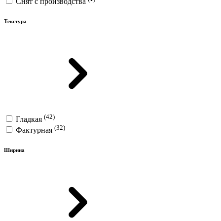
Снят с производства
Текстура
(42)
Гладкая
(32)
Фактурная
Ширина