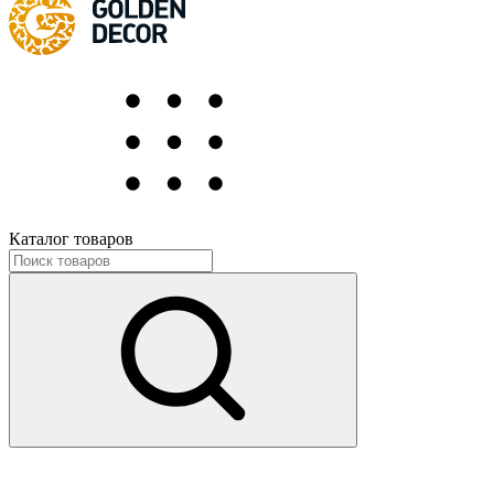
Каталог товаров