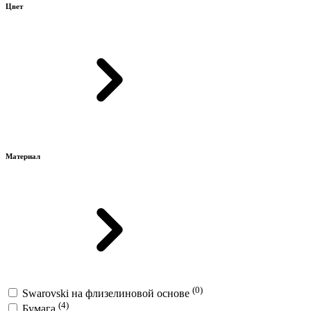
Цвет
Материал
(0)
Swarovski на флизелиновой основе
(4)
Бумага