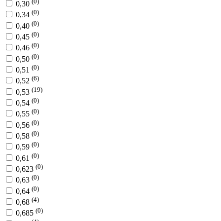
(0)
0,30
(0)
0,34
(0)
0,40
(0)
0,45
(0)
0,46
(0)
0,50
(0)
0,51
(6)
0,52
(19)
0,53
(0)
0,54
(0)
0,55
(0)
0,56
(0)
0,58
(0)
0,59
(0)
0,61
(0)
0,623
(0)
0,63
(0)
0,64
(4)
0,68
(0)
0,685