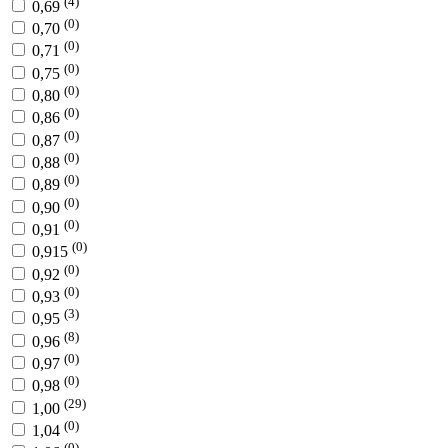
(4)
0,69
(0)
0,70
(0)
0,71
(0)
0,75
(0)
0,80
(0)
0,86
(0)
0,87
(0)
0,88
(0)
0,89
(0)
0,90
(0)
0,91
(0)
0,915
(0)
0,92
(0)
0,93
(3)
0,95
(8)
0,96
(0)
0,97
(0)
0,98
(29)
1,00
(0)
1,04
(0)