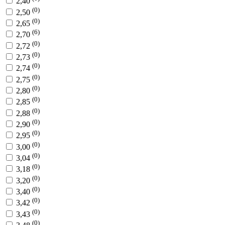
2,40
(0)
2,50
(0)
2,65
(6)
2,70
(0)
2,72
(0)
2,73
(0)
2,74
(0)
2,75
(0)
2,80
(0)
2,85
(0)
2,88
(0)
2,90
(0)
2,95
(0)
3,00
(0)
3,04
(0)
3,18
(0)
3,20
(0)
3,40
(0)
3,42
(0)
3,43
(0)