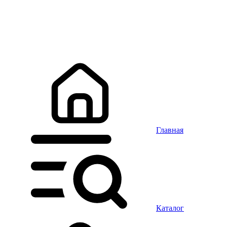
Главная
Каталог