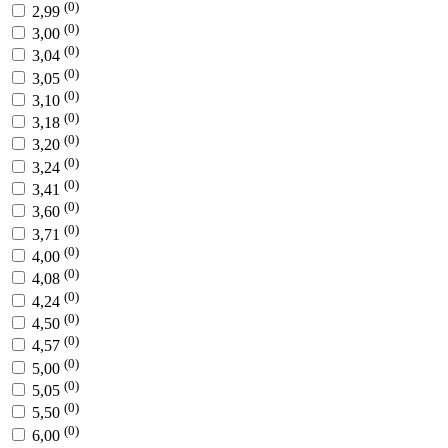
(0)
2,99
(0)
3,00
(0)
3,04
(0)
3,05
(0)
3,10
(0)
3,18
(0)
3,20
(0)
3,24
(0)
3,41
(0)
3,60
(0)
3,71
(0)
4,00
(0)
4,08
(0)
4,24
(0)
4,50
(0)
4,57
(0)
5,00
(0)
5,05
(0)
5,50
(0)
6,00