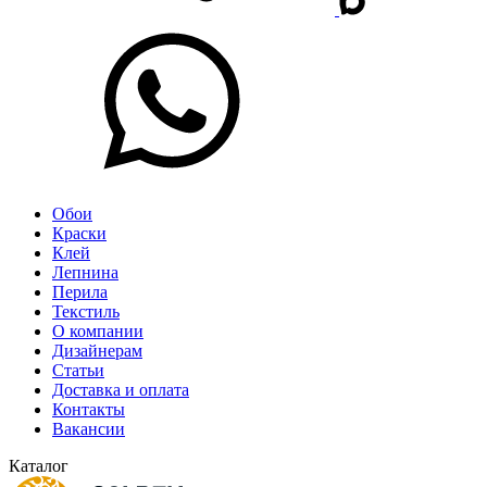
Обои
Краски
Клей
Лепнина
Перила
Текстиль
О компании
Дизайнерам
Статьи
Доставка и оплата
Контакты
Вакансии
Каталог