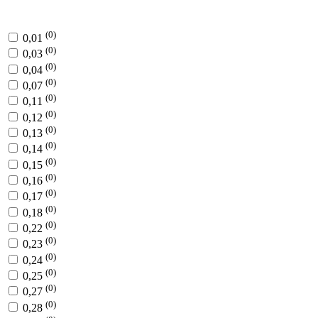
(0)
0,01
(0)
0,03
(0)
0,04
(0)
0,07
(0)
0,11
(0)
0,12
(0)
0,13
(0)
0,14
(0)
0,15
(0)
0,16
(0)
0,17
(0)
0,18
(0)
0,22
(0)
0,23
(0)
0,24
(0)
0,25
(0)
0,27
(0)
0,28