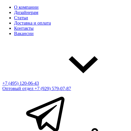
О компании
Дизайнерам
Статьи
Доставка и оплата
Контакты
Вакансии
+7 (495) 120-06-43
Оптовый отдел
+7 (929) 579-07-87