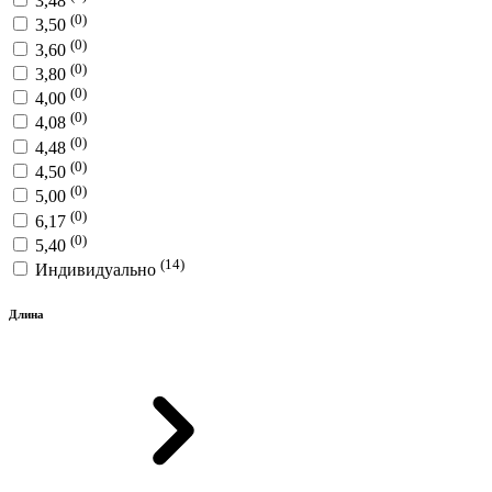
3,48
(0)
3,50
(0)
3,60
(0)
3,80
(0)
4,00
(0)
4,08
(0)
4,48
(0)
4,50
(0)
5,00
(0)
6,17
(0)
5,40
(14)
Индивидуально
Длина