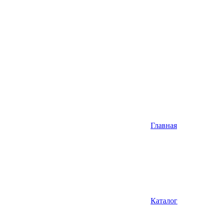
Главная
Каталог