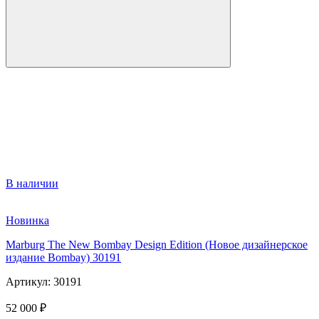
В наличии
Новинка
Marburg The New Bombay Design Edition (Новое дизайнерское
издание Bombay) 30191
Артикул: 30191
52 000 ₽