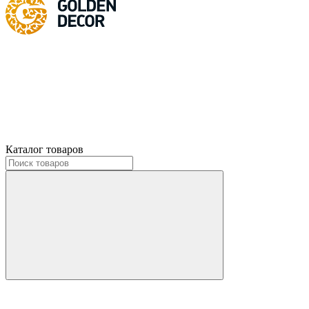
Каталог товаров