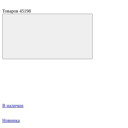
Товаров
45198
В наличии
Новинка