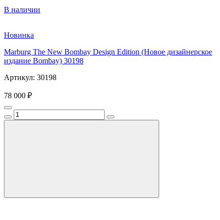
В наличии
Новинка
Marburg The New Bombay Design Edition (Новое дизайнерское
издание Bombay) 30198
Артикул: 30198
78 000 ₽