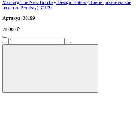
Marburg The New Bombay Design Edition (Новое дизайнерское
издание Bombay) 30199
Артикул: 30199
78 000 ₽