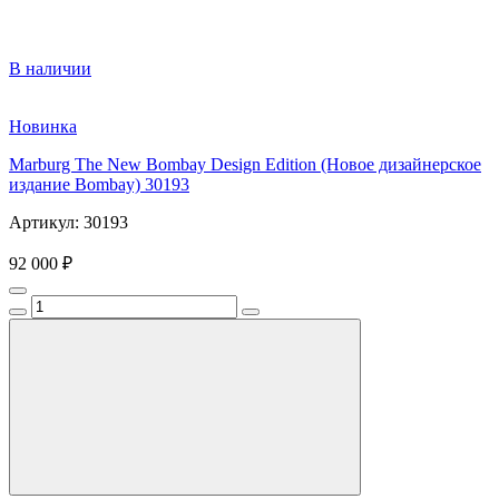
В наличии
Новинка
Marburg The New Bombay Design Edition (Новое дизайнерское
издание Bombay) 30193
Артикул: 30193
92 000 ₽