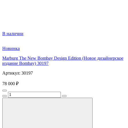
В наличии
Новинка
Marburg The New Bombay Design Edition (Новое дизайнерское
издание Bombay) 30197
Артикул: 30197
78 000 ₽