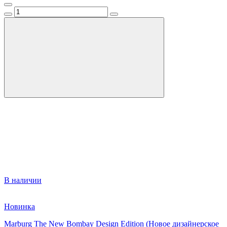
В наличии
Новинка
Marburg The New Bombay Design Edition (Новое дизайнерское