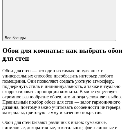
Все бренды
Обои для комнаты: как выбрать обои
для стен
Обои для стен — это один из самых популярных и
универсальных способов преобразить интерьер любого
помещения. Они позволяют создать уютную атмосферу,
подчеркнуть стиль и индивидуальность, а также визуально
скорректировать пропорции комнаты. В мире существует
огромное разнообразие обоев, что иногда усложняет выбор.
Правильный подбор обоев для стен — залог гармоничного
дизайна, поэтому важно учитывать особенности интерьера,
материалы, цветовую гамму и качество покрытия.
Обои для стен бывают различных видов: бумажные,
виниловые, декоративные, текстильные, флизелиновые и