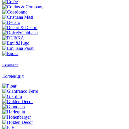
Erismann
Коллекция