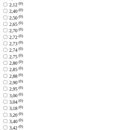
(0)
2,12
(0)
2,40
(0)
2,50
(0)
2,65
(0)
2,70
(0)
2,72
(0)
2,73
(0)
2,74
(0)
2,75
(0)
2,80
(0)
2,85
(0)
2,88
(0)
2,90
(0)
2,95
(0)
3,00
(0)
3,04
(0)
3,18
(0)
3,20
(0)
3,40
(0)
3,42