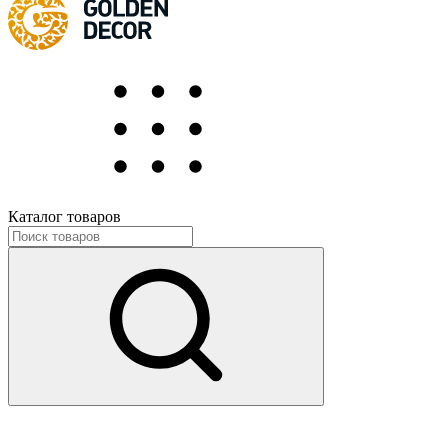
Каталог товаров