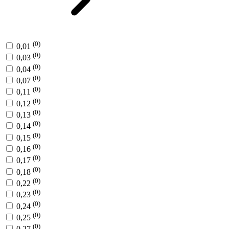
(0)
0,01
(0)
0,03
(0)
0,04
(0)
0,07
(0)
0,11
(0)
0,12
(0)
0,13
(0)
0,14
(0)
0,15
(0)
0,16
(0)
0,17
(0)
0,18
(0)
0,22
(0)
0,23
(0)
0,24
(0)
0,25
(0)
0,27