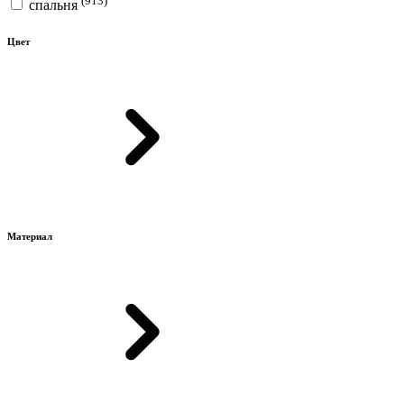
спальня
Цвет
Материал