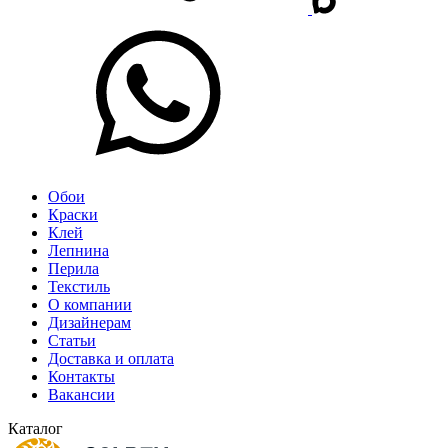
Обои
Краски
Клей
Лепнина
Перила
Текстиль
О компании
Дизайнерам
Статьи
Доставка и оплата
Контакты
Вакансии
Каталог