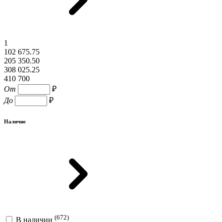
1
102 675.75
205 350.50
308 025.25
410 700
От
₽
До
₽
Наличие
(672)
В наличии