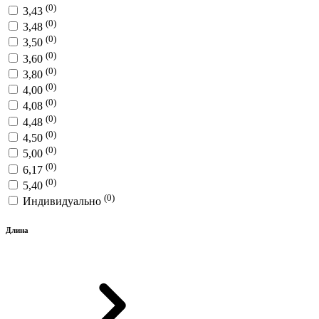
(0)
3,43
(0)
3,48
(0)
3,50
(0)
3,60
(0)
3,80
(0)
4,00
(0)
4,08
(0)
4,48
(0)
4,50
(0)
5,00
(0)
6,17
(0)
5,40
(0)
Индивидуально
Длина