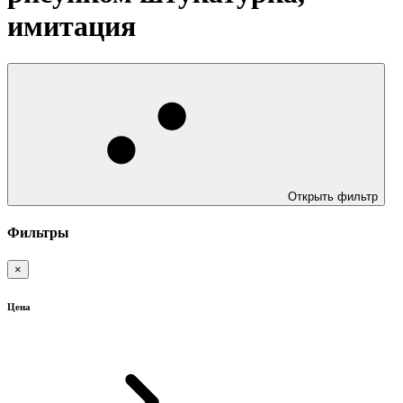
имитация
Открыть фильтр
Фильтры
×
Цена