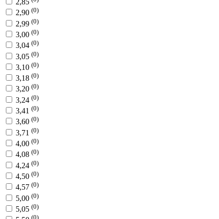
2,85
(0)
2,90
(0)
2,99
(0)
3,00
(0)
3,04
(0)
3,05
(0)
3,10
(0)
3,18
(0)
3,20
(0)
3,24
(0)
3,41
(0)
3,60
(0)
3,71
(0)
4,00
(0)
4,08
(0)
4,24
(0)
4,50
(0)
4,57
(0)
5,00
(0)
5,05
(0)