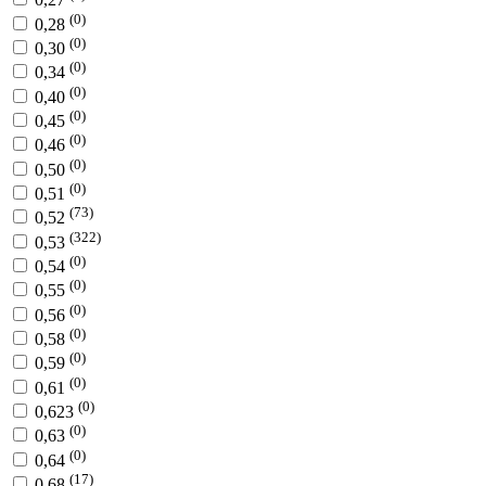
(0)
0,28
(0)
0,30
(0)
0,34
(0)
0,40
(0)
0,45
(0)
0,46
(0)
0,50
(0)
0,51
(73)
0,52
(322)
0,53
(0)
0,54
(0)
0,55
(0)
0,56
(0)
0,58
(0)
0,59
(0)
0,61
(0)
0,623
(0)
0,63
(0)
0,64
(17)
0,68