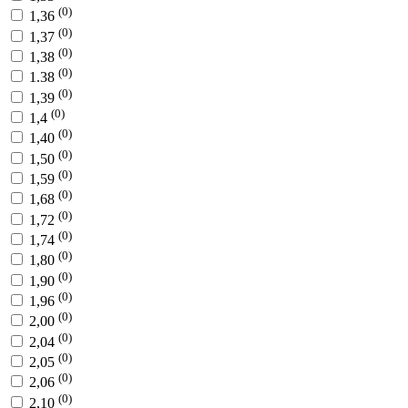
(0)
1,36
(0)
1,37
(0)
1,38
(0)
1.38
(0)
1,39
(0)
1,4
(0)
1,40
(0)
1,50
(0)
1,59
(0)
1,68
(0)
1,72
(0)
1,74
(0)
1,80
(0)
1,90
(0)
1,96
(0)
2,00
(0)
2,04
(0)
2,05
(0)
2,06
(0)
2,10