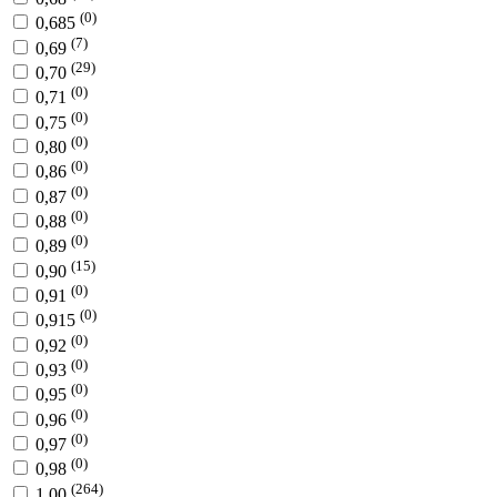
(0)
0,685
(7)
0,69
(29)
0,70
(0)
0,71
(0)
0,75
(0)
0,80
(0)
0,86
(0)
0,87
(0)
0,88
(0)
0,89
(15)
0,90
(0)
0,91
(0)
0,915
(0)
0,92
(0)
0,93
(0)
0,95
(0)
0,96
(0)
0,97
(0)
0,98
(264)
1,00