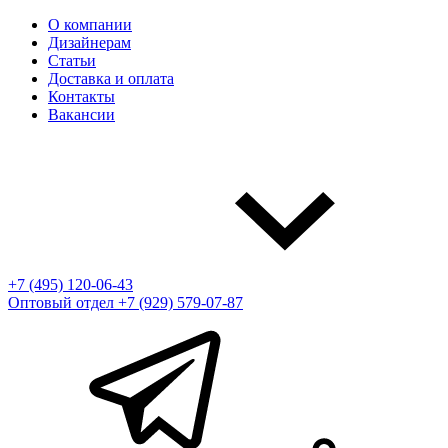
О компании
Дизайнерам
Статьи
Доставка и оплата
Контакты
Вакансии
+7 (495) 120-06-43
Оптовый отдел
+7 (929) 579-07-87