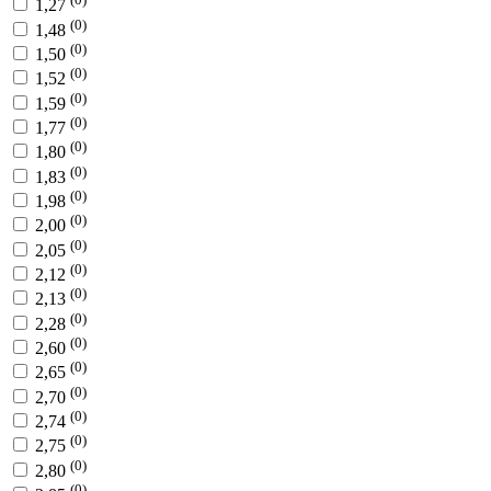
1,27
(0)
1,48
(0)
1,50
(0)
1,52
(0)
1,59
(0)
1,77
(0)
1,80
(0)
1,83
(0)
1,98
(0)
2,00
(0)
2,05
(0)
2,12
(0)
2,13
(0)
2,28
(0)
2,60
(0)
2,65
(0)
2,70
(0)
2,74
(0)
2,75
(0)
2,80
(0)