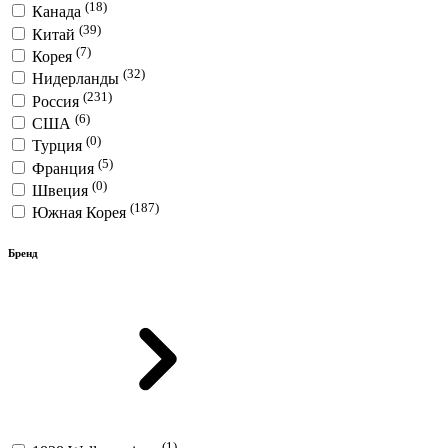
(18)
Канада
(39)
Китай
(7)
Корея
(32)
Нидерланды
(231)
Россия
(6)
США
(0)
Турция
(5)
Франция
(0)
Швеция
(187)
Южная Корея
Бренд
(1)