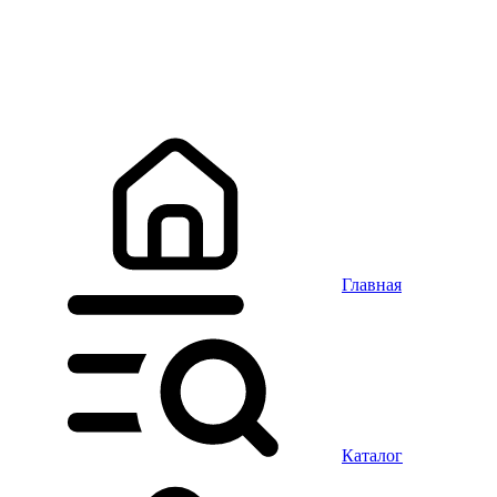
Главная
Каталог