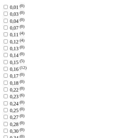
(0)
0,01
(0)
0,03
(0)
0,04
(0)
0,07
(4)
0,11
(4)
0,12
(0)
0,13
(0)
0,14
(5)
0,15
(12)
0,16
(0)
0,17
(0)
0,18
(0)
0,22
(6)
0,23
(0)
0,24
(0)
0,25
(0)
0,27
(0)
0,28
(0)
0,30
(0)
0,34