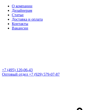
О компании
Дизайнерам
Статьи
Доставка и оплата
Контакты
Вакансии
+7 (495) 120-06-43
Оптовый отдел
+7 (929) 579-07-87