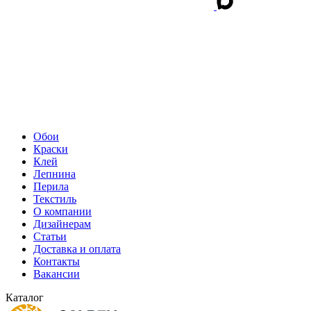
Обои
Краски
Клей
Лепнина
Перила
Текстиль
О компании
Дизайнерам
Статьи
Доставка и оплата
Контакты
Вакансии
Каталог