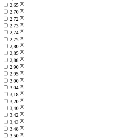
(0)
2,65
(0)
2,70
(0)
2,72
(0)
2,73
(0)
2,74
(0)
2,75
(0)
2,80
(0)
2,85
(0)
2,88
(0)
2,90
(0)
2,95
(0)
3,00
(0)
3,04
(0)
3,18
(0)
3,20
(0)
3,40
(0)
3,42
(0)
3,43
(0)
3,48
(0)
3,50