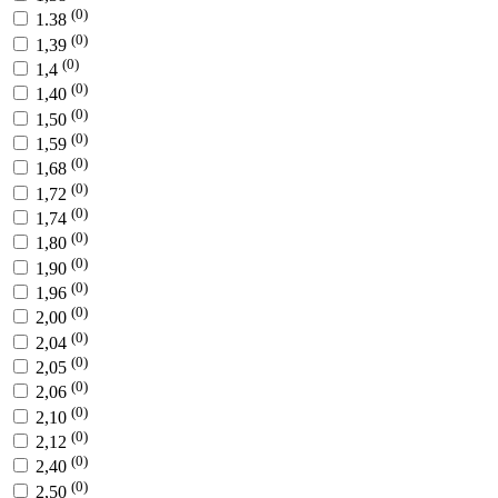
(0)
1.38
(0)
1,39
(0)
1,4
(0)
1,40
(0)
1,50
(0)
1,59
(0)
1,68
(0)
1,72
(0)
1,74
(0)
1,80
(0)
1,90
(0)
1,96
(0)
2,00
(0)
2,04
(0)
2,05
(0)
2,06
(0)
2,10
(0)
2,12
(0)
2,40
(0)
2,50