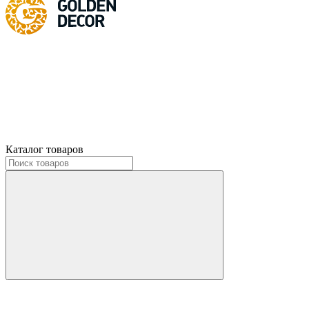
Каталог товаров