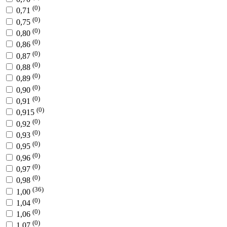
(0)
0,71
(0)
0,75
(0)
0,80
(0)
0,86
(0)
0,87
(0)
0,88
(0)
0,89
(0)
0,90
(0)
0,91
(0)
0,915
(0)
0,92
(0)
0,93
(0)
0,95
(0)
0,96
(0)
0,97
(0)
0,98
(36)
1,00
(0)
1,04
(0)
1,06
(0)
1,07