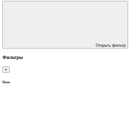
Открыть фильтр
Фильтры
×
Цена