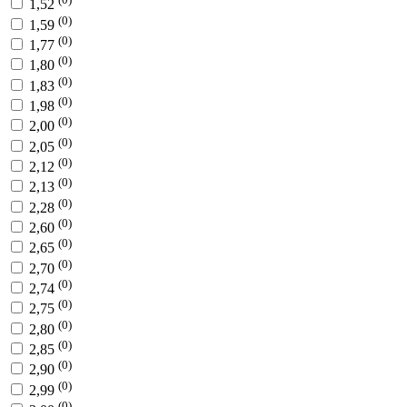
1,52
(0)
1,59
(0)
1,77
(0)
1,80
(0)
1,83
(0)
1,98
(0)
2,00
(0)
2,05
(0)
2,12
(0)
2,13
(0)
2,28
(0)
2,60
(0)
2,65
(0)
2,70
(0)
2,74
(0)
2,75
(0)
2,80
(0)
2,85
(0)
2,90
(0)
2,99
(0)