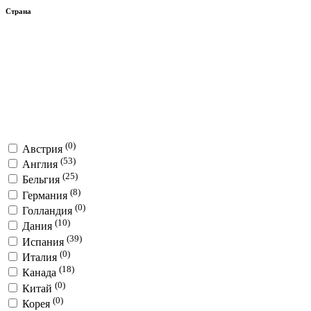
Страна
(0)
Австрия
(53)
Англия
(25)
Бельгия
(8)
Германия
(0)
Голландия
(10)
Дания
(39)
Испания
(0)
Италия
(18)
Канада
(0)
Китай
(0)
Корея