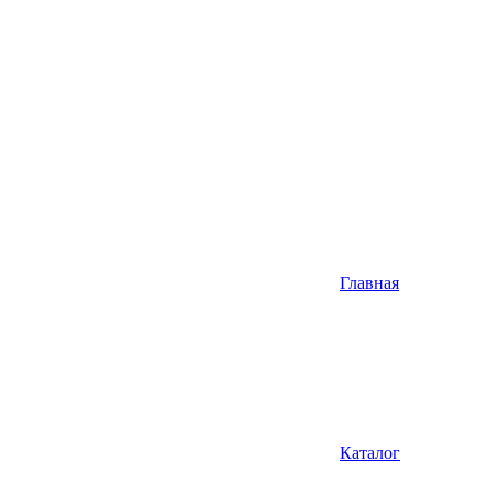
Главная
Каталог