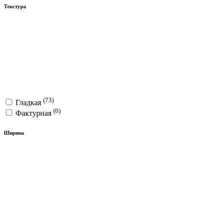
Текстура
(73)
Гладкая
(0)
Фактурная
Ширина