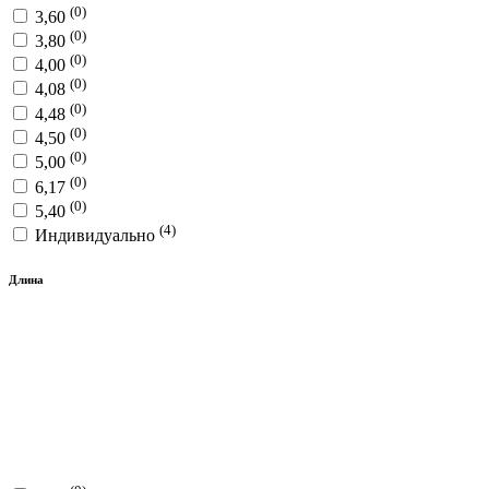
(0)
3,60
(0)
3,80
(0)
4,00
(0)
4,08
(0)
4,48
(0)
4,50
(0)
5,00
(0)
6,17
(0)
5,40
(4)
Индивидуально
Длина