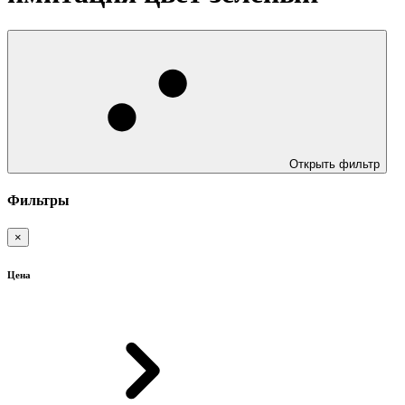
Открыть фильтр
Фильтры
×
Цена