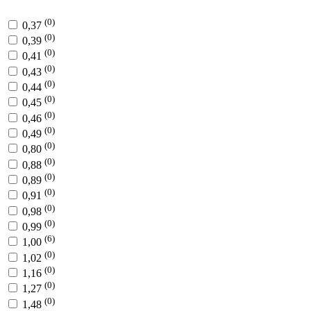
(0)
0,37
(0)
0,39
(0)
0,41
(0)
0,43
(0)
0,44
(0)
0,45
(0)
0,46
(0)
0,49
(0)
0,80
(0)
0,88
(0)
0,89
(0)
0,91
(0)
0,98
(0)
0,99
(6)
1,00
(0)
1,02
(0)
1,16
(0)
1,27
(0)
1,48