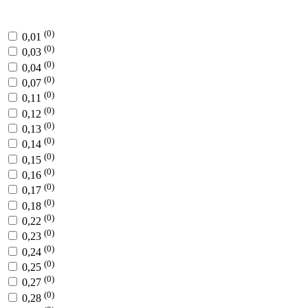
(0)
0,01
(0)
0,03
(0)
0,04
(0)
0,07
(0)
0,11
(0)
0,12
(0)
0,13
(0)
0,14
(0)
0,15
(0)
0,16
(0)
0,17
(0)
0,18
(0)
0,22
(0)
0,23
(0)
0,24
(0)
0,25
(0)
0,27
(0)
0,28