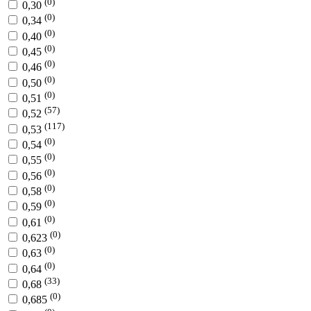
(0)
0,30
(0)
0,34
(0)
0,40
(0)
0,45
(0)
0,46
(0)
0,50
(0)
0,51
(57)
0,52
(117)
0,53
(0)
0,54
(0)
0,55
(0)
0,56
(0)
0,58
(0)
0,59
(0)
0,61
(0)
0,623
(0)
0,63
(0)
0,64
(33)
0,68
(0)
0,685