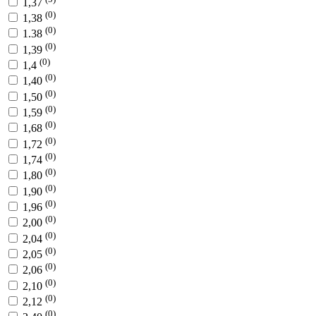
1,37
(0)
1,38
(0)
1.38
(0)
1,39
(0)
1,4
(0)
1,40
(0)
1,50
(0)
1,59
(0)
1,68
(0)
1,72
(0)
1,74
(0)
1,80
(0)
1,90
(0)
1,96
(0)
2,00
(0)
2,04
(0)
2,05
(0)
2,06
(0)
2,10
(0)
2,12
(0)