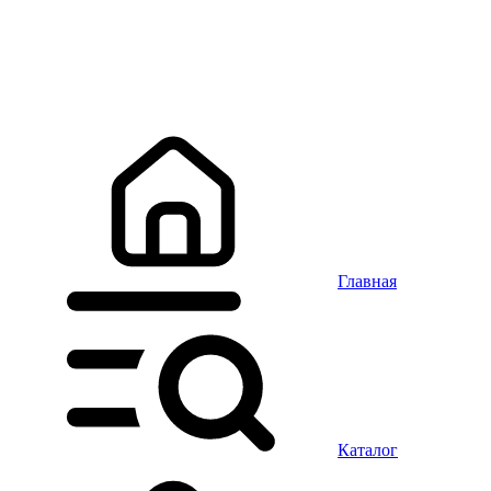
Главная
Каталог