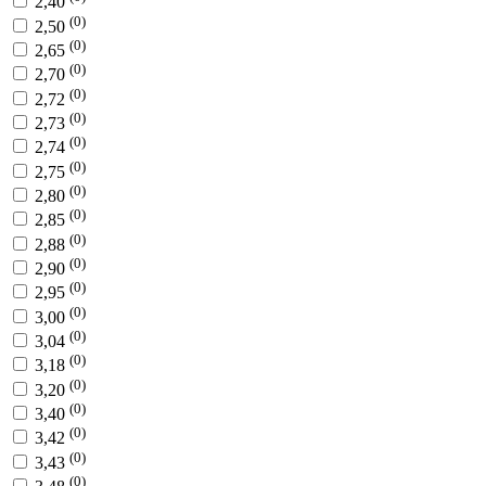
2,40
(0)
2,50
(0)
2,65
(0)
2,70
(0)
2,72
(0)
2,73
(0)
2,74
(0)
2,75
(0)
2,80
(0)
2,85
(0)
2,88
(0)
2,90
(0)
2,95
(0)
3,00
(0)
3,04
(0)
3,18
(0)
3,20
(0)
3,40
(0)
3,42
(0)
3,43
(0)