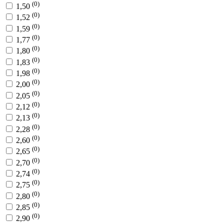
(0)
1,50
(0)
1,52
(0)
1,59
(0)
1,77
(0)
1,80
(0)
1,83
(0)
1,98
(0)
2,00
(0)
2,05
(0)
2,12
(0)
2,13
(0)
2,28
(0)
2,60
(0)
2,65
(0)
2,70
(0)
2,74
(0)
2,75
(0)
2,80
(0)
2,85
(0)
2,90