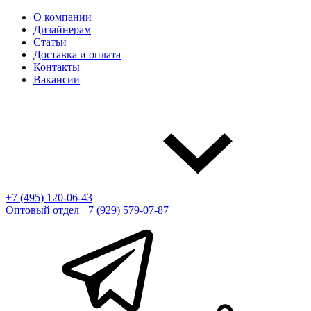
О компании
Дизайнерам
Статьи
Доставка и оплата
Контакты
Вакансии
+7 (495) 120-06-43
Оптовый отдел
+7 (929) 579-07-87