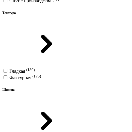
Снят с производства
Текстура
(139)
Гладкая
(175)
Фактурная
Ширина