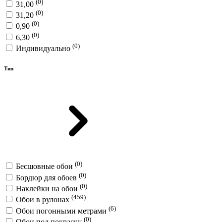
(0)
31,00
(0)
31,20
(0)
0,90
(0)
6,30
(0)
Индивидуально
Тип
(0)
Бесшовные обои
(0)
Бордюр для обоев
(0)
Наклейки на обои
(459)
Обои в рулонах
(6)
Обои погонными метрами
(0)
Обои под покраску