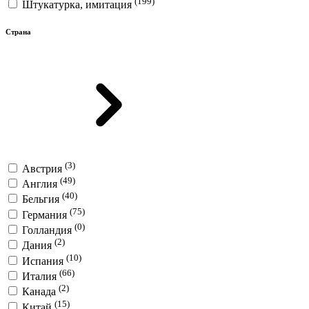
(199)
Штукатурка, имитация
Страна
(3)
Австрия
(49)
Англия
(40)
Бельгия
(75)
Германия
(0)
Голландия
(2)
Дания
(10)
Испания
(66)
Италия
(2)
Канада
(15)
Китай