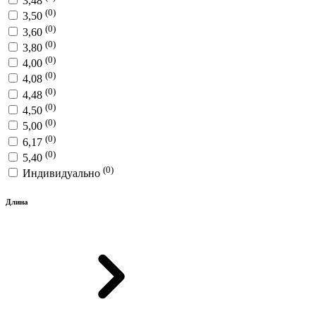
3,48
(0)
3,50
(0)
3,60
(0)
3,80
(0)
4,00
(0)
4,08
(0)
4,48
(0)
4,50
(0)
5,00
(0)
6,17
(0)
5,40
(0)
Индивидуально
Длина