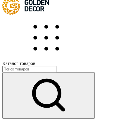
Каталог товаров