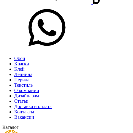
Обои
Краски
Клей
Лепнина
Перила
Текстиль
О компании
Дизайнерам
Статьи
Доставка и оплата
Контакты
Вакансии
Каталог