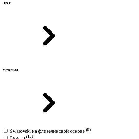
Цвет
Материал
(0)
Swarovski на флизелиновой основе
(15)
Бумага