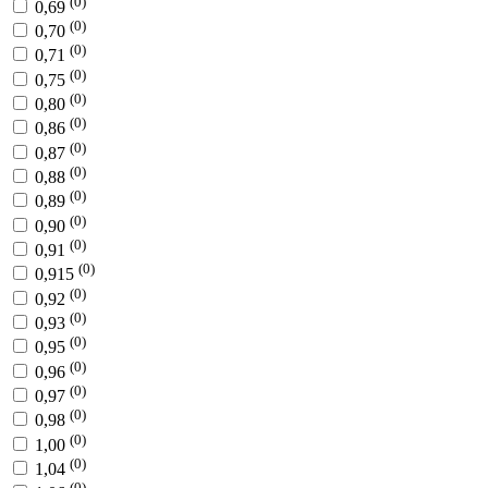
(0)
0,69
(0)
0,70
(0)
0,71
(0)
0,75
(0)
0,80
(0)
0,86
(0)
0,87
(0)
0,88
(0)
0,89
(0)
0,90
(0)
0,91
(0)
0,915
(0)
0,92
(0)
0,93
(0)
0,95
(0)
0,96
(0)
0,97
(0)
0,98
(0)
1,00
(0)
1,04
(0)