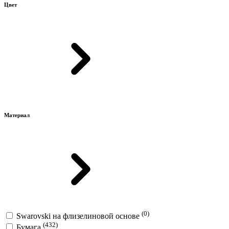
Цвет
Материал
(0)
Swarovski на флизелиновой основе
(432)
Бумага