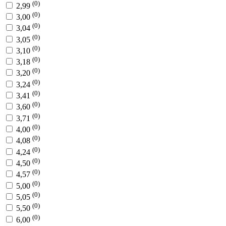
(0)
2,99
(0)
3,00
(0)
3,04
(0)
3,05
(0)
3,10
(0)
3,18
(0)
3,20
(0)
3,24
(0)
3,41
(0)
3,60
(0)
3,71
(0)
4,00
(0)
4,08
(0)
4,24
(0)
4,50
(0)
4,57
(0)
5,00
(0)
5,05
(0)
5,50
(0)
6,00