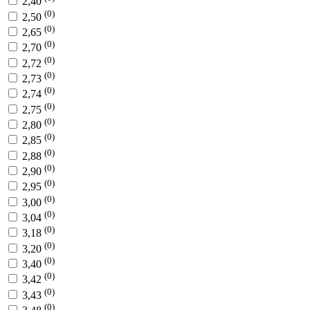
2,40
(0)
2,50
(0)
2,65
(0)
2,70
(0)
2,72
(0)
2,73
(0)
2,74
(0)
2,75
(0)
2,80
(0)
2,85
(0)
2,88
(0)
2,90
(0)
2,95
(0)
3,00
(0)
3,04
(0)
3,18
(0)
3,20
(0)
3,40
(0)
3,42
(0)
3,43
(0)