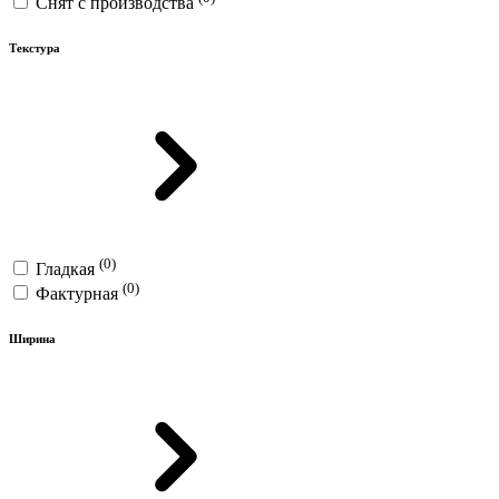
Снят с производства
Текстура
(0)
Гладкая
(0)
Фактурная
Ширина