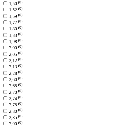
(0)
1,50
(0)
1,52
(0)
1,59
(0)
1,77
(0)
1,80
(0)
1,83
(0)
1,98
(0)
2,00
(0)
2,05
(0)
2,12
(0)
2,13
(0)
2,28
(0)
2,60
(0)
2,65
(0)
2,70
(0)
2,74
(0)
2,75
(0)
2,80
(0)
2,85
(0)
2,90