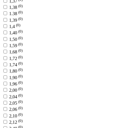
1,37
(0)
1,38
(0)
1.38
(0)
1,39
(0)
1,4
(0)
1,40
(0)
1,50
(0)
1,59
(0)
1,68
(0)
1,72
(0)
1,74
(0)
1,80
(0)
1,90
(0)
1,96
(0)
2,00
(0)
2,04
(0)
2,05
(0)
2,06
(0)
2,10
(0)
2,12
(0)