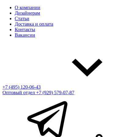
О компании
Дизайнерам
Статьи
Доставка и оплата
Контакты
Вакансии
+7 (495) 120-06-43
Оптовый отдел
+7 (929) 579-07-87