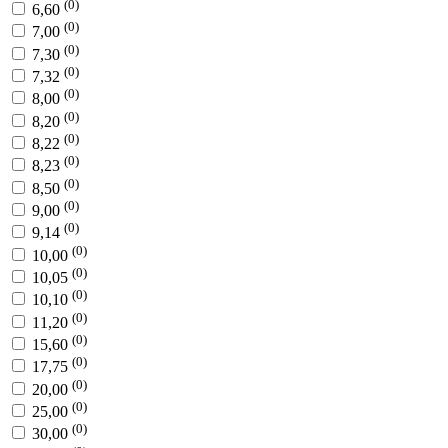
(0)
6,60
(0)
7,00
(0)
7,30
(0)
7,32
(0)
8,00
(0)
8,20
(0)
8,22
(0)
8,23
(0)
8,50
(0)
9,00
(0)
9,14
(0)
10,00
(0)
10,05
(0)
10,10
(0)
11,20
(0)
15,60
(0)
17,75
(0)
20,00
(0)
25,00
(0)
30,00