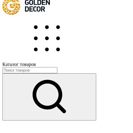
Каталог товаров