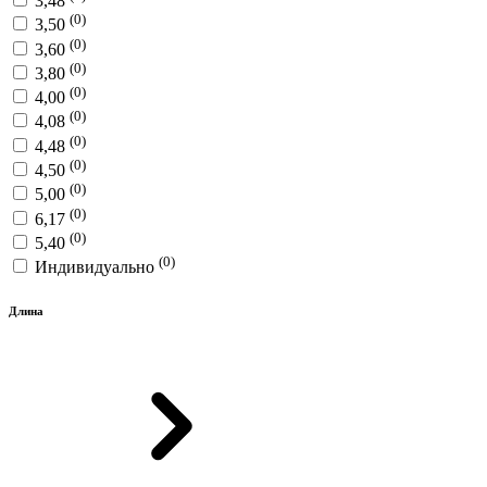
3,48
(0)
3,50
(0)
3,60
(0)
3,80
(0)
4,00
(0)
4,08
(0)
4,48
(0)
4,50
(0)
5,00
(0)
6,17
(0)
5,40
(0)
Индивидуально
Длина