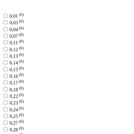
(0)
0,01
(0)
0,03
(0)
0,04
(0)
0,07
(0)
0,11
(0)
0,12
(0)
0,13
(0)
0,14
(0)
0,15
(0)
0,16
(0)
0,17
(0)
0,18
(0)
0,22
(0)
0,23
(0)
0,24
(0)
0,25
(0)
0,27
(0)
0,28