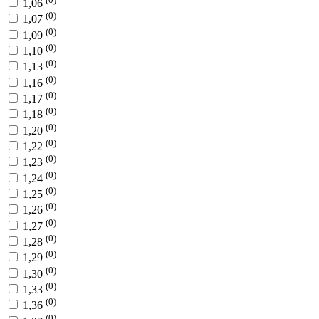
1,06
(0)
1,07
(0)
1,09
(0)
1,10
(0)
1,13
(0)
1,16
(0)
1,17
(0)
1,18
(0)
1,20
(0)
1,22
(0)
1,23
(0)
1,24
(0)
1,25
(0)
1,26
(0)
1,27
(0)
1,28
(0)
1,29
(0)
1,30
(0)
1,33
(0)
1,36
(0)