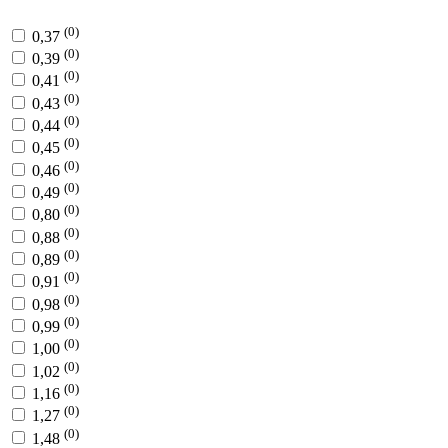
(0)
0,37
(0)
0,39
(0)
0,41
(0)
0,43
(0)
0,44
(0)
0,45
(0)
0,46
(0)
0,49
(0)
0,80
(0)
0,88
(0)
0,89
(0)
0,91
(0)
0,98
(0)
0,99
(0)
1,00
(0)
1,02
(0)
1,16
(0)
1,27
(0)
1,48