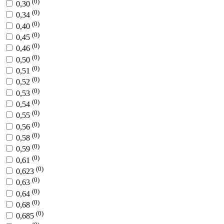
(0)
0,30
(0)
0,34
(0)
0,40
(0)
0,45
(0)
0,46
(0)
0,50
(0)
0,51
(0)
0,52
(0)
0,53
(0)
0,54
(0)
0,55
(0)
0,56
(0)
0,58
(0)
0,59
(0)
0,61
(0)
0,623
(0)
0,63
(0)
0,64
(0)
0,68
(0)
0,685