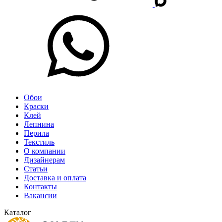
Обои
Краски
Клей
Лепнина
Перила
Текстиль
О компании
Дизайнерам
Статьи
Доставка и оплата
Контакты
Вакансии
Каталог