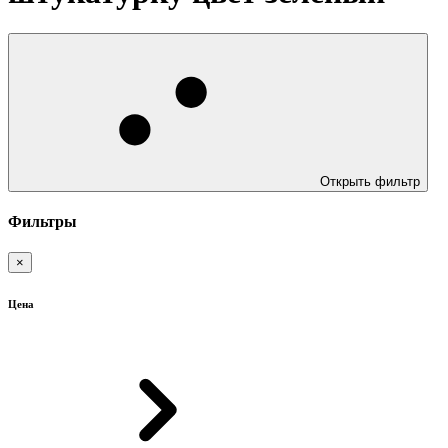
Открыть фильтр
Фильтры
×
Цена