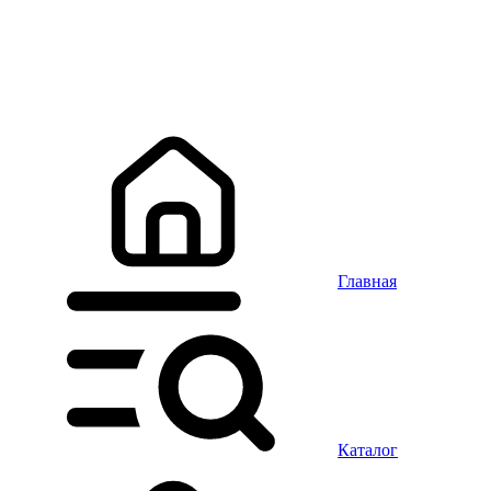
Главная
Каталог