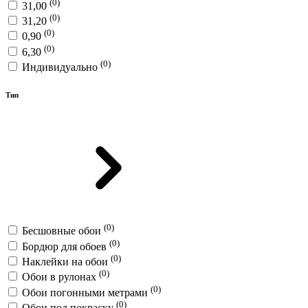
(0)
31,00
(0)
31,20
(0)
0,90
(0)
6,30
(0)
Индивидуально
Тип
(0)
Бесшовные обои
(0)
Бордюр для обоев
(0)
Наклейки на обои
(0)
Обои в рулонах
(0)
Обои погонными метрами
(0)
Обои под покраску