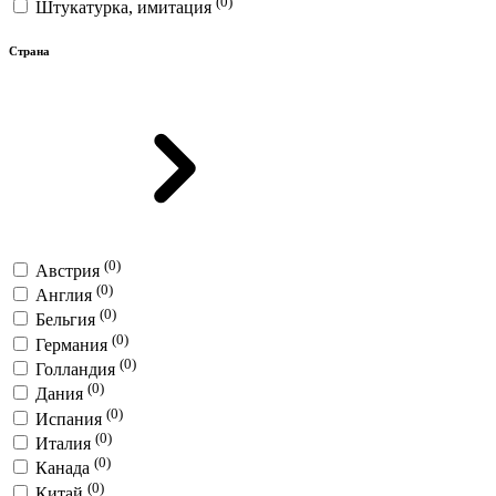
(0)
Штукатурка, имитация
Страна
(0)
Австрия
(0)
Англия
(0)
Бельгия
(0)
Германия
(0)
Голландия
(0)
Дания
(0)
Испания
(0)
Италия
(0)
Канада
(0)
Китай