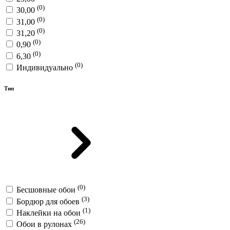
(0)
30,00
(0)
31,00
(0)
31,20
(0)
0,90
(0)
6,30
(0)
Индивидуально
Тип
(0)
Бесшовные обои
(3)
Бордюр для обоев
(1)
Наклейки на обои
(26)
Обои в рулонах