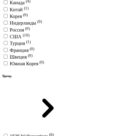
(4)
Канада
(1)
Китай
(0)
Корея
(0)
Нидерланды
(0)
Россия
(10)
США
(1)
Турция
(0)
Франция
(0)
Швеция
(0)
Южная Корея
Бренд
(0)