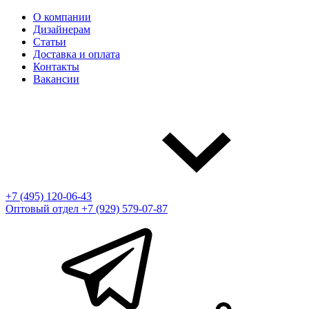
О компании
Дизайнерам
Статьи
Доставка и оплата
Контакты
Вакансии
+7 (495) 120-06-43
Оптовый отдел
+7 (929) 579-07-87