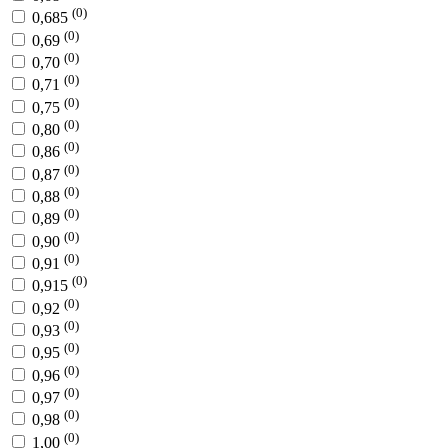
(0)
0,685
(0)
0,69
(0)
0,70
(0)
0,71
(0)
0,75
(0)
0,80
(0)
0,86
(0)
0,87
(0)
0,88
(0)
0,89
(0)
0,90
(0)
0,91
(0)
0,915
(0)
0,92
(0)
0,93
(0)
0,95
(0)
0,96
(0)
0,97
(0)
0,98
(0)
1,00