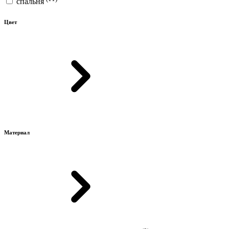
спальня
Цвет
Материал