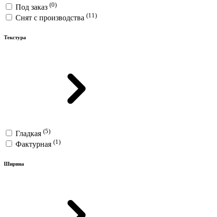
(0)
Под заказ
(11)
Снят с производства
Текстура
(5)
Гладкая
(1)
Фактурная
Ширина