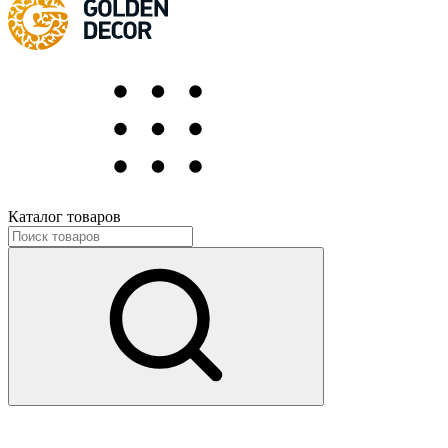
Каталог товаров