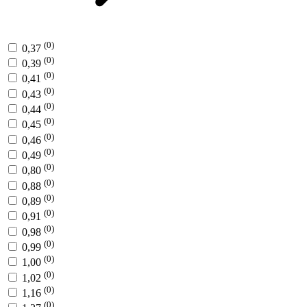
(0)
0,37
(0)
0,39
(0)
0,41
(0)
0,43
(0)
0,44
(0)
0,45
(0)
0,46
(0)
0,49
(0)
0,80
(0)
0,88
(0)
0,89
(0)
0,91
(0)
0,98
(0)
0,99
(0)
1,00
(0)
1,02
(0)
1,16
(0)