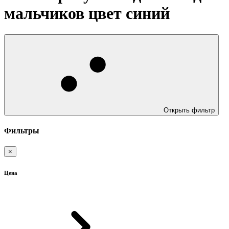
мальчиков цвет синий
Открыть фильтр
Фильтры
×
Цена