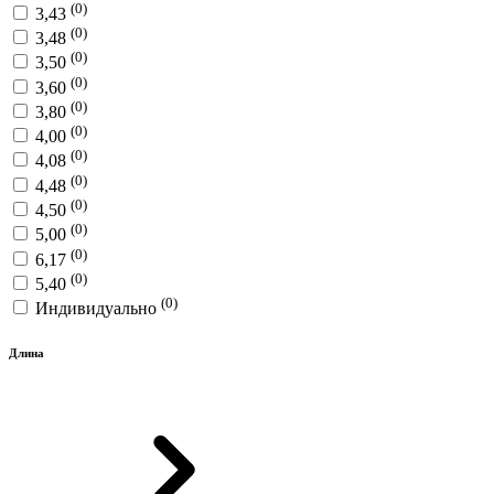
(0)
3,43
(0)
3,48
(0)
3,50
(0)
3,60
(0)
3,80
(0)
4,00
(0)
4,08
(0)
4,48
(0)
4,50
(0)
5,00
(0)
6,17
(0)
5,40
(0)
Индивидуально
Длина