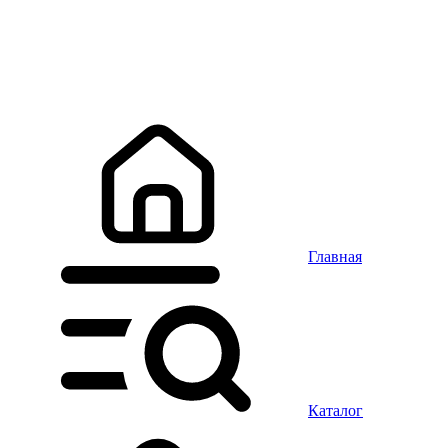
Главная
Каталог