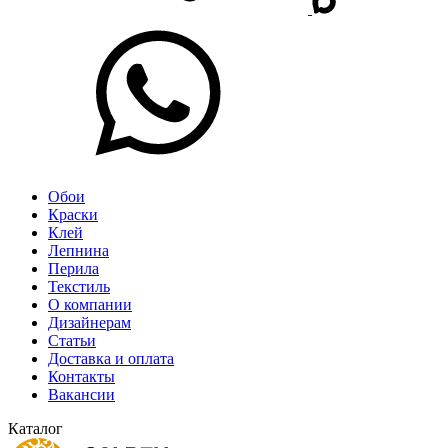
Обои
Краски
Клей
Лепнина
Перила
Текстиль
О компании
Дизайнерам
Статьи
Доставка и оплата
Контакты
Вакансии
Каталог