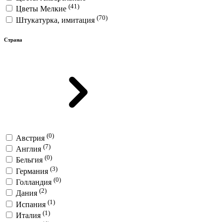
(41)
Цветы Мелкие
(70)
Штукатурка, имитация
Страна
(0)
Австрия
(7)
Англия
(0)
Бельгия
(3)
Германия
(0)
Голландия
(2)
Дания
(1)
Испания
(1)
Италия