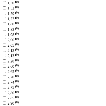
(0)
1,50
(0)
1,52
(0)
1,59
(0)
1,77
(0)
1,80
(0)
1,83
(0)
1,98
(0)
2,00
(0)
2,05
(0)
2,12
(0)
2,13
(0)
2,28
(0)
2,60
(0)
2,65
(0)
2,70
(0)
2,74
(0)
2,75
(0)
2,80
(0)
2,85
(0)
2,90