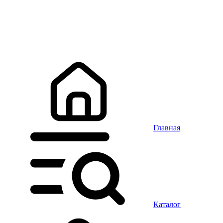
Главная
Каталог