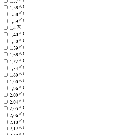
1,37
(0)
1,38
(0)
1.38
(0)
1,39
(0)
1,4
(0)
1,40
(0)
1,50
(0)
1,59
(0)
1,68
(0)
1,72
(0)
1,74
(0)
1,80
(0)
1,90
(0)
1,96
(0)
2,00
(0)
2,04
(0)
2,05
(0)
2,06
(0)
2,10
(0)
2,12
(0)