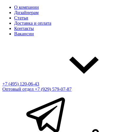
О компании
Дизайнерам
Статьи
Доставка и оплата
Контакты
Вакансии
+7 (495) 120-06-43
Оптовый отдел
+7 (929) 579-07-87