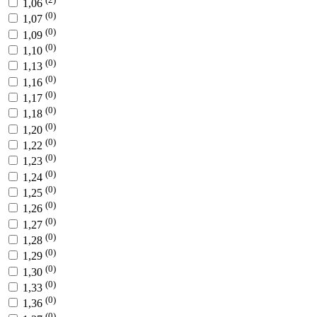
1,06
(0)
1,07
(0)
1,09
(0)
1,10
(0)
1,13
(0)
1,16
(0)
1,17
(0)
1,18
(0)
1,20
(0)
1,22
(0)
1,23
(0)
1,24
(0)
1,25
(0)
1,26
(0)
1,27
(0)
1,28
(0)
1,29
(0)
1,30
(0)
1,33
(0)
1,36
(0)