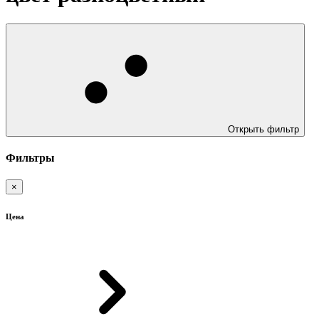
Открыть фильтр
Фильтры
×
Цена