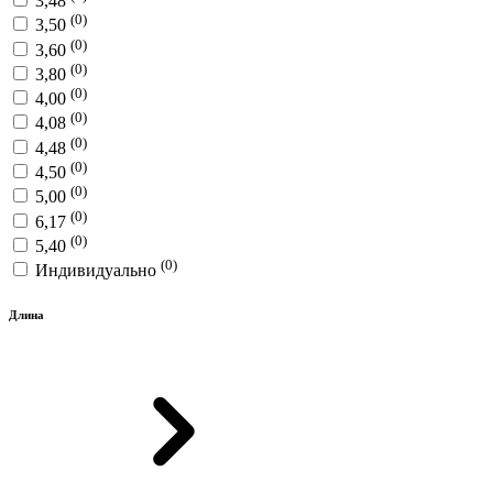
3,48
(0)
3,50
(0)
3,60
(0)
3,80
(0)
4,00
(0)
4,08
(0)
4,48
(0)
4,50
(0)
5,00
(0)
6,17
(0)
5,40
(0)
Индивидуально
Длина