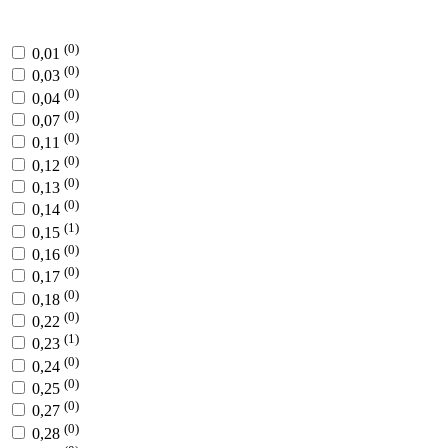
(0)
0,01
(0)
0,03
(0)
0,04
(0)
0,07
(0)
0,11
(0)
0,12
(0)
0,13
(0)
0,14
(1)
0,15
(0)
0,16
(0)
0,17
(0)
0,18
(0)
0,22
(1)
0,23
(0)
0,24
(0)
0,25
(0)
0,27
(0)
0,28