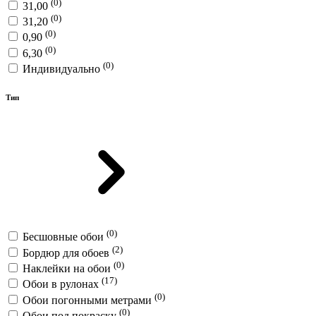
(0)
31,00
(0)
31,20
(0)
0,90
(0)
6,30
(0)
Индивидуально
Тип
(0)
Бесшовные обои
(2)
Бордюр для обоев
(0)
Наклейки на обои
(17)
Обои в рулонах
(0)
Обои погонными метрами
(0)
Обои под покраску