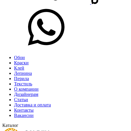
Обои
Краски
Клей
Лепнина
Перила
Текстиль
О компании
Дизайнерам
Статьи
Доставка и оплата
Контакты
Вакансии
Каталог