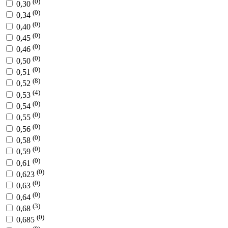
(0)
0,30
(0)
0,34
(0)
0,40
(0)
0,45
(0)
0,46
(0)
0,50
(0)
0,51
(8)
0,52
(4)
0,53
(0)
0,54
(0)
0,55
(0)
0,56
(0)
0,58
(0)
0,59
(0)
0,61
(0)
0,623
(0)
0,63
(0)
0,64
(3)
0,68
(0)
0,685