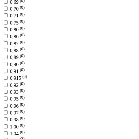
(0)
0,69
(0)
0,70
(0)
0,71
(0)
0,75
(0)
0,80
(0)
0,86
(0)
0,87
(0)
0,88
(0)
0,89
(0)
0,90
(0)
0,91
(0)
0,915
(0)
0,92
(0)
0,93
(0)
0,95
(0)
0,96
(0)
0,97
(0)
0,98
(0)
1,00
(0)
1,04
(2)