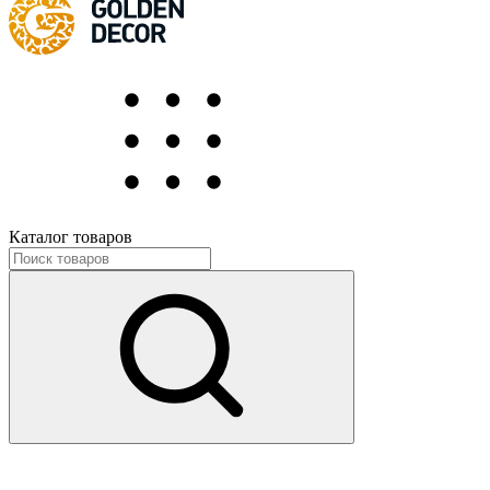
Каталог товаров