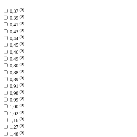
(0)
0,37
(0)
0,39
(0)
0,41
(0)
0,43
(0)
0,44
(0)
0,45
(0)
0,46
(0)
0,49
(0)
0,80
(0)
0,88
(0)
0,89
(0)
0,91
(0)
0,98
(0)
0,99
(0)
1,00
(0)
1,02
(0)
1,16
(0)
1,27
(0)
1,48