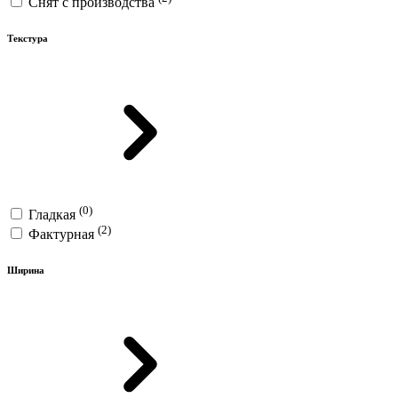
Снят с производства
Текстура
(0)
Гладкая
(2)
Фактурная
Ширина