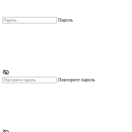
Пароль
Повторите пароль