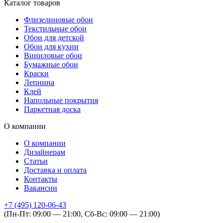
Каталог товаров
Флизелиновые обои
Текстильные обои
Обои для детской
Обои для кухни
Виниловые обои
Бумажные обои
Краски
Лепнина
Клей
Напольные покрытия
Паркетная доска
О компании
О компании
Дизайнерам
Статьи
Доставка и оплата
Контакты
Вакансии
+7 (495) 120-06-43
(Пн-Пт: 09:00 — 21:00, Сб-Вс: 09:00 — 21:00)