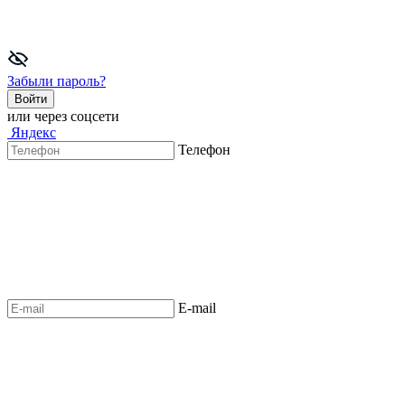
Забыли пароль?
Войти
или через соцсети
Яндекс
Телефон
E-mail