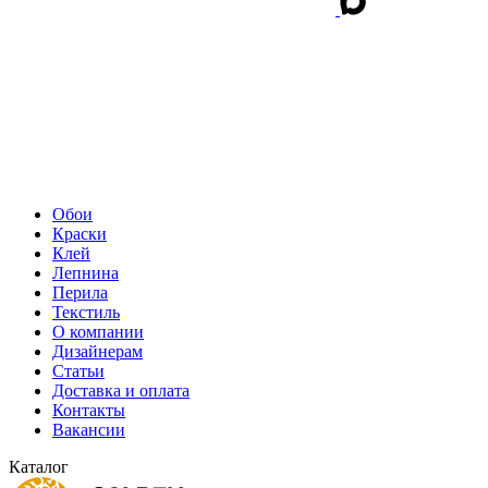
Обои
Краски
Клей
Лепнина
Перила
Текстиль
О компании
Дизайнерам
Статьи
Доставка и оплата
Контакты
Вакансии
Каталог