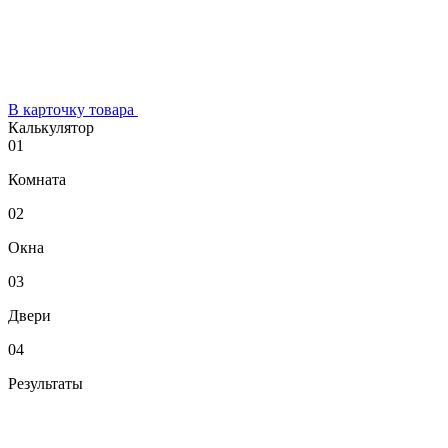
В карточку товара
Калькулятор
01
Комната
02
Окна
03
Двери
04
Результаты