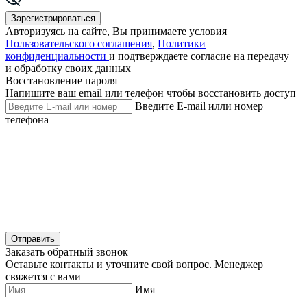
Зарегистрироваться
Авторизуясь на сайте, Вы принимаете условия
Пользовательского соглашения
,
Политики
конфиденциальности
и подтверждаете согласие на передачу
и обработку своих данных
Восстановление пароля
Напишите ваш email или телефон чтобы восстановить доступ
Введите E-mail илли номер
телефона
Отправить
Заказать обратный звонок
Оставьте контакты и уточните свой вопрос. Менеджер
свяжется с вами
Имя