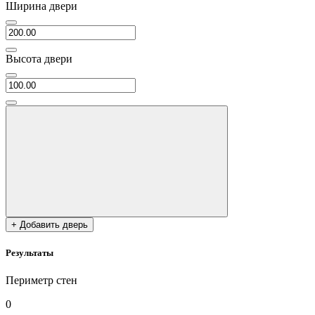
Ширина двери
Высота двери
+ Добавить дверь
Результаты
Периметр стен
0