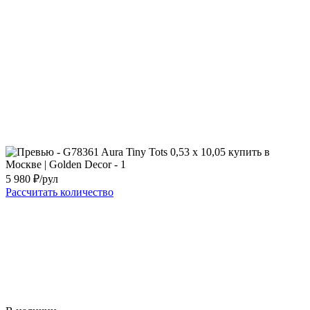
5 980
₽/рул
Рассчитать количество