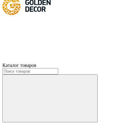
Каталог товаров