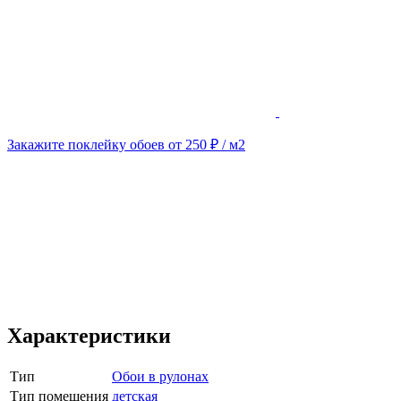
Закажите поклейку обоев от 250 ₽ / м2
Характеристики
Тип
Обои в рулонах
Тип помещения
детская