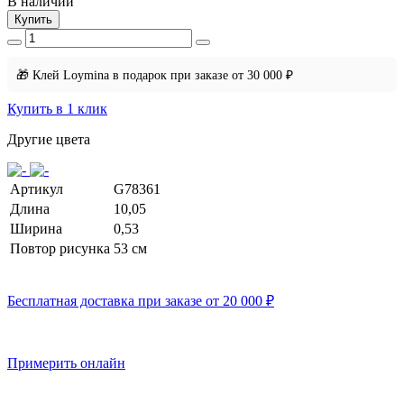
В наличии
Купить
🎁 Клей Loymina в подарок при заказе от 30 000 ₽
Купить в 1 клик
Другие цвета
Артикул
G78361
Длина
10,05
Ширина
0,53
Повтор рисунка
53 cм
Бесплатная доставка при заказе от 20 000 ₽
Примерить онлайн