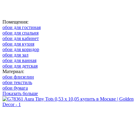
Помещения:
обои для гостиная
обои для спальня
обои для кабинет
обои для кухня
обои для коридор
обои для зал
обои для ванная
обои для детская
Материал:
обои флизелин
обои текстиль
обои бумага
Показать больше