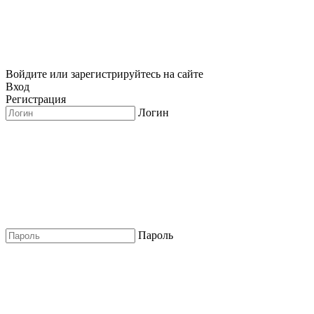
Войдите или зарегистрируйтесь на сайте
Вход
Регистрация
Логин
Пароль