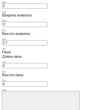
Ширина комнаты
Высота комнаты
Окна
Длина окна
Высота окна