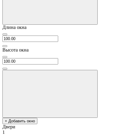
Длина окна
Высота окна
+ Добавить окно
Двери
1