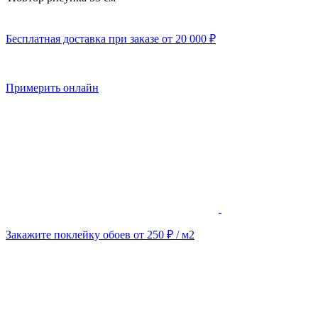
Бесплатная доставка при заказе от 20 000 ₽
Примерить онлайн
Закажите поклейку обоев от 250 ₽ / м2