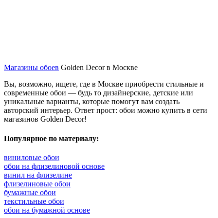
Магазины обоев
Golden Decor в Москве
Вы, возможно, ищете, где в Москве приобрести стильные и
современные обои — будь то дизайнерские, детские или
уникальные варианты, которые помогут вам создать
авторский интерьер. Ответ прост: обои можно купить в сети
магазинов Golden Decor!
Популярное по материалу:
виниловые обои
обои на флизелиновой основе
винил на флизелине
флизелиновые обои
бумажные обои
текстильные обои
обои на бумажной основе