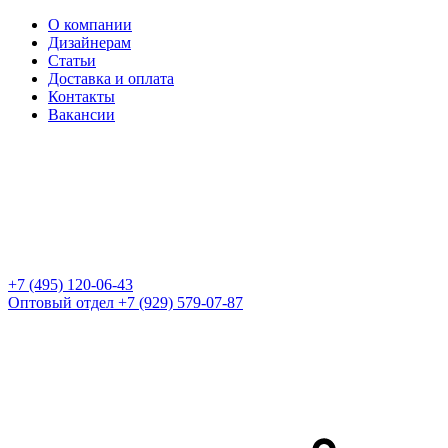
О компании
Дизайнерам
Статьи
Доставка и оплата
Контакты
Вакансии
+7 (495) 120-06-43
Оптовый отдел
+7 (929) 579-07-87