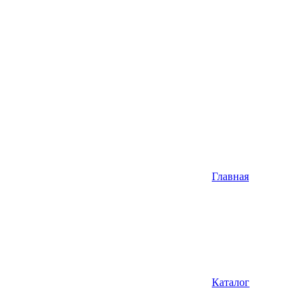
Главная
Каталог