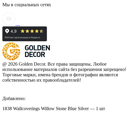
Мы в социальных сетях
@ 2026 Golden Decor. Все права защищены, Любое
использование материалов сайта без разрешения запрещено!
Торговые марки, имена брендов и фотографии являются
собственностью их правообладателей!
Добавлено:
1838 Wallcoverings Willow Stone Blue Silver — 1 шт