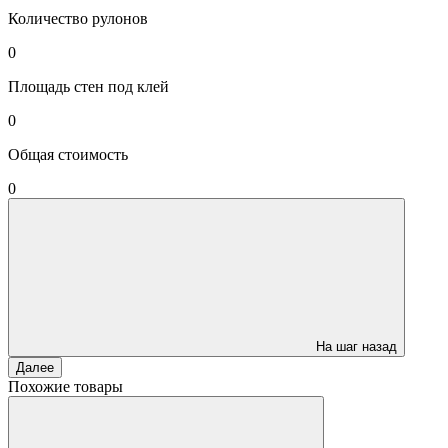
Количество рулонов
0
Площадь стен под клей
0
Общая стоимость
0
На шаг назад
Далее
Похожие товары