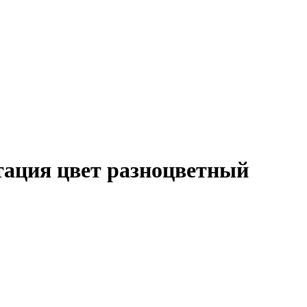
тация цвет разноцветный