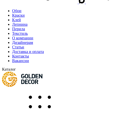
Обои
Краски
Клей
Лепнина
Перила
Текстиль
О компании
Дизайнерам
Статьи
Доставка и оплата
Контакты
Вакансии
Каталог