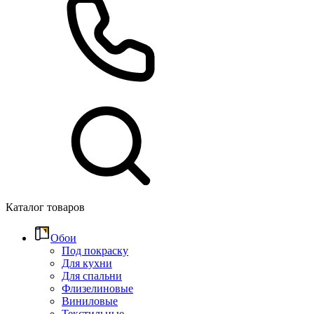
Каталог товаров
Обои
Под покраску
Для кухни
Для спальни
Флизелиновые
Виниловые
Текстильные