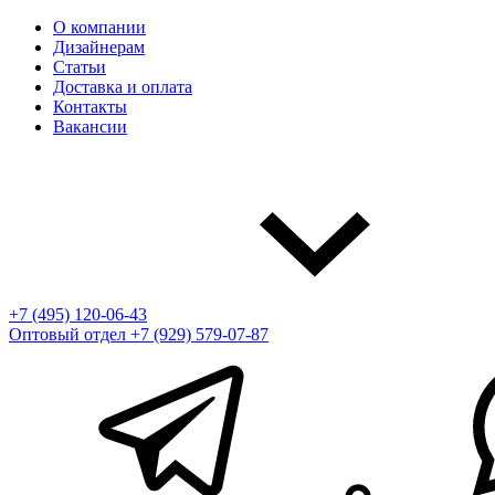
О компании
Дизайнерам
Статьи
Доставка и оплата
Контакты
Вакансии
+7 (495) 120-06-43
Оптовый отдел
+7 (929) 579-07-87