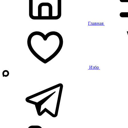
Главная
Избр