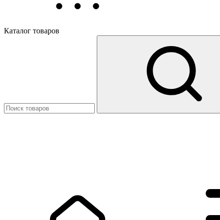
Каталог товаров