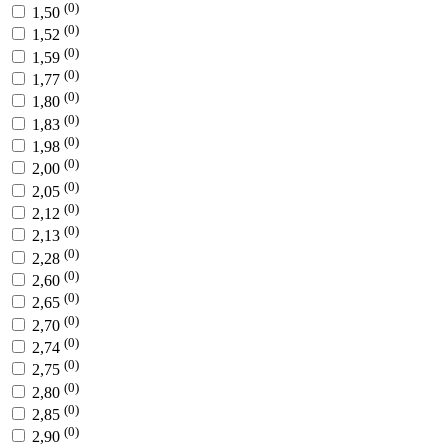
(0)
1,50
(0)
1,52
(0)
1,59
(0)
1,77
(0)
1,80
(0)
1,83
(0)
1,98
(0)
2,00
(0)
2,05
(0)
2,12
(0)
2,13
(0)
2,28
(0)
2,60
(0)
2,65
(0)
2,70
(0)
2,74
(0)
2,75
(0)
2,80
(0)
2,85
(0)
2,90