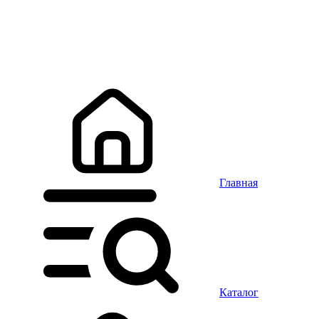
Главная
Каталог