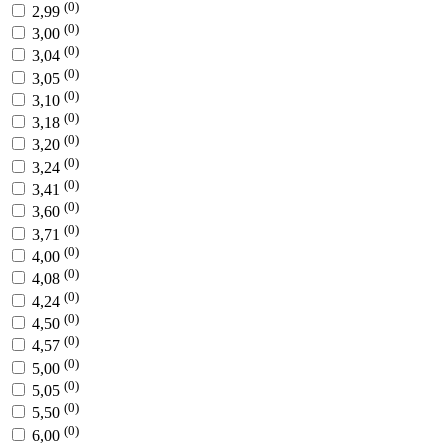
(0)
2,99
(0)
3,00
(0)
3,04
(0)
3,05
(0)
3,10
(0)
3,18
(0)
3,20
(0)
3,24
(0)
3,41
(0)
3,60
(0)
3,71
(0)
4,00
(0)
4,08
(0)
4,24
(0)
4,50
(0)
4,57
(0)
5,00
(0)
5,05
(0)
5,50
(0)
6,00