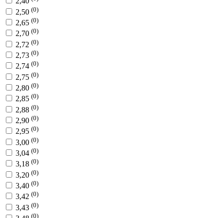
2,40
(0)
2,50
(0)
2,65
(0)
2,70
(0)
2,72
(0)
2,73
(0)
2,74
(0)
2,75
(0)
2,80
(0)
2,85
(0)
2,88
(0)
2,90
(0)
2,95
(0)
3,00
(0)
3,04
(0)
3,18
(0)
3,20
(0)
3,40
(0)
3,42
(0)
3,43
(0)