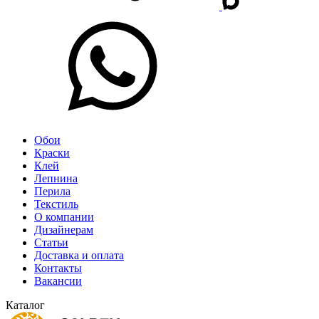
Обои
Краски
Клей
Лепнина
Перила
Текстиль
О компании
Дизайнерам
Статьи
Доставка и оплата
Контакты
Вакансии
Каталог