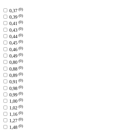
(0)
0,37
(0)
0,39
(0)
0,41
(0)
0,43
(0)
0,44
(0)
0,45
(0)
0,46
(0)
0,49
(0)
0,80
(0)
0,88
(0)
0,89
(0)
0,91
(0)
0,98
(0)
0,99
(0)
1,00
(0)
1,02
(0)
1,16
(0)
1,27
(0)
1,48