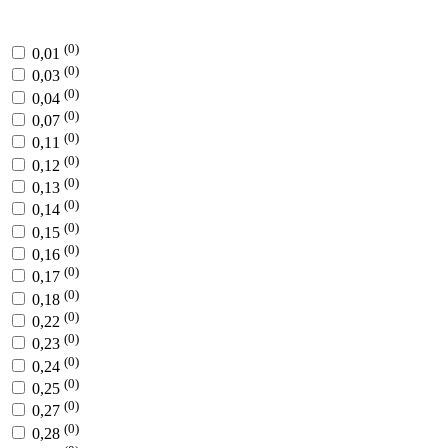
(0)
0,01
(0)
0,03
(0)
0,04
(0)
0,07
(0)
0,11
(0)
0,12
(0)
0,13
(0)
0,14
(0)
0,15
(0)
0,16
(0)
0,17
(0)
0,18
(0)
0,22
(0)
0,23
(0)
0,24
(0)
0,25
(0)
0,27
(0)
0,28