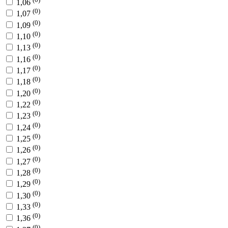
1,06
(0)
1,07
(0)
1,09
(0)
1,10
(0)
1,13
(0)
1,16
(0)
1,17
(0)
1,18
(0)
1,20
(0)
1,22
(0)
1,23
(0)
1,24
(0)
1,25
(0)
1,26
(0)
1,27
(0)
1,28
(0)
1,29
(0)
1,30
(0)
1,33
(0)
1,36
(0)