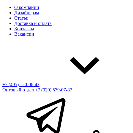
О компании
Дизайнерам
Статьи
Доставка и оплата
Контакты
Вакансии
+7 (495) 120-06-43
Оптовый отдел
+7 (929) 579-07-87