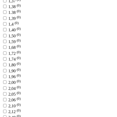
1,37
(0)
1,38
(0)
1.38
(0)
1,39
(0)
1,4
(0)
1,40
(0)
1,50
(0)
1,59
(0)
1,68
(0)
1,72
(0)
1,74
(0)
1,80
(0)
1,90
(0)
1,96
(0)
2,00
(0)
2,04
(0)
2,05
(0)
2,06
(0)
2,10
(0)
2,12
(0)