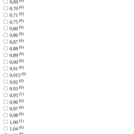
(0)
0,69
(0)
0,70
(0)
0,71
(0)
0,75
(0)
0,80
(0)
0,86
(0)
0,87
(0)
0,88
(0)
0,89
(0)
0,90
(0)
0,91
(0)
0,915
(0)
0,92
(0)
0,93
(1)
0,95
(0)
0,96
(0)
0,97
(0)
0,98
(1)
1,00
(0)
1,04
(0)