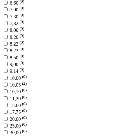
(0)
6,60
(0)
7,00
(0)
7,30
(0)
7,32
(0)
8,00
(0)
8,20
(0)
8,22
(0)
8,23
(0)
8,50
(0)
9,00
(0)
9,14
(0)
10,00
(2)
10,05
(0)
10,10
(0)
11,20
(0)
15,60
(0)
17,75
(0)
20,00
(0)
25,00
(0)
30,00