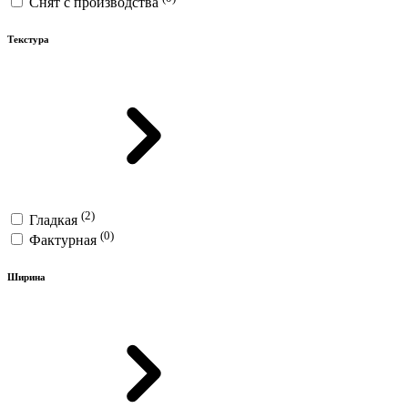
Снят с производства
Текстура
(2)
Гладкая
(0)
Фактурная
Ширина