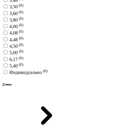
3,48
(0)
3,50
(0)
3,60
(0)
3,80
(0)
4,00
(0)
4,08
(0)
4,48
(0)
4,50
(0)
5,00
(0)
6,17
(0)
5,40
(0)
Индивидуально
Длина