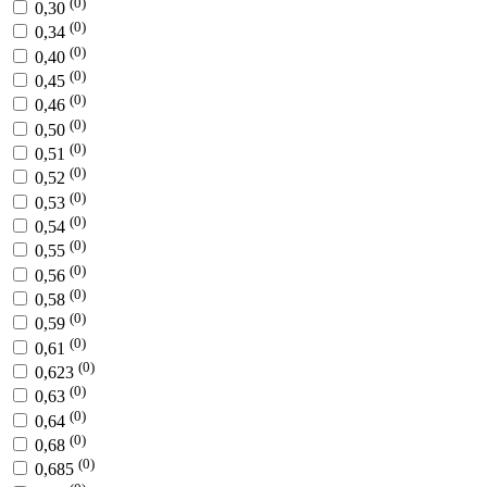
(0)
0,30
(0)
0,34
(0)
0,40
(0)
0,45
(0)
0,46
(0)
0,50
(0)
0,51
(0)
0,52
(0)
0,53
(0)
0,54
(0)
0,55
(0)
0,56
(0)
0,58
(0)
0,59
(0)
0,61
(0)
0,623
(0)
0,63
(0)
0,64
(0)
0,68
(0)
0,685