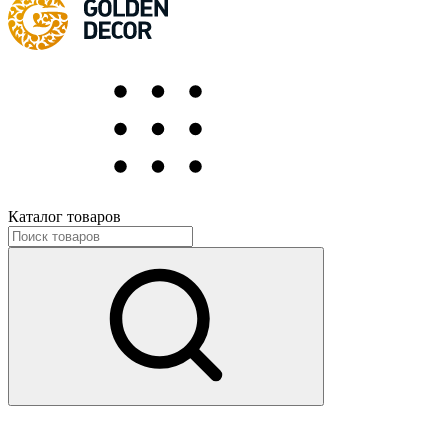
Каталог товаров