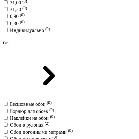
(0)
31,00
(0)
31,20
(0)
0,90
(0)
6,30
(0)
Индивидуально
Тип
(0)
Бесшовные обои
(0)
Бордюр для обоев
(0)
Наклейки на обои
(2)
Обои в рулонах
(0)
Обои погонными метрами
(0)
Обои под покраску