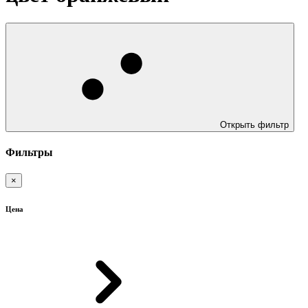
Открыть фильтр
Фильтры
×
Цена