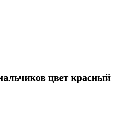
 мальчиков цвет красный