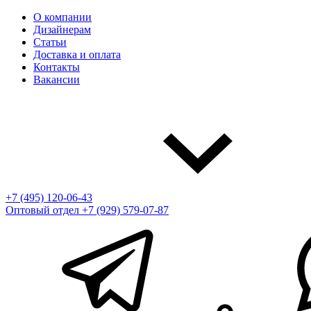
О компании
Дизайнерам
Статьи
Доставка и оплата
Контакты
Вакансии
+7 (495) 120-06-43
Оптовый отдел
+7 (929) 579-07-87