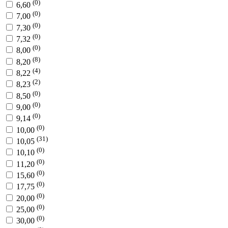
(0)
6,60
(0)
7,00
(0)
7,30
(0)
7,32
(0)
8,00
(8)
8,20
(4)
8,22
(2)
8,23
(0)
8,50
(0)
9,00
(0)
9,14
(0)
10,00
(31)
10,05
(0)
10,10
(0)
11,20
(0)
15,60
(0)
17,75
(0)
20,00
(0)
25,00
(0)
30,00