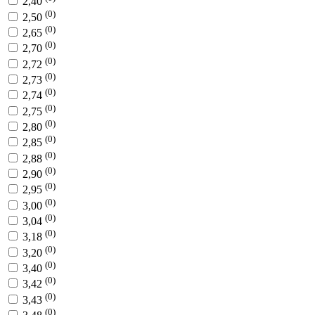
2,40
(0)
2,50
(0)
2,65
(0)
2,70
(0)
2,72
(0)
2,73
(0)
2,74
(0)
2,75
(0)
2,80
(0)
2,85
(0)
2,88
(0)
2,90
(0)
2,95
(0)
3,00
(0)
3,04
(0)
3,18
(0)
3,20
(0)
3,40
(0)
3,42
(0)
3,43
(0)