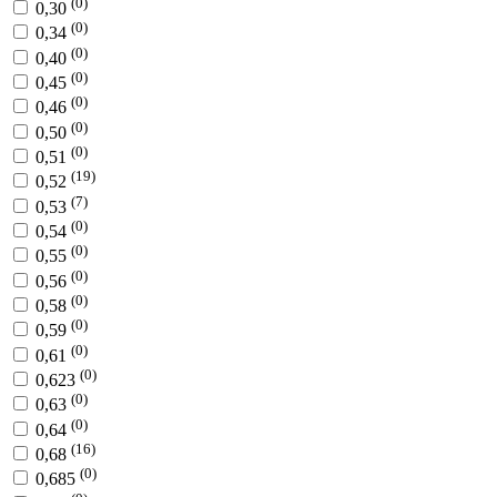
(0)
0,30
(0)
0,34
(0)
0,40
(0)
0,45
(0)
0,46
(0)
0,50
(0)
0,51
(19)
0,52
(7)
0,53
(0)
0,54
(0)
0,55
(0)
0,56
(0)
0,58
(0)
0,59
(0)
0,61
(0)
0,623
(0)
0,63
(0)
0,64
(16)
0,68
(0)
0,685