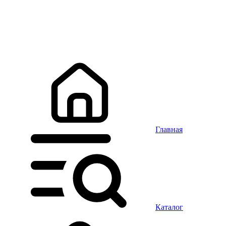
Главная
Каталог