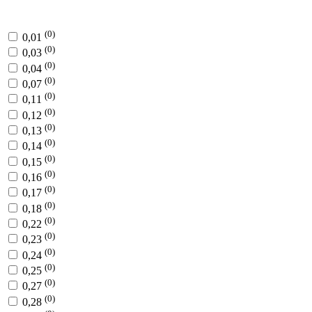
(0)
0,01
(0)
0,03
(0)
0,04
(0)
0,07
(0)
0,11
(0)
0,12
(0)
0,13
(0)
0,14
(0)
0,15
(0)
0,16
(0)
0,17
(0)
0,18
(0)
0,22
(0)
0,23
(0)
0,24
(0)
0,25
(0)
0,27
(0)
0,28