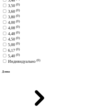
3,48
(0)
3,50
(0)
3,60
(0)
3,80
(0)
4,00
(0)
4,08
(0)
4,48
(0)
4,50
(0)
5,00
(0)
6,17
(0)
5,40
(0)
Индивидуально
Длина