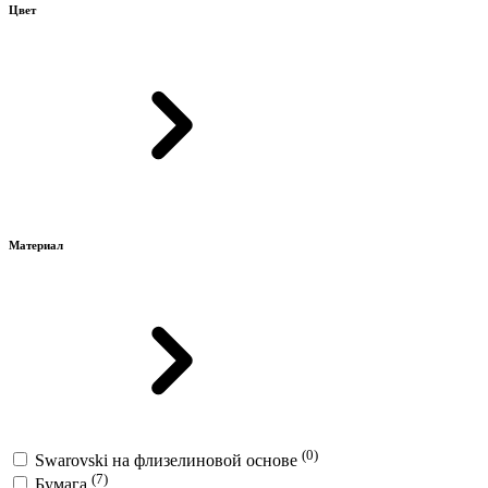
Цвет
Материал
(0)
Swarovski на флизелиновой основе
(7)
Бумага