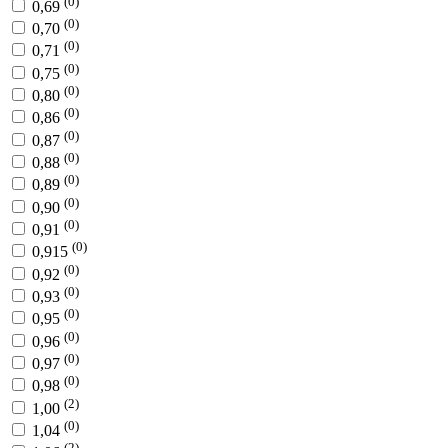
(0)
0,69
(0)
0,70
(0)
0,71
(0)
0,75
(0)
0,80
(0)
0,86
(0)
0,87
(0)
0,88
(0)
0,89
(0)
0,90
(0)
0,91
(0)
0,915
(0)
0,92
(0)
0,93
(0)
0,95
(0)
0,96
(0)
0,97
(0)
0,98
(2)
1,00
(0)
1,04
(2)