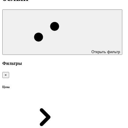
Открыть фильтр
Фильтры
×
Цена