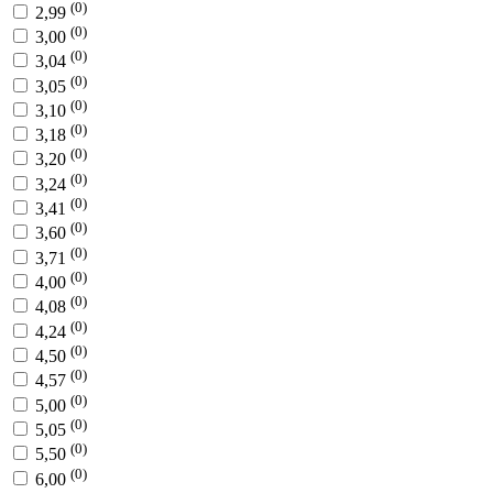
(0)
2,99
(0)
3,00
(0)
3,04
(0)
3,05
(0)
3,10
(0)
3,18
(0)
3,20
(0)
3,24
(0)
3,41
(0)
3,60
(0)
3,71
(0)
4,00
(0)
4,08
(0)
4,24
(0)
4,50
(0)
4,57
(0)
5,00
(0)
5,05
(0)
5,50
(0)
6,00