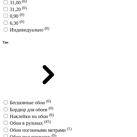
(0)
31,00
(0)
31,20
(0)
0,90
(0)
6,30
(0)
Индивидуально
Тип
(0)
Бесшовные обои
(0)
Бордюр для обоев
(0)
Наклейки на обои
(45)
Обои в рулонах
(1)
Обои погонными метрами
(0)
Обои под покраску