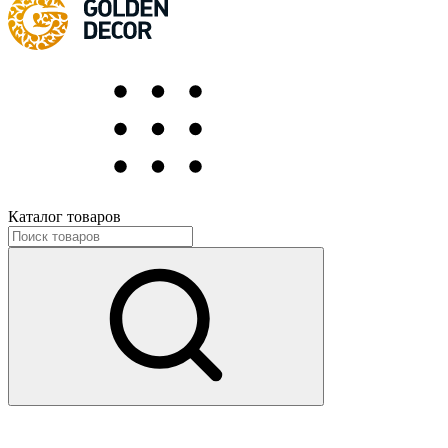
Каталог товаров