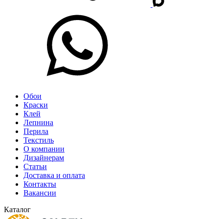
Обои
Краски
Клей
Лепнина
Перила
Текстиль
О компании
Дизайнерам
Статьи
Доставка и оплата
Контакты
Вакансии
Каталог