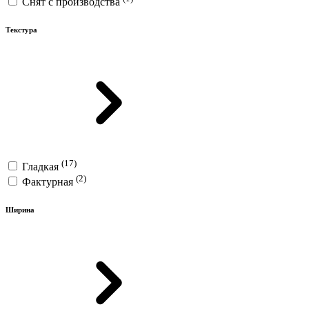
Снят с производства
Текстура
(17)
Гладкая
(2)
Фактурная
Ширина