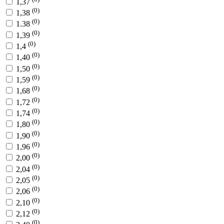
1,37
(0)
1,38
(0)
1.38
(0)
1,39
(0)
1,4
(0)
1,40
(0)
1,50
(0)
1,59
(0)
1,68
(0)
1,72
(0)
1,74
(0)
1,80
(0)
1,90
(0)
1,96
(0)
2,00
(0)
2,04
(0)
2,05
(0)
2,06
(0)
2,10
(0)
2,12
(0)