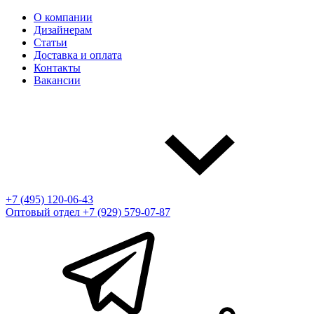
О компании
Дизайнерам
Статьи
Доставка и оплата
Контакты
Вакансии
+7 (495) 120-06-43
Оптовый отдел
+7 (929) 579-07-87