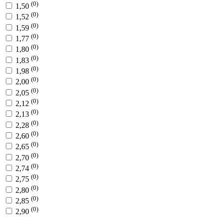
(0)
1,50
(0)
1,52
(0)
1,59
(0)
1,77
(0)
1,80
(0)
1,83
(0)
1,98
(0)
2,00
(0)
2,05
(0)
2,12
(0)
2,13
(0)
2,28
(0)
2,60
(0)
2,65
(0)
2,70
(0)
2,74
(0)
2,75
(0)
2,80
(0)
2,85
(0)
2,90