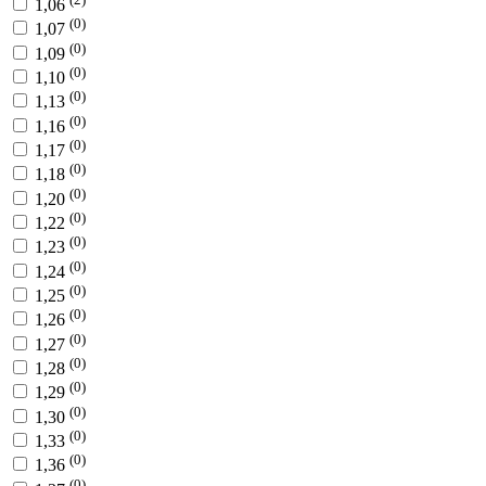
1,06
(0)
1,07
(0)
1,09
(0)
1,10
(0)
1,13
(0)
1,16
(0)
1,17
(0)
1,18
(0)
1,20
(0)
1,22
(0)
1,23
(0)
1,24
(0)
1,25
(0)
1,26
(0)
1,27
(0)
1,28
(0)
1,29
(0)
1,30
(0)
1,33
(0)
1,36
(0)