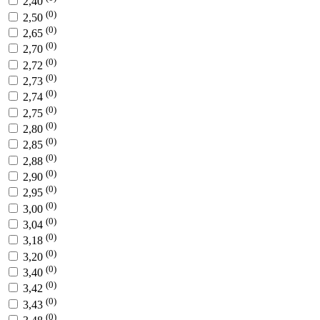
2,40
(0)
2,50
(0)
2,65
(0)
2,70
(0)
2,72
(0)
2,73
(0)
2,74
(0)
2,75
(0)
2,80
(0)
2,85
(0)
2,88
(0)
2,90
(0)
2,95
(0)
3,00
(0)
3,04
(0)
3,18
(0)
3,20
(0)
3,40
(0)
3,42
(0)
3,43
(0)