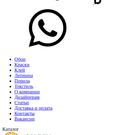
Обои
Краски
Клей
Лепнина
Перила
Текстиль
О компании
Дизайнерам
Статьи
Доставка и оплата
Контакты
Вакансии
Каталог