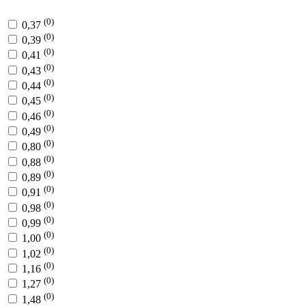
(0)
0,37
(0)
0,39
(0)
0,41
(0)
0,43
(0)
0,44
(0)
0,45
(0)
0,46
(0)
0,49
(0)
0,80
(0)
0,88
(0)
0,89
(0)
0,91
(0)
0,98
(0)
0,99
(0)
1,00
(0)
1,02
(0)
1,16
(0)
1,27
(0)
1,48