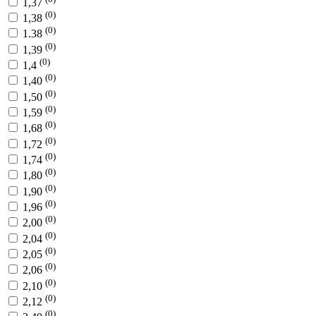
1,37
(0)
1,38
(0)
1.38
(0)
1,39
(0)
1,4
(0)
1,40
(0)
1,50
(0)
1,59
(0)
1,68
(0)
1,72
(0)
1,74
(0)
1,80
(0)
1,90
(0)
1,96
(0)
2,00
(0)
2,04
(0)
2,05
(0)
2,06
(0)
2,10
(0)
2,12
(0)