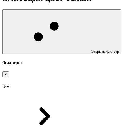
Открыть фильтр
Фильтры
×
Цена