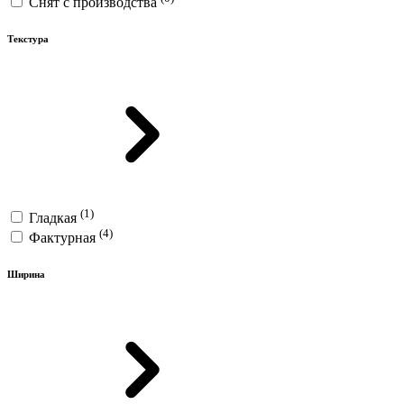
Снят с производства
Текстура
(1)
Гладкая
(4)
Фактурная
Ширина