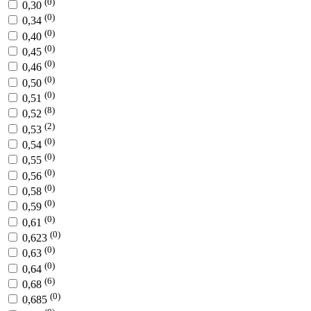
(0)
0,30
(0)
0,34
(0)
0,40
(0)
0,45
(0)
0,46
(0)
0,50
(0)
0,51
(8)
0,52
(2)
0,53
(0)
0,54
(0)
0,55
(0)
0,56
(0)
0,58
(0)
0,59
(0)
0,61
(0)
0,623
(0)
0,63
(0)
0,64
(6)
0,68
(0)
0,685