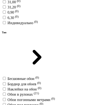
(0)
31,00
(0)
31,20
(0)
0,90
(0)
6,30
(0)
Индивидуально
Тип
(0)
Бесшовные обои
(0)
Бордюр для обоев
(0)
Наклейки на обои
(21)
Обои в рулонах
(0)
Обои погонными метрами
(0)
Обои под покраску