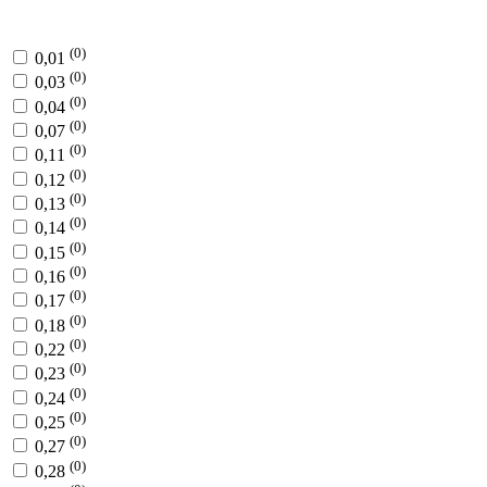
(0)
0,01
(0)
0,03
(0)
0,04
(0)
0,07
(0)
0,11
(0)
0,12
(0)
0,13
(0)
0,14
(0)
0,15
(0)
0,16
(0)
0,17
(0)
0,18
(0)
0,22
(0)
0,23
(0)
0,24
(0)
0,25
(0)
0,27
(0)
0,28