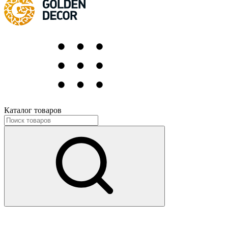
Каталог товаров