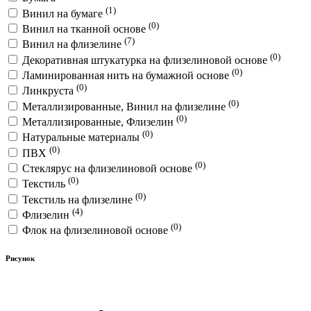
(1)
Винил на бумаге
(0)
Винил на тканной основе
(7)
Винил на флизелине
(0)
Декоративная штукатурка на флизелиновой основе
(0)
Ламинированная нить на бумажной основе
(0)
Линкруста
(0)
Металлизированные, Винил на флизелине
(0)
Металлизированные, Флизелин
(0)
Натуральные материалы
(0)
ПВХ
(0)
Стеклярус на флизелиновой основе
(0)
Текстиль
(0)
Текстиль на флизелине
(4)
Флизелин
(0)
Флок на флизелиновой основе
Рисунок