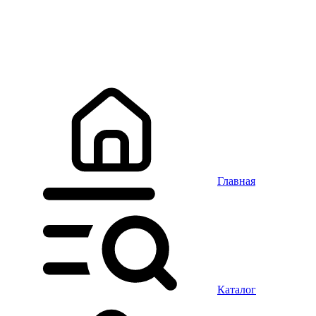
Главная
Каталог