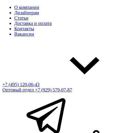
О компании
Дизайнерам
Статьи
Доставка и оплата
Контакты
Вакансии
+7 (495) 120-06-43
Оптовый отдел
+7 (929) 579-07-87