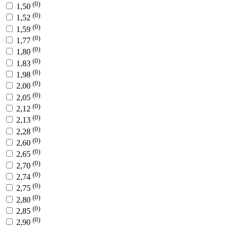
(0)
1,50
(0)
1,52
(0)
1,59
(0)
1,77
(0)
1,80
(0)
1,83
(0)
1,98
(0)
2,00
(0)
2,05
(0)
2,12
(0)
2,13
(0)
2,28
(0)
2,60
(0)
2,65
(0)
2,70
(0)
2,74
(0)
2,75
(0)
2,80
(0)
2,85
(0)
2,90