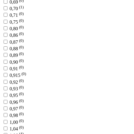
(0)
0,69
(1)
0,70
(0)
0,71
(0)
0,75
(0)
0,80
(0)
0,86
(0)
0,87
(0)
0,88
(0)
0,89
(0)
0,90
(0)
0,91
(0)
0,915
(0)
0,92
(0)
0,93
(0)
0,95
(0)
0,96
(0)
0,97
(0)
0,98
(0)
1,00
(0)
1,04
(4)