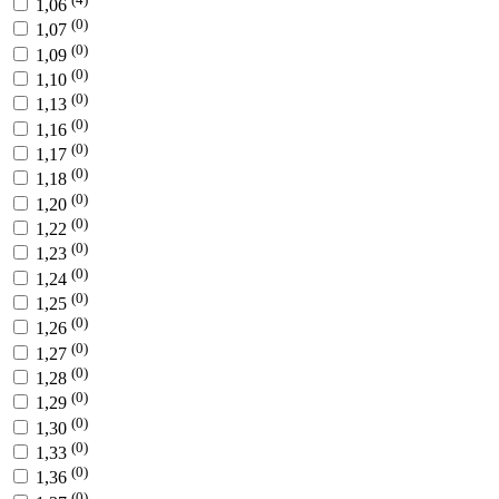
1,06
(0)
1,07
(0)
1,09
(0)
1,10
(0)
1,13
(0)
1,16
(0)
1,17
(0)
1,18
(0)
1,20
(0)
1,22
(0)
1,23
(0)
1,24
(0)
1,25
(0)
1,26
(0)
1,27
(0)
1,28
(0)
1,29
(0)
1,30
(0)
1,33
(0)
1,36
(0)