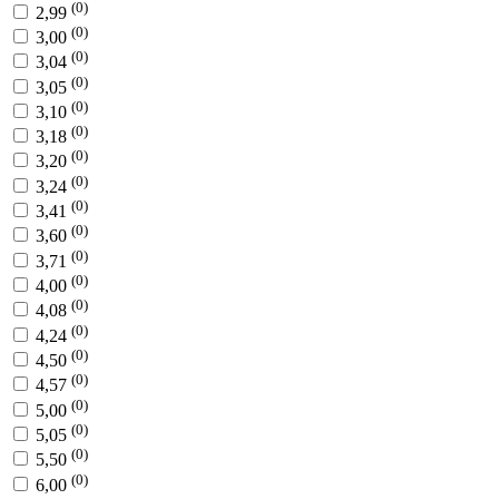
(0)
2,99
(0)
3,00
(0)
3,04
(0)
3,05
(0)
3,10
(0)
3,18
(0)
3,20
(0)
3,24
(0)
3,41
(0)
3,60
(0)
3,71
(0)
4,00
(0)
4,08
(0)
4,24
(0)
4,50
(0)
4,57
(0)
5,00
(0)
5,05
(0)
5,50
(0)
6,00