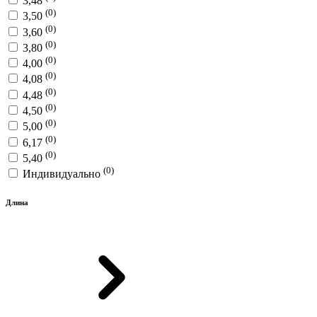
3,48
(0)
3,50
(0)
3,60
(0)
3,80
(0)
4,00
(0)
4,08
(0)
4,48
(0)
4,50
(0)
5,00
(0)
6,17
(0)
5,40
(0)
Индивидуально
Длина