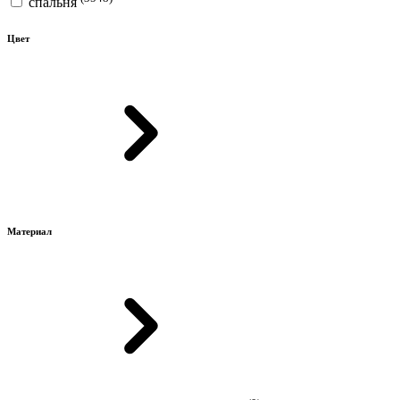
спальня
Цвет
Материал