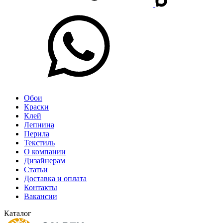
Обои
Краски
Клей
Лепнина
Перила
Текстиль
О компании
Дизайнерам
Статьи
Доставка и оплата
Контакты
Вакансии
Каталог