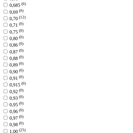
(0)
0,685
(0)
0,69
(12)
0,70
(0)
0,71
(0)
0,75
(0)
0,80
(0)
0,86
(0)
0,87
(0)
0,88
(0)
0,89
(0)
0,90
(0)
0,91
(0)
0,915
(0)
0,92
(0)
0,93
(0)
0,95
(0)
0,96
(0)
0,97
(0)
0,98
(25)
1,00