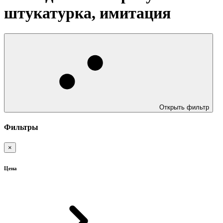
штукатурка, имитация
Открыть фильтр
Фильтры
×
Цена