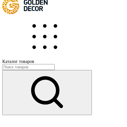
Каталог товаров