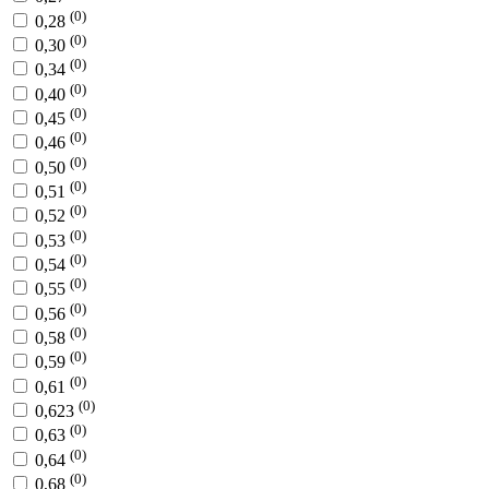
(0)
0,28
(0)
0,30
(0)
0,34
(0)
0,40
(0)
0,45
(0)
0,46
(0)
0,50
(0)
0,51
(0)
0,52
(0)
0,53
(0)
0,54
(0)
0,55
(0)
0,56
(0)
0,58
(0)
0,59
(0)
0,61
(0)
0,623
(0)
0,63
(0)
0,64
(0)
0,68