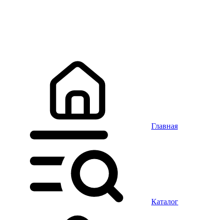
Главная
Каталог