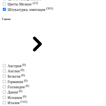
(23)
Цветы Мелкие
(303)
Штукатурка, имитация
Страна
(0)
Австрия
(0)
Англия
(0)
Бельгия
(0)
Германия
(0)
Голландия
(0)
Дания
(0)
Испания
(142)
Италия