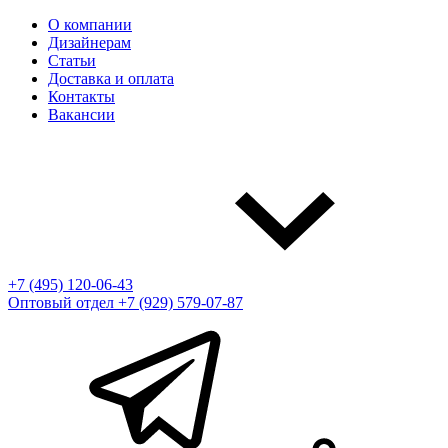
О компании
Дизайнерам
Статьи
Доставка и оплата
Контакты
Вакансии
+7 (495) 120-06-43
Оптовый отдел
+7 (929) 579-07-87