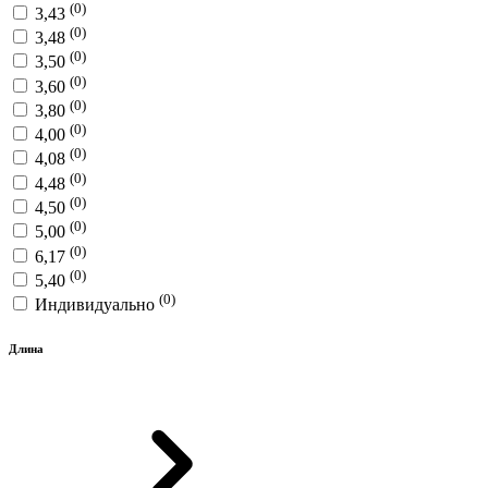
(0)
3,43
(0)
3,48
(0)
3,50
(0)
3,60
(0)
3,80
(0)
4,00
(0)
4,08
(0)
4,48
(0)
4,50
(0)
5,00
(0)
6,17
(0)
5,40
(0)
Индивидуально
Длина