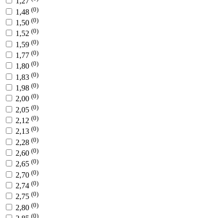
1,27
(0)
1,48
(0)
1,50
(0)
1,52
(0)
1,59
(0)
1,77
(0)
1,80
(0)
1,83
(0)
1,98
(0)
2,00
(0)
2,05
(0)
2,12
(0)
2,13
(0)
2,28
(0)
2,60
(0)
2,65
(0)
2,70
(0)
2,74
(0)
2,75
(0)
2,80
(0)