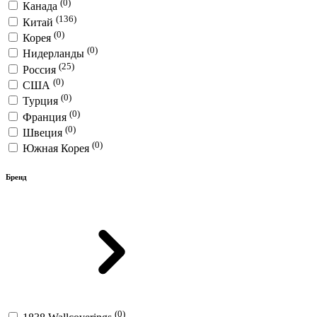
(0)
Канада
(136)
Китай
(0)
Корея
(0)
Нидерланды
(25)
Россия
(0)
США
(0)
Турция
(0)
Франция
(0)
Швеция
(0)
Южная Корея
Бренд
(0)