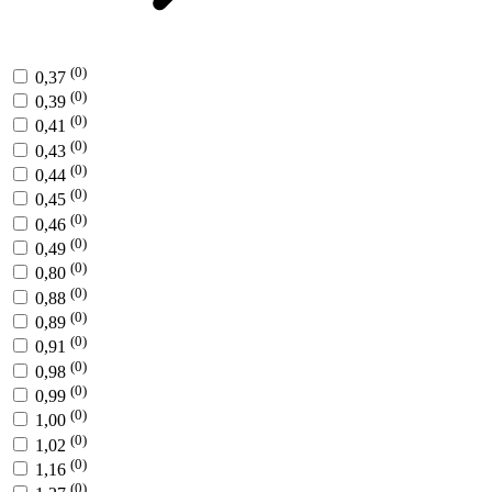
(0)
0,37
(0)
0,39
(0)
0,41
(0)
0,43
(0)
0,44
(0)
0,45
(0)
0,46
(0)
0,49
(0)
0,80
(0)
0,88
(0)
0,89
(0)
0,91
(0)
0,98
(0)
0,99
(0)
1,00
(0)
1,02
(0)
1,16
(0)