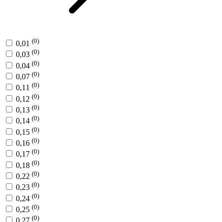
(0)
0,01
(0)
0,03
(0)
0,04
(0)
0,07
(0)
0,11
(0)
0,12
(0)
0,13
(0)
0,14
(0)
0,15
(0)
0,16
(0)
0,17
(0)
0,18
(0)
0,22
(0)
0,23
(0)
0,24
(0)
0,25
(0)
0,27