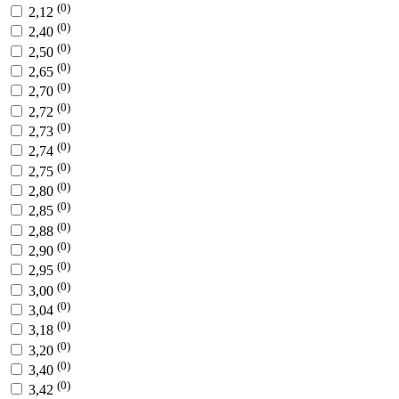
(0)
2,12
(0)
2,40
(0)
2,50
(0)
2,65
(0)
2,70
(0)
2,72
(0)
2,73
(0)
2,74
(0)
2,75
(0)
2,80
(0)
2,85
(0)
2,88
(0)
2,90
(0)
2,95
(0)
3,00
(0)
3,04
(0)
3,18
(0)
3,20
(0)
3,40
(0)
3,42