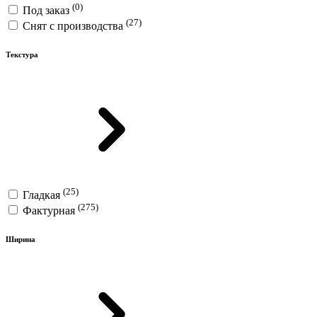
(0)
Под заказ
(27)
Снят с производства
Текстура
(25)
Гладкая
(275)
Фактурная
Ширина