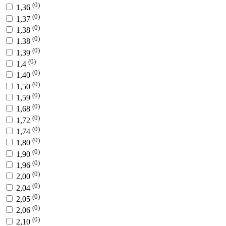
(0)
1,36
(0)
1,37
(0)
1,38
(0)
1.38
(0)
1,39
(0)
1,4
(0)
1,40
(0)
1,50
(0)
1,59
(0)
1,68
(0)
1,72
(0)
1,74
(0)
1,80
(0)
1,90
(0)
1,96
(0)
2,00
(0)
2,04
(0)
2,05
(0)
2,06
(0)
2,10