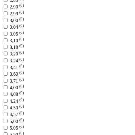
2,85
(0)
2,90
(0)
2,99
(0)
3,00
(0)
3,04
(0)
3,05
(0)
3,10
(0)
3,18
(0)
3,20
(0)
3,24
(0)
3,41
(0)
3,60
(0)
3,71
(0)
4,00
(0)
4,08
(0)
4,24
(0)
4,50
(0)
4,57
(0)
5,00
(0)
5,05
(0)
5,50