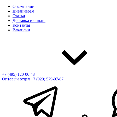
О компании
Дизайнерам
Статьи
Доставка и оплата
Контакты
Вакансии
+7 (495) 120-06-43
Оптовый отдел
+7 (929) 579-07-87