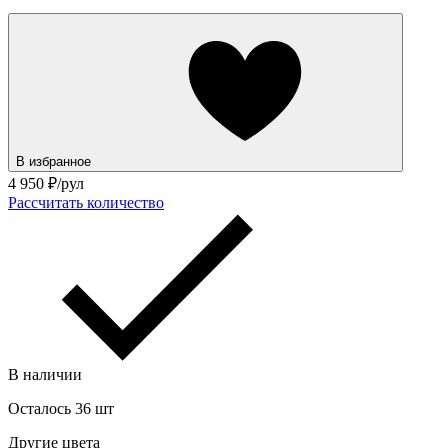
В избранное
4 950
₽/рул
Рассчитать количество
В наличии
Осталось 36 шт
Другие цвета