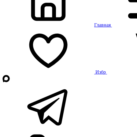
Главная
Избр