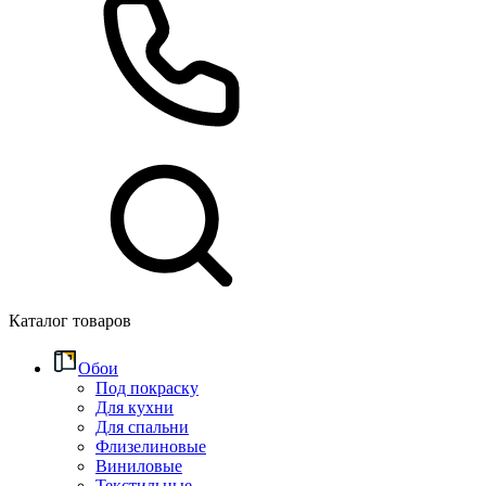
Каталог товаров
Обои
Под покраску
Для кухни
Для спальни
Флизелиновые
Виниловые
Текстильные