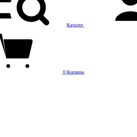
Каталог
0
Корзина