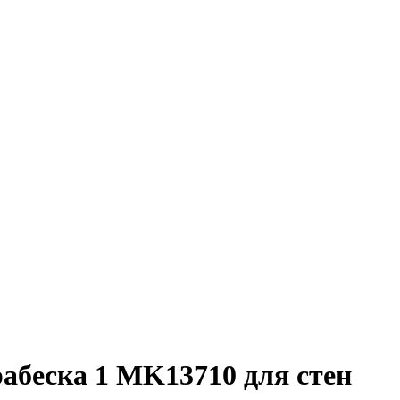
абеска 1 MK13710 для стен