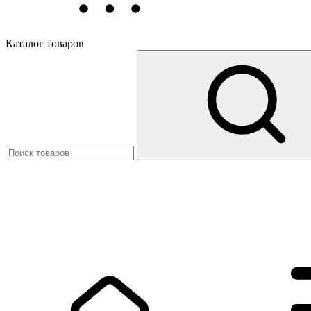
Каталог товаров