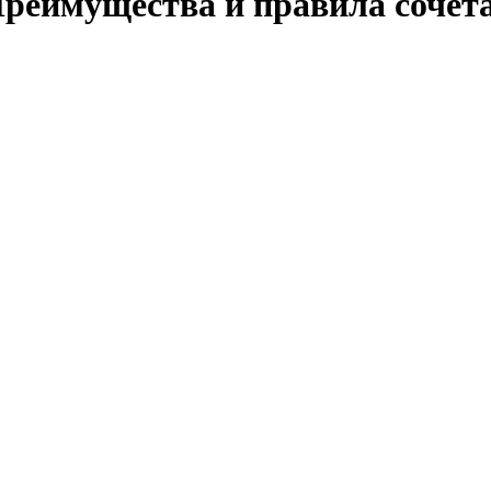
 Преимущества и правила сочет