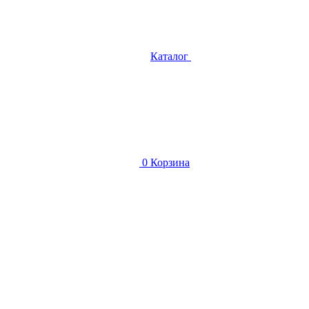
Каталог
0
Корзина