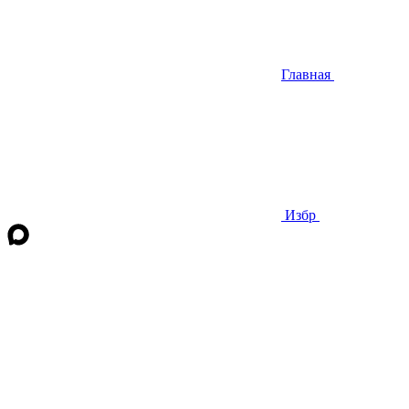
Главная
Избр