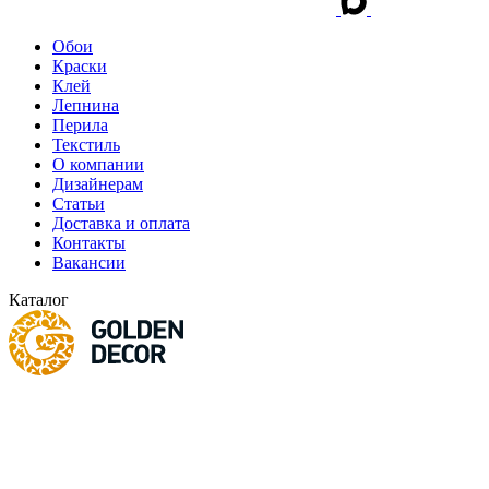
Обои
Краски
Клей
Лепнина
Перила
Текстиль
О компании
Дизайнерам
Статьи
Доставка и оплата
Контакты
Вакансии
Каталог