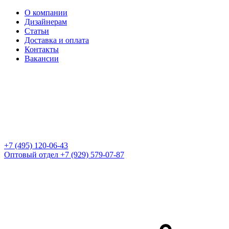
О компании
Дизайнерам
Статьи
Доставка и оплата
Контакты
Вакансии
+7 (495) 120-06-43
Оптовый отдел
+7 (929) 579-07-87