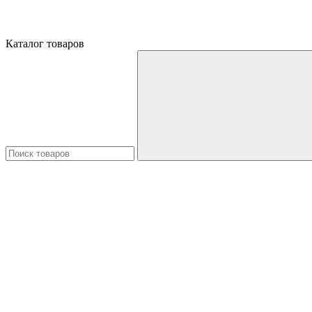
Каталог товаров