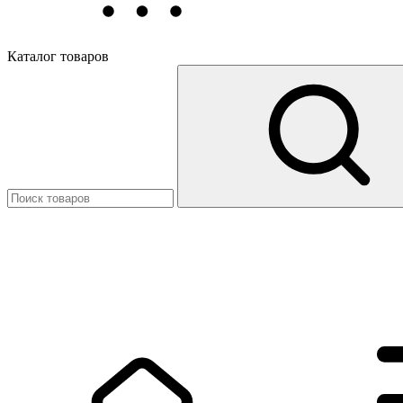
Каталог товаров