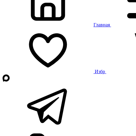
Главная
Избр