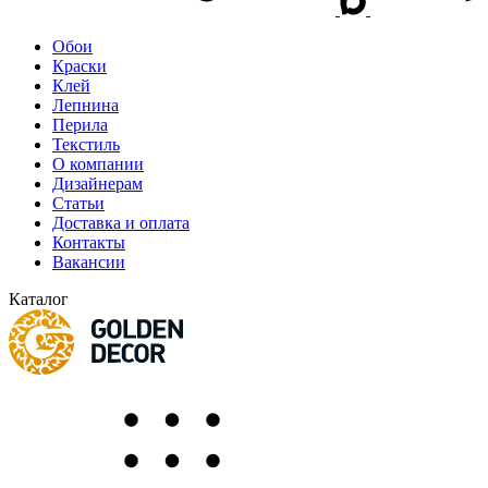
Обои
Краски
Клей
Лепнина
Перила
Текстиль
О компании
Дизайнерам
Статьи
Доставка и оплата
Контакты
Вакансии
Каталог