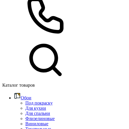
Каталог товаров
Обои
Под покраску
Для кухни
Для спальни
Флизелиновые
Виниловые
Текстильные