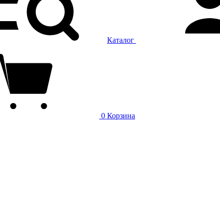
Каталог
0
Корзина