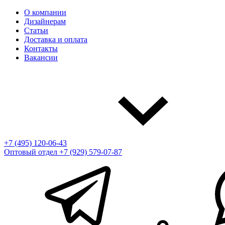
О компании
Дизайнерам
Статьи
Доставка и оплата
Контакты
Вакансии
+7 (495) 120-06-43
Оптовый отдел
+7 (929) 579-07-87