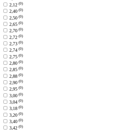
(0)
2,12
(0)
2,40
(0)
2,50
(0)
2,65
(0)
2,70
(0)
2,72
(0)
2,73
(0)
2,74
(0)
2,75
(0)
2,80
(0)
2,85
(0)
2,88
(0)
2,90
(0)
2,95
(0)
3,00
(0)
3,04
(0)
3,18
(0)
3,20
(0)
3,40
(0)
3,42