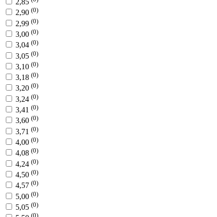
2,85
(0)
2,90
(0)
2,99
(0)
3,00
(0)
3,04
(0)
3,05
(0)
3,10
(0)
3,18
(0)
3,20
(0)
3,24
(0)
3,41
(0)
3,60
(0)
3,71
(0)
4,00
(0)
4,08
(0)
4,24
(0)
4,50
(0)
4,57
(0)
5,00
(0)
5,05
(0)