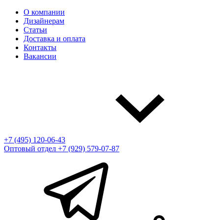
О компании
Дизайнерам
Статьи
Доставка и оплата
Контакты
Вакансии
+7 (495) 120-06-43
Оптовый отдел
+7 (929) 579-07-87