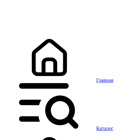
Главная
Каталог