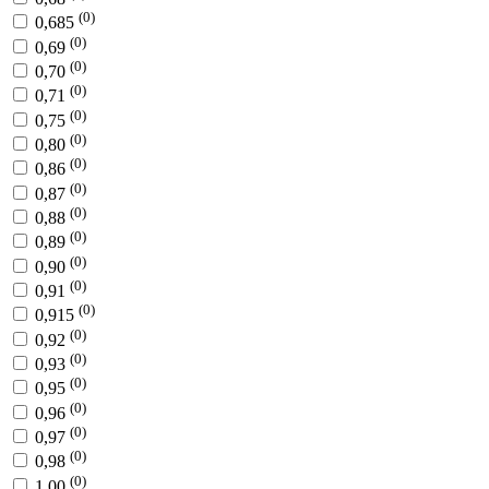
(0)
0,685
(0)
0,69
(0)
0,70
(0)
0,71
(0)
0,75
(0)
0,80
(0)
0,86
(0)
0,87
(0)
0,88
(0)
0,89
(0)
0,90
(0)
0,91
(0)
0,915
(0)
0,92
(0)
0,93
(0)
0,95
(0)
0,96
(0)
0,97
(0)
0,98
(0)
1,00