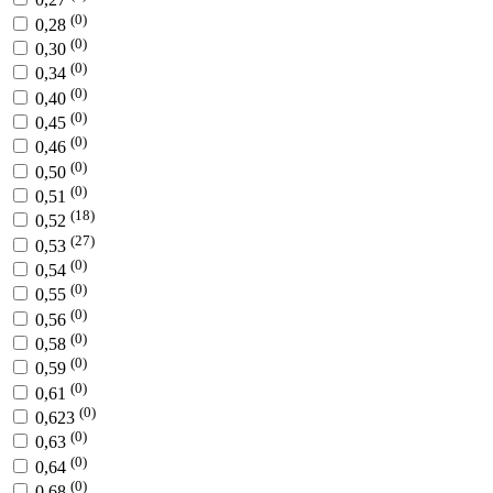
(0)
0,28
(0)
0,30
(0)
0,34
(0)
0,40
(0)
0,45
(0)
0,46
(0)
0,50
(0)
0,51
(18)
0,52
(27)
0,53
(0)
0,54
(0)
0,55
(0)
0,56
(0)
0,58
(0)
0,59
(0)
0,61
(0)
0,623
(0)
0,63
(0)
0,64
(0)
0,68