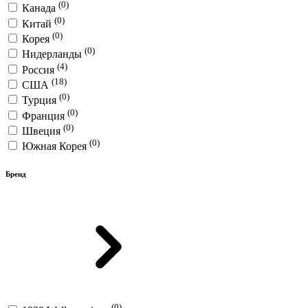
(0)
Канада
(0)
Китай
(0)
Корея
(0)
Нидерланды
(4)
Россия
(18)
США
(0)
Турция
(0)
Франция
(0)
Швеция
(0)
Южная Корея
Бренд
(0)