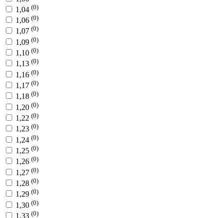
(0)
1,04
(0)
1,06
(0)
1,07
(0)
1,09
(0)
1,10
(0)
1,13
(0)
1,16
(0)
1,17
(0)
1,18
(0)
1,20
(0)
1,22
(0)
1,23
(0)
1,24
(0)
1,25
(0)
1,26
(0)
1,27
(0)
1,28
(0)
1,29
(0)
1,30
(0)
1,33