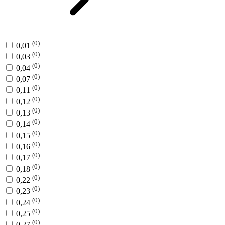
(0)
0,01
(0)
0,03
(0)
0,04
(0)
0,07
(0)
0,11
(0)
0,12
(0)
0,13
(0)
0,14
(0)
0,15
(0)
0,16
(0)
0,17
(0)
0,18
(0)
0,22
(0)
0,23
(0)
0,24
(0)
0,25
(0)
0,27