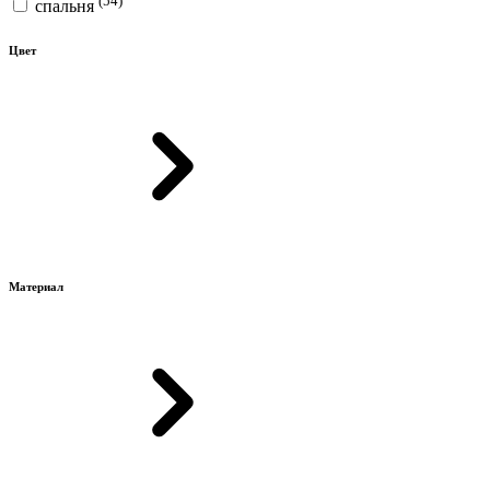
спальня
Цвет
Материал