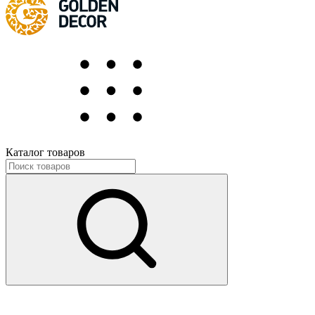
Каталог товаров