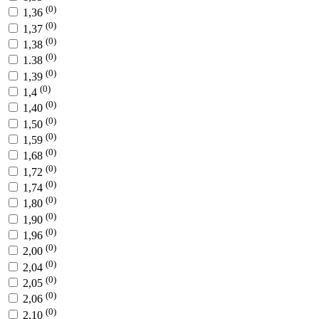
(0)
1,36
(0)
1,37
(0)
1,38
(0)
1.38
(0)
1,39
(0)
1,4
(0)
1,40
(0)
1,50
(0)
1,59
(0)
1,68
(0)
1,72
(0)
1,74
(0)
1,80
(0)
1,90
(0)
1,96
(0)
2,00
(0)
2,04
(0)
2,05
(0)
2,06
(0)
2,10