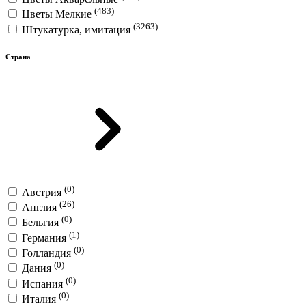
(483)
Цветы Мелкие
(3263)
Штукатурка, имитация
Страна
(0)
Австрия
(26)
Англия
(0)
Бельгия
(1)
Германия
(0)
Голландия
(0)
Дания
(0)
Испания
(0)
Италия