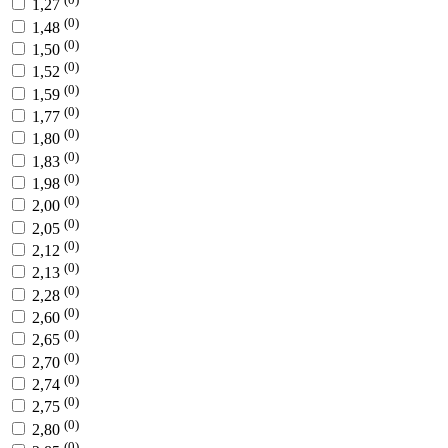
1,27
(0)
1,48
(0)
1,50
(0)
1,52
(0)
1,59
(0)
1,77
(0)
1,80
(0)
1,83
(0)
1,98
(0)
2,00
(0)
2,05
(0)
2,12
(0)
2,13
(0)
2,28
(0)
2,60
(0)
2,65
(0)
2,70
(0)
2,74
(0)
2,75
(0)
2,80
(0)