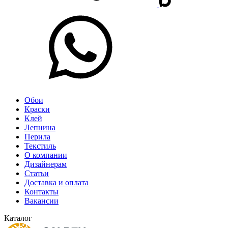
Обои
Краски
Клей
Лепнина
Перила
Текстиль
О компании
Дизайнерам
Статьи
Доставка и оплата
Контакты
Вакансии
Каталог