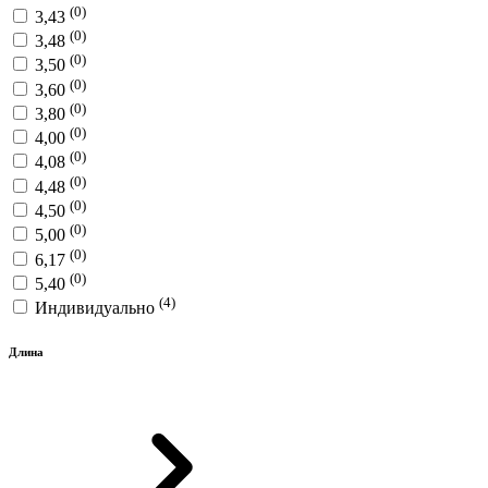
(0)
3,43
(0)
3,48
(0)
3,50
(0)
3,60
(0)
3,80
(0)
4,00
(0)
4,08
(0)
4,48
(0)
4,50
(0)
5,00
(0)
6,17
(0)
5,40
(4)
Индивидуально
Длина