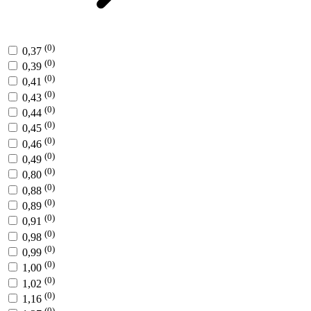
(0)
0,37
(0)
0,39
(0)
0,41
(0)
0,43
(0)
0,44
(0)
0,45
(0)
0,46
(0)
0,49
(0)
0,80
(0)
0,88
(0)
0,89
(0)
0,91
(0)
0,98
(0)
0,99
(0)
1,00
(0)
1,02
(0)
1,16
(0)