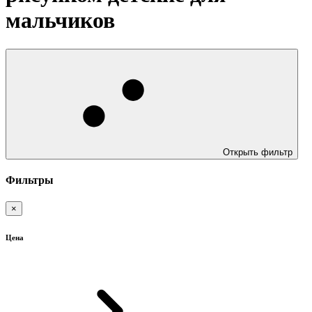
мальчиков
Открыть фильтр
Фильтры
×
Цена