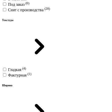
(0)
Под заказ
(28)
Снят с производства
Текстура
(4)
Гладкая
(1)
Фактурная
Ширина