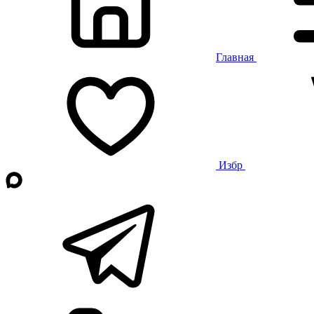
Главная
Избр