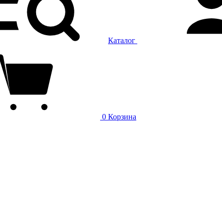
Каталог
0
Корзина