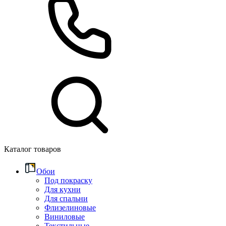
Каталог товаров
Обои
Под покраску
Для кухни
Для спальни
Флизелиновые
Виниловые
Текстильные