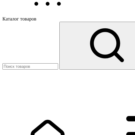
Каталог товаров