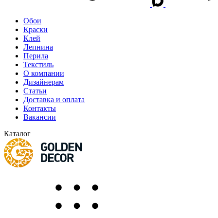
Обои
Краски
Клей
Лепнина
Перила
Текстиль
О компании
Дизайнерам
Статьи
Доставка и оплата
Контакты
Вакансии
Каталог