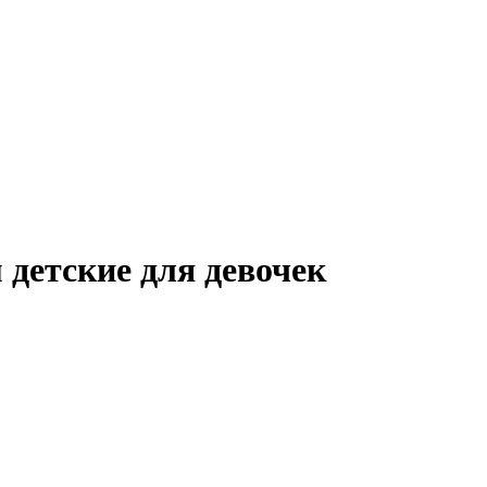
 детские для девочек