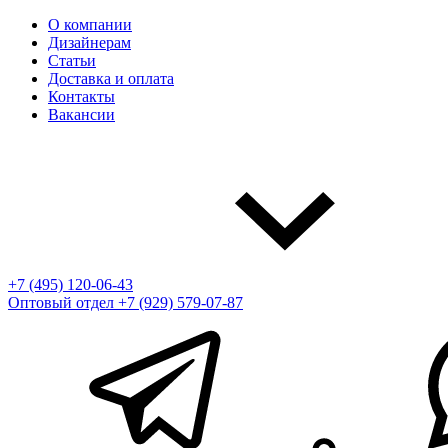
О компании
Дизайнерам
Статьи
Доставка и оплата
Контакты
Вакансии
+7 (495) 120-06-43
Оптовый отдел
+7 (929) 579-07-87