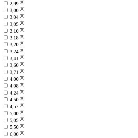
(0)
2,99
(0)
3,00
(0)
3,04
(0)
3,05
(0)
3,10
(0)
3,18
(0)
3,20
(0)
3,24
(0)
3,41
(0)
3,60
(0)
3,71
(0)
4,00
(0)
4,08
(0)
4,24
(0)
4,50
(0)
4,57
(0)
5,00
(0)
5,05
(0)
5,50
(0)
6,00