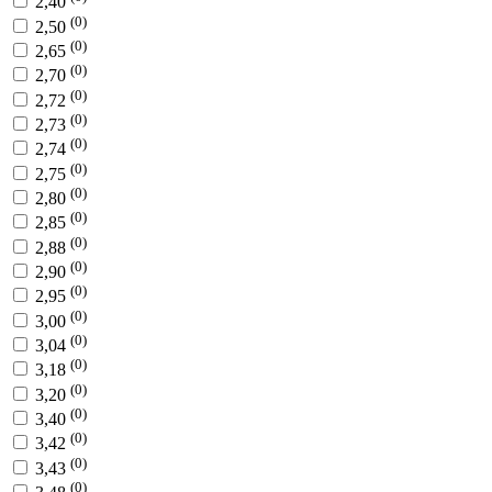
2,40
(0)
2,50
(0)
2,65
(0)
2,70
(0)
2,72
(0)
2,73
(0)
2,74
(0)
2,75
(0)
2,80
(0)
2,85
(0)
2,88
(0)
2,90
(0)
2,95
(0)
3,00
(0)
3,04
(0)
3,18
(0)
3,20
(0)
3,40
(0)
3,42
(0)
3,43
(0)