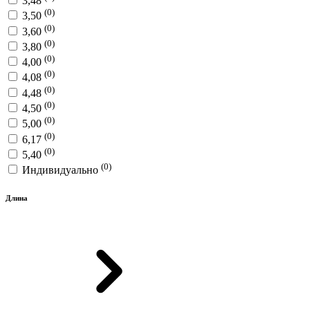
3,48
(0)
3,50
(0)
3,60
(0)
3,80
(0)
4,00
(0)
4,08
(0)
4,48
(0)
4,50
(0)
5,00
(0)
6,17
(0)
5,40
(0)
Индивидуально
Длина