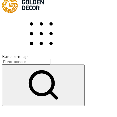
Каталог товаров