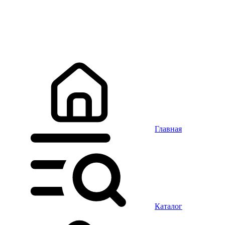
Главная
Каталог