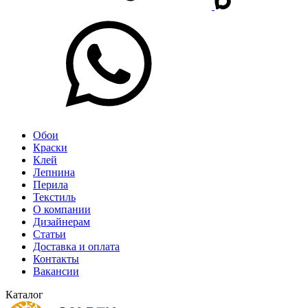
Обои
Краски
Клей
Лепнина
Перила
Текстиль
О компании
Дизайнерам
Статьи
Доставка и оплата
Контакты
Вакансии
Каталог