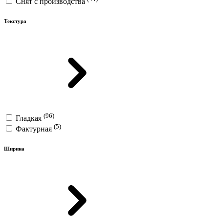
Снят с производства
Текстура
(96)
Гладкая
(5)
Фактурная
Ширина