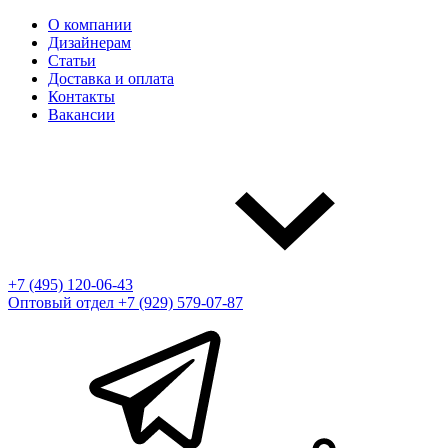
О компании
Дизайнерам
Статьи
Доставка и оплата
Контакты
Вакансии
+7 (495) 120-06-43
Оптовый отдел
+7 (929) 579-07-87