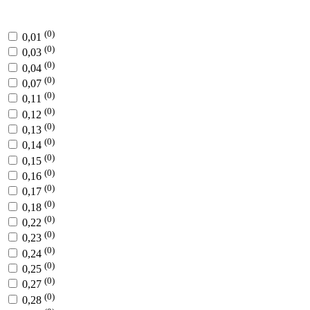
(0)
0,01
(0)
0,03
(0)
0,04
(0)
0,07
(0)
0,11
(0)
0,12
(0)
0,13
(0)
0,14
(0)
0,15
(0)
0,16
(0)
0,17
(0)
0,18
(0)
0,22
(0)
0,23
(0)
0,24
(0)
0,25
(0)
0,27
(0)
0,28