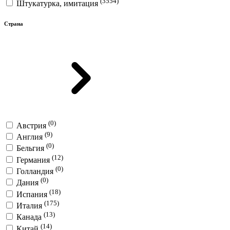
(3554)
Штукатурка, имитация
Страна
(0)
Австрия
(9)
Англия
(0)
Бельгия
(12)
Германия
(0)
Голландия
(0)
Дания
(18)
Испания
(175)
Италия
(13)
Канада
(14)
Китай