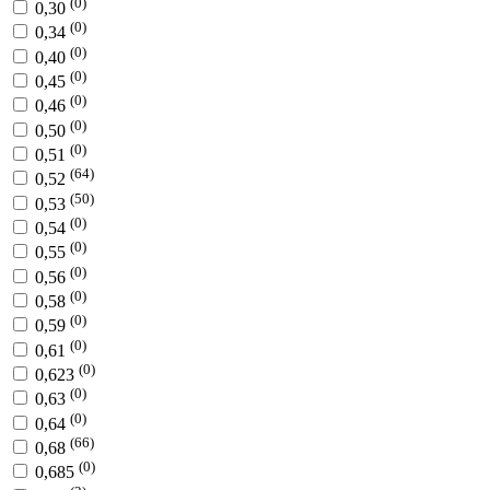
(0)
0,30
(0)
0,34
(0)
0,40
(0)
0,45
(0)
0,46
(0)
0,50
(0)
0,51
(64)
0,52
(50)
0,53
(0)
0,54
(0)
0,55
(0)
0,56
(0)
0,58
(0)
0,59
(0)
0,61
(0)
0,623
(0)
0,63
(0)
0,64
(66)
0,68
(0)
0,685