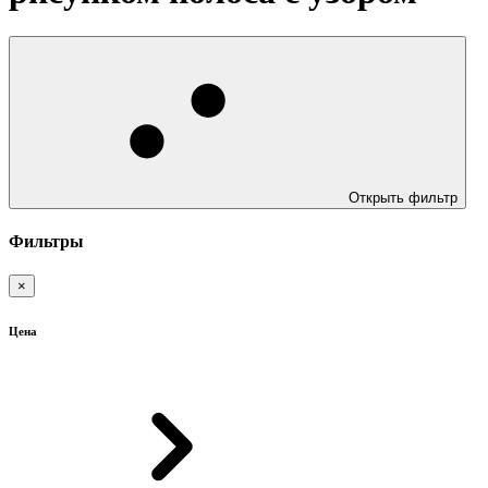
Открыть фильтр
Фильтры
×
Цена