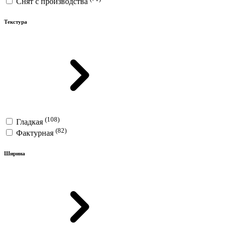
Снят с производства
Текстура
(108)
Гладкая
(82)
Фактурная
Ширина