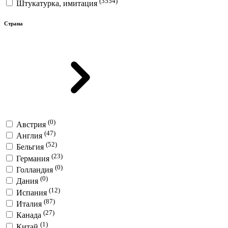
(3554)
Штукатурка, имитация
Страна
(0)
Австрия
(47)
Англия
(52)
Бельгия
(23)
Германия
(0)
Голландия
(0)
Дания
(12)
Испания
(87)
Италия
(27)
Канада
(1)
Китай