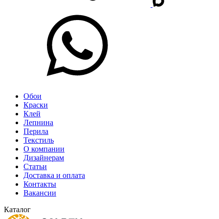
Обои
Краски
Клей
Лепнина
Перила
Текстиль
О компании
Дизайнерам
Статьи
Доставка и оплата
Контакты
Вакансии
Каталог