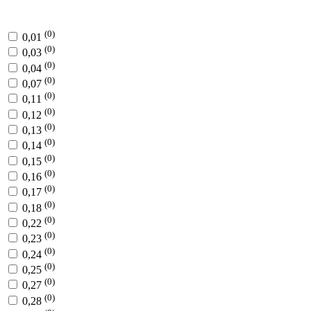
(0)
0,01
(0)
0,03
(0)
0,04
(0)
0,07
(0)
0,11
(0)
0,12
(0)
0,13
(0)
0,14
(0)
0,15
(0)
0,16
(0)
0,17
(0)
0,18
(0)
0,22
(0)
0,23
(0)
0,24
(0)
0,25
(0)
0,27
(0)
0,28