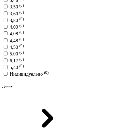
3,48
(0)
3,50
(0)
3,60
(0)
3,80
(0)
4,00
(0)
4,08
(0)
4,48
(0)
4,50
(0)
5,00
(0)
6,17
(0)
5,40
(0)
Индивидуально
Длина