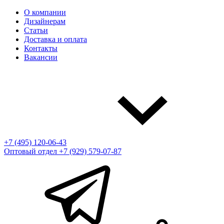
О компании
Дизайнерам
Статьи
Доставка и оплата
Контакты
Вакансии
+7 (495) 120-06-43
Оптовый отдел
+7 (929) 579-07-87