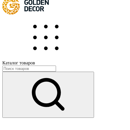
Каталог товаров