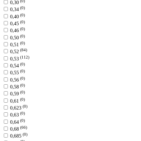
(0)
0,30
(0)
0,34
(0)
0,40
(0)
0,45
(0)
0,46
(0)
0,50
(0)
0,51
(84)
0,52
(112)
0,53
(0)
0,54
(0)
0,55
(0)
0,56
(0)
0,58
(0)
0,59
(0)
0,61
(0)
0,623
(0)
0,63
(0)
0,64
(66)
0,68
(0)
0,685