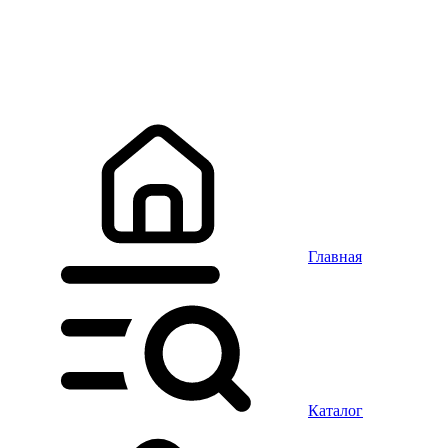
Главная
Каталог