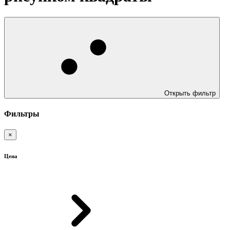
Открыть фильтр
Фильтры
×
Цена