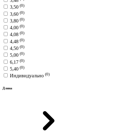
3,48
(0)
3,50
(0)
3,60
(0)
3,80
(0)
4,00
(0)
4,08
(0)
4,48
(0)
4,50
(0)
5,00
(0)
6,17
(0)
5,40
(0)
Индивидуально
Длина