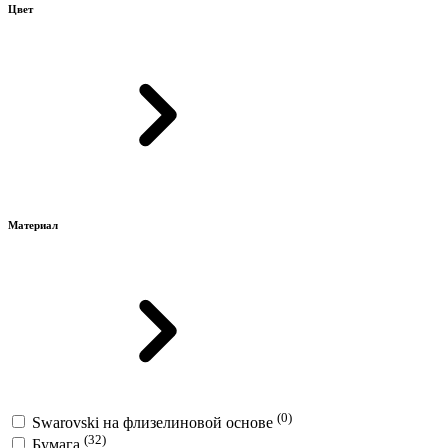
Цвет
Материал
(0)
Swarovski на флизелиновой основе
(32)
Бумага