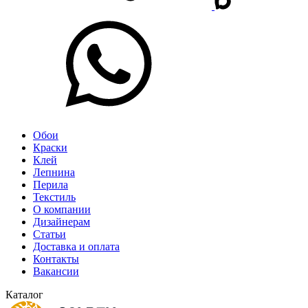
Обои
Краски
Клей
Лепнина
Перила
Текстиль
О компании
Дизайнерам
Статьи
Доставка и оплата
Контакты
Вакансии
Каталог