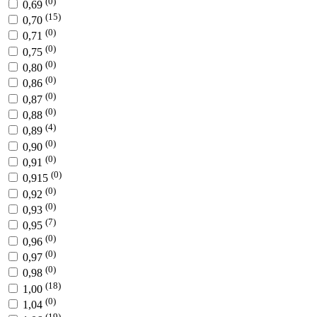
(0)
0,69
(15)
0,70
(0)
0,71
(0)
0,75
(0)
0,80
(0)
0,86
(0)
0,87
(0)
0,88
(4)
0,89
(0)
0,90
(0)
0,91
(0)
0,915
(0)
0,92
(0)
0,93
(7)
0,95
(0)
0,96
(0)
0,97
(0)
0,98
(18)
1,00
(0)
1,04
(19)