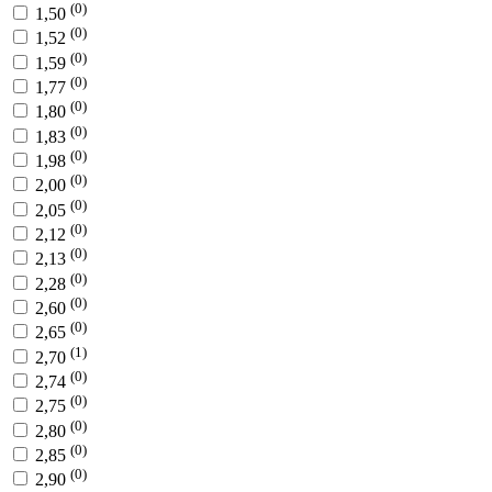
(0)
1,50
(0)
1,52
(0)
1,59
(0)
1,77
(0)
1,80
(0)
1,83
(0)
1,98
(0)
2,00
(0)
2,05
(0)
2,12
(0)
2,13
(0)
2,28
(0)
2,60
(0)
2,65
(1)
2,70
(0)
2,74
(0)
2,75
(0)
2,80
(0)
2,85
(0)
2,90