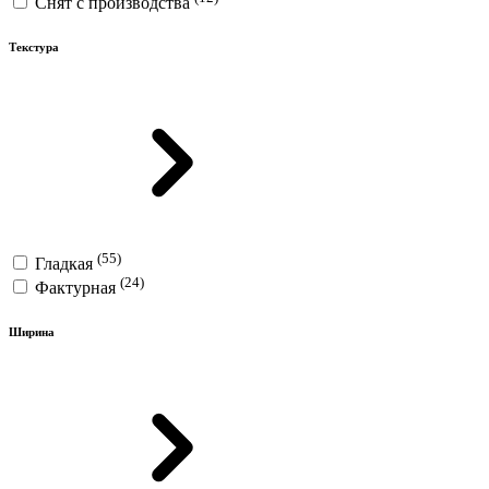
Снят с производства
Текстура
(55)
Гладкая
(24)
Фактурная
Ширина