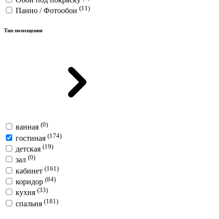
(11)
Панно / Фотообои
Тип помещения
(0)
ванная
(174)
гостиная
(19)
детская
(0)
зал
(161)
кабинет
(84)
коридор
(33)
кухня
(181)
спальня