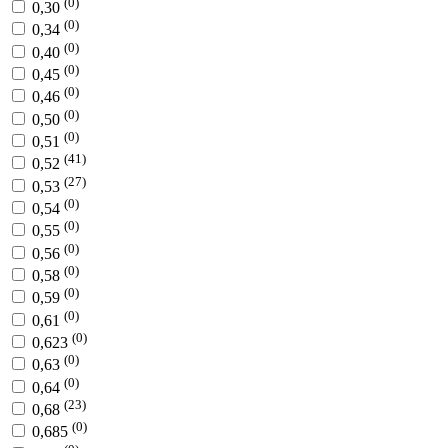
(0)
0,30
(0)
0,34
(0)
0,40
(0)
0,45
(0)
0,46
(0)
0,50
(0)
0,51
(41)
0,52
(27)
0,53
(0)
0,54
(0)
0,55
(0)
0,56
(0)
0,58
(0)
0,59
(0)
0,61
(0)
0,623
(0)
0,63
(0)
0,64
(23)
0,68
(0)
0,685