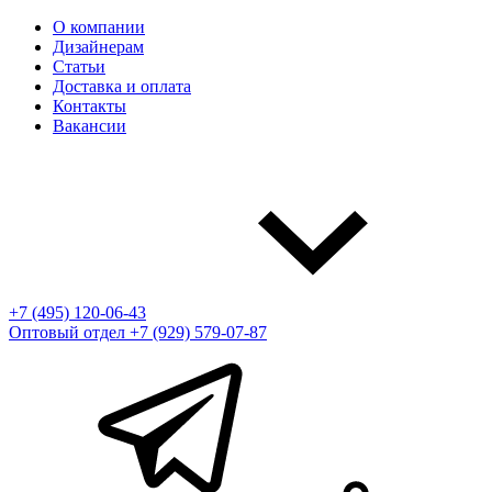
О компании
Дизайнерам
Статьи
Доставка и оплата
Контакты
Вакансии
+7 (495) 120-06-43
Оптовый отдел
+7 (929) 579-07-87