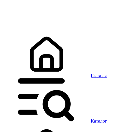
Главная
Каталог