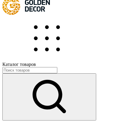
Каталог товаров