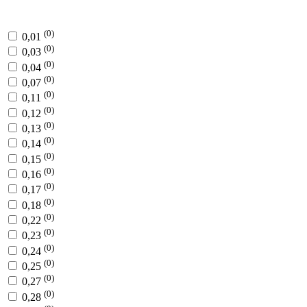
(0)
0,01
(0)
0,03
(0)
0,04
(0)
0,07
(0)
0,11
(0)
0,12
(0)
0,13
(0)
0,14
(0)
0,15
(0)
0,16
(0)
0,17
(0)
0,18
(0)
0,22
(0)
0,23
(0)
0,24
(0)
0,25
(0)
0,27
(0)
0,28