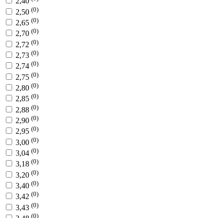
2,40
(0)
2,50
(0)
2,65
(0)
2,70
(0)
2,72
(0)
2,73
(0)
2,74
(0)
2,75
(0)
2,80
(0)
2,85
(0)
2,88
(0)
2,90
(0)
2,95
(0)
3,00
(0)
3,04
(0)
3,18
(0)
3,20
(0)
3,40
(0)
3,42
(0)
3,43
(0)