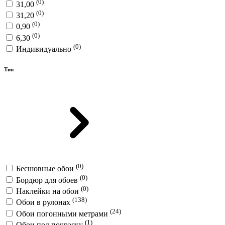
(0)
31,00
(0)
31,20
(0)
0,90
(0)
6,30
(0)
Индивидуально
Тип
(0)
Бесшовные обои
(0)
Бордюр для обоев
(0)
Наклейки на обои
(138)
Обои в рулонах
(24)
Обои погонными метрами
(1)
Обои под покраску