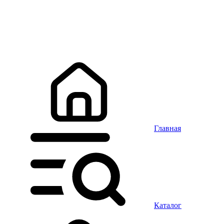
Главная
Каталог