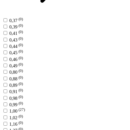
(0)
0,37
(0)
0,39
(0)
0,41
(0)
0,43
(0)
0,44
(0)
0,45
(0)
0,46
(0)
0,49
(0)
0,80
(0)
0,88
(0)
0,89
(0)
0,91
(0)
0,98
(0)
0,99
(27)
1,00
(0)
1,02
(0)
1,16
(0)