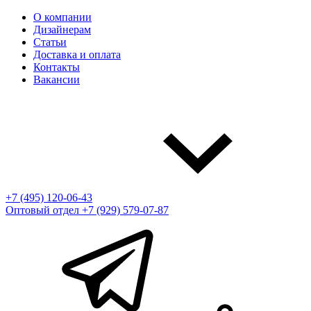
О компании
Дизайнерам
Статьи
Доставка и оплата
Контакты
Вакансии
+7 (495) 120-06-43
Оптовый отдел
+7 (929) 579-07-87