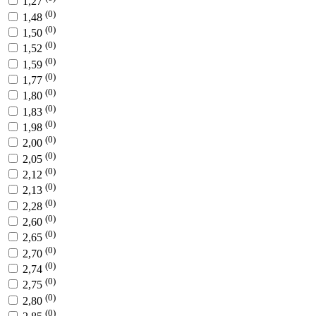
1,27
(0)
1,48
(0)
1,50
(0)
1,52
(0)
1,59
(0)
1,77
(0)
1,80
(0)
1,83
(0)
1,98
(0)
2,00
(0)
2,05
(0)
2,12
(0)
2,13
(0)
2,28
(0)
2,60
(0)
2,65
(0)
2,70
(0)
2,74
(0)
2,75
(0)
2,80
(0)