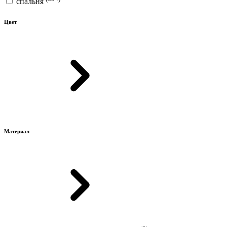
спальня
Цвет
Материал