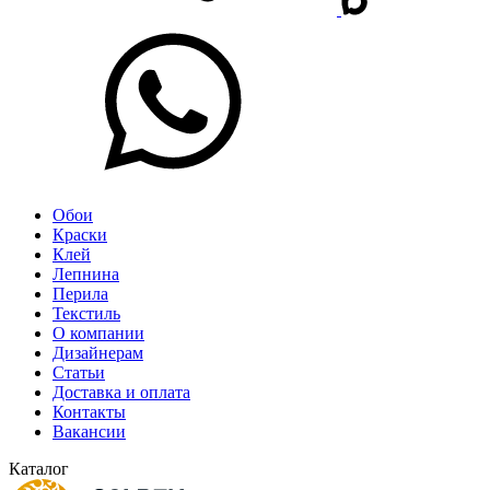
Обои
Краски
Клей
Лепнина
Перила
Текстиль
О компании
Дизайнерам
Статьи
Доставка и оплата
Контакты
Вакансии
Каталог