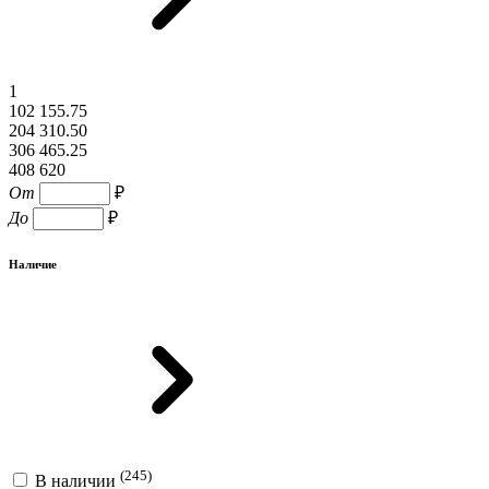
1
102 155.75
204 310.50
306 465.25
408 620
От
₽
До
₽
Наличие
(245)
В наличии