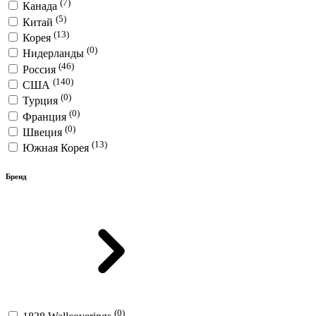
(7)
Канада
(5)
Китай
(13)
Корея
(0)
Нидерланды
(46)
Россия
(140)
США
(0)
Турция
(0)
Франция
(0)
Швеция
(13)
Южная Корея
Бренд
(0)