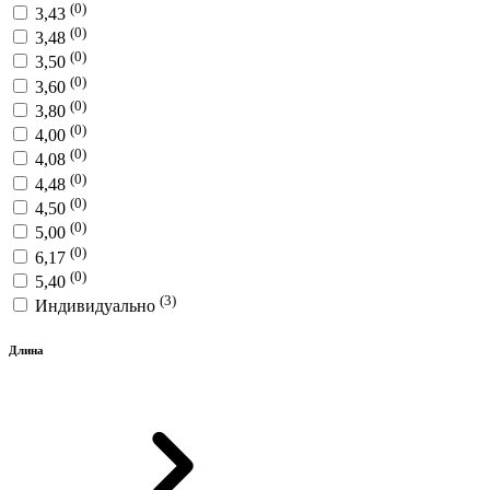
(0)
3,43
(0)
3,48
(0)
3,50
(0)
3,60
(0)
3,80
(0)
4,00
(0)
4,08
(0)
4,48
(0)
4,50
(0)
5,00
(0)
6,17
(0)
5,40
(3)
Индивидуально
Длина