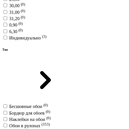
(0)
30,00
(0)
31,00
(0)
31,20
(0)
0,90
(0)
6,30
(3)
Индивидуально
Тип
(0)
Бесшовные обои
(0)
Бордюр для обоев
(0)
Наклейки на обои
(353)
Обои в рулонах