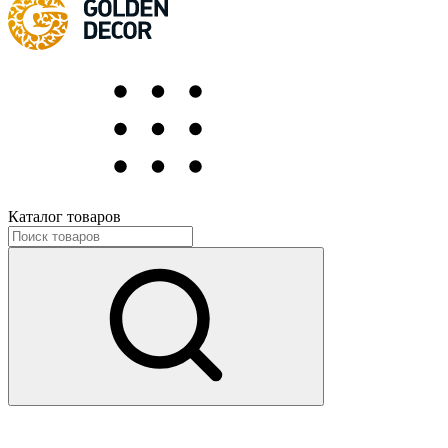
Каталог товаров