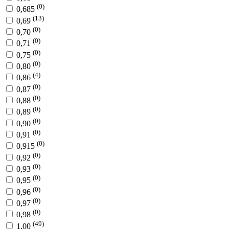
(0)
0,685
(13)
0,69
(0)
0,70
(0)
0,71
(0)
0,75
(0)
0,80
(4)
0,86
(0)
0,87
(0)
0,88
(0)
0,89
(0)
0,90
(0)
0,91
(0)
0,915
(0)
0,92
(0)
0,93
(0)
0,95
(0)
0,96
(0)
0,97
(0)
0,98
(49)
1,00