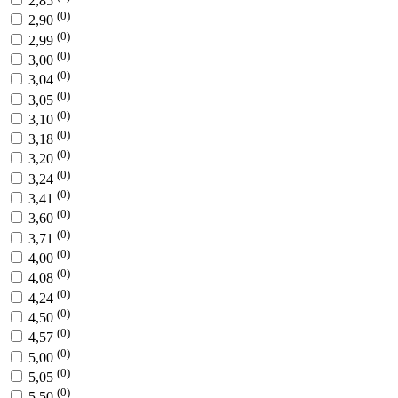
2,85
(0)
2,90
(0)
2,99
(0)
3,00
(0)
3,04
(0)
3,05
(0)
3,10
(0)
3,18
(0)
3,20
(0)
3,24
(0)
3,41
(0)
3,60
(0)
3,71
(0)
4,00
(0)
4,08
(0)
4,24
(0)
4,50
(0)
4,57
(0)
5,00
(0)
5,05
(0)
5,50