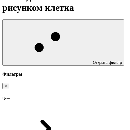
рисунком клетка
Открыть фильтр
Фильтры
×
Цена