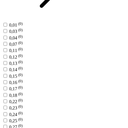
(0)
0,01
(0)
0,03
(0)
0,04
(0)
0,07
(0)
0,11
(0)
0,12
(0)
0,13
(0)
0,14
(0)
0,15
(0)
0,16
(0)
0,17
(0)
0,18
(0)
0,22
(0)
0,23
(0)
0,24
(0)
0,25
(0)
0,27