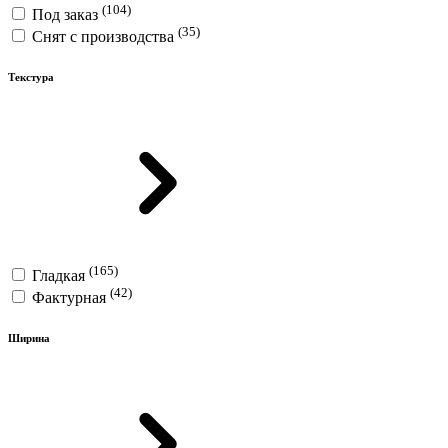
(104)
Под заказ
(35)
Снят с производства
Текстура
(165)
Гладкая
(42)
Фактурная
Ширина