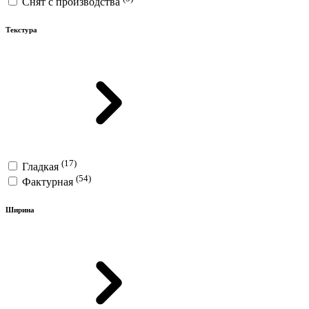
Снят с производства
Текстура
(17)
Гладкая
(54)
Фактурная
Ширина