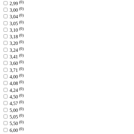
(0)
2,99
(0)
3,00
(0)
3,04
(0)
3,05
(0)
3,10
(0)
3,18
(0)
3,20
(0)
3,24
(0)
3,41
(0)
3,60
(0)
3,71
(0)
4,00
(0)
4,08
(0)
4,24
(0)
4,50
(0)
4,57
(0)
5,00
(0)
5,05
(0)
5,50
(0)
6,00