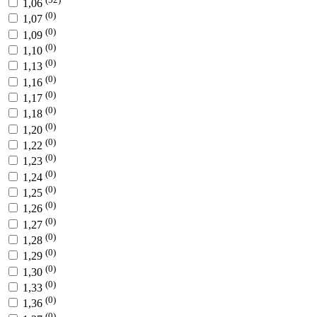
1,06
(0)
1,07
(0)
1,09
(0)
1,10
(0)
1,13
(0)
1,16
(0)
1,17
(0)
1,18
(0)
1,20
(0)
1,22
(0)
1,23
(0)
1,24
(0)
1,25
(0)
1,26
(0)
1,27
(0)
1,28
(0)
1,29
(0)
1,30
(0)
1,33
(0)
1,36
(0)