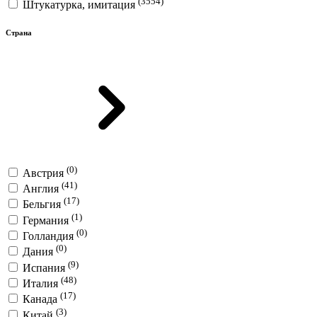
(3554)
Штукатурка, имитация
Страна
(0)
Австрия
(41)
Англия
(17)
Бельгия
(1)
Германия
(0)
Голландия
(0)
Дания
(9)
Испания
(48)
Италия
(17)
Канада
(3)
Китай