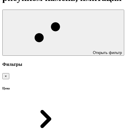
Открыть фильтр
Фильтры
×
Цена