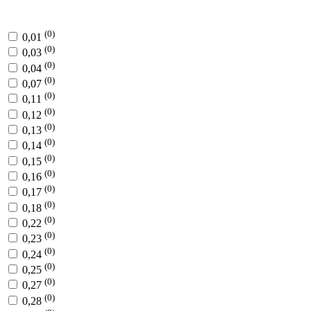
(0)
0,01
(0)
0,03
(0)
0,04
(0)
0,07
(0)
0,11
(0)
0,12
(0)
0,13
(0)
0,14
(0)
0,15
(0)
0,16
(0)
0,17
(0)
0,18
(0)
0,22
(0)
0,23
(0)
0,24
(0)
0,25
(0)
0,27
(0)
0,28