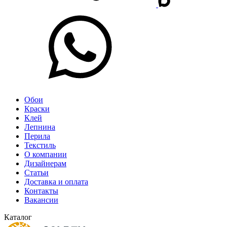
Обои
Краски
Клей
Лепнина
Перила
Текстиль
О компании
Дизайнерам
Статьи
Доставка и оплата
Контакты
Вакансии
Каталог