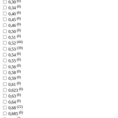
(0)
0,30
(0)
0,34
(0)
0,40
(0)
0,45
(0)
0,46
(0)
0,50
(0)
0,51
(44)
0,52
(39)
0,53
(0)
0,54
(0)
0,55
(0)
0,56
(0)
0,58
(0)
0,59
(0)
0,61
(0)
0,623
(0)
0,63
(0)
0,64
(22)
0,68
(0)
0,685