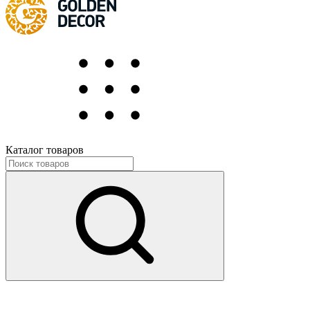
Каталог товаров