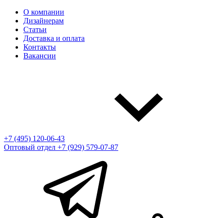
О компании
Дизайнерам
Статьи
Доставка и оплата
Контакты
Вакансии
+7 (495) 120-06-43
Оптовый отдел
+7 (929) 579-07-87