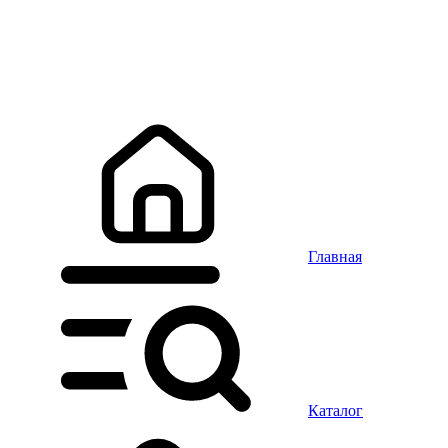
Главная
Каталог