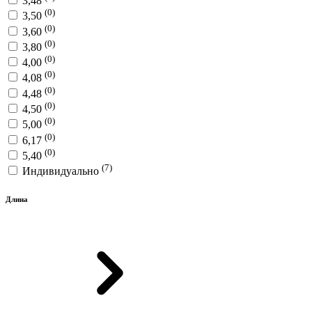
3,48
(0)
3,50
(0)
3,60
(0)
3,80
(0)
4,00
(0)
4,08
(0)
4,48
(0)
4,50
(0)
5,00
(0)
6,17
(0)
5,40
(7)
Индивидуально
Длина