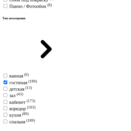
(8)
Панно / Фотообои
Тип помещения
(0)
ванная
(189)
гостиная
(13)
детская
(43)
зал
(173)
кабинет
(103)
коридор
(86)
кухня
(189)
спальня