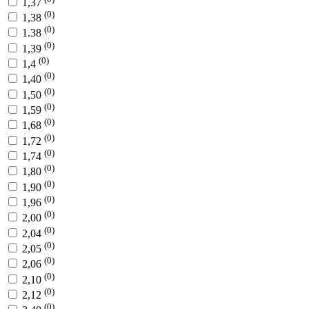
1,37
(0)
1,38
(0)
1.38
(0)
1,39
(0)
1,4
(0)
1,40
(0)
1,50
(0)
1,59
(0)
1,68
(0)
1,72
(0)
1,74
(0)
1,80
(0)
1,90
(0)
1,96
(0)
2,00
(0)
2,04
(0)
2,05
(0)
2,06
(0)
2,10
(0)
2,12
(0)