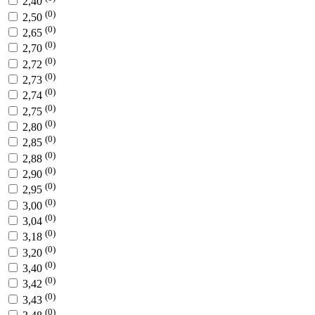
2,40
(0)
2,50
(0)
2,65
(0)
2,70
(0)
2,72
(0)
2,73
(0)
2,74
(0)
2,75
(0)
2,80
(0)
2,85
(0)
2,88
(0)
2,90
(0)
2,95
(0)
3,00
(0)
3,04
(0)
3,18
(0)
3,20
(0)
3,40
(0)
3,42
(0)
3,43
(0)