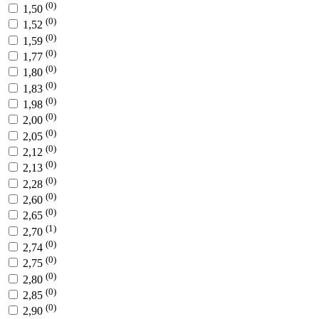
(0)
1,50
(0)
1,52
(0)
1,59
(0)
1,77
(0)
1,80
(0)
1,83
(0)
1,98
(0)
2,00
(0)
2,05
(0)
2,12
(0)
2,13
(0)
2,28
(0)
2,60
(0)
2,65
(1)
2,70
(0)
2,74
(0)
2,75
(0)
2,80
(0)
2,85
(0)
2,90