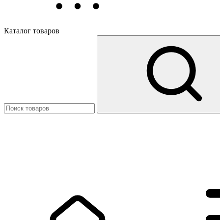
Каталог товаров