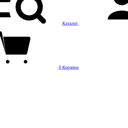
Каталог
0
Корзина