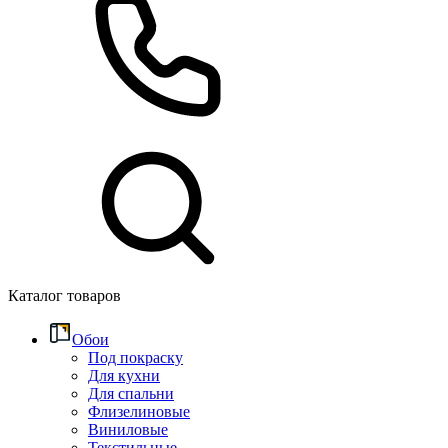
Каталог товаров
Обои
Под покраску
Для кухни
Для спальни
Флизелиновые
Виниловые
Текстильные