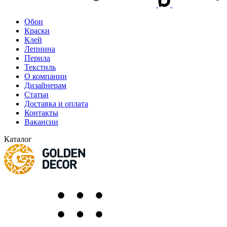
Обои
Краски
Клей
Лепнина
Перила
Текстиль
О компании
Дизайнерам
Статьи
Доставка и оплата
Контакты
Вакансии
Каталог