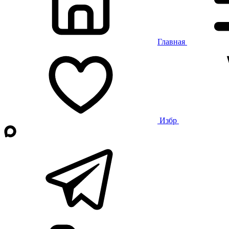
Главная
Избр