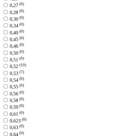
(0)
0,27
(0)
0,28
(0)
0,30
(0)
0,34
(0)
0,40
(0)
0,45
(0)
0,46
(0)
0,50
(0)
0,51
(10)
0,52
(7)
0,53
(0)
0,54
(0)
0,55
(0)
0,56
(0)
0,58
(0)
0,59
(0)
0,61
(0)
0,623
(0)
0,63
(0)
0,64