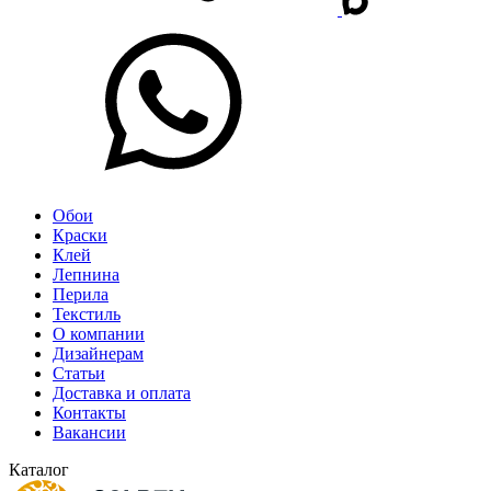
Обои
Краски
Клей
Лепнина
Перила
Текстиль
О компании
Дизайнерам
Статьи
Доставка и оплата
Контакты
Вакансии
Каталог