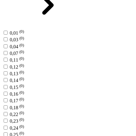
(0)
0,01
(0)
0,03
(0)
0,04
(0)
0,07
(0)
0,11
(0)
0,12
(0)
0,13
(0)
0,14
(0)
0,15
(0)
0,16
(0)
0,17
(0)
0,18
(0)
0,22
(0)
0,23
(0)
0,24
(0)
0,25