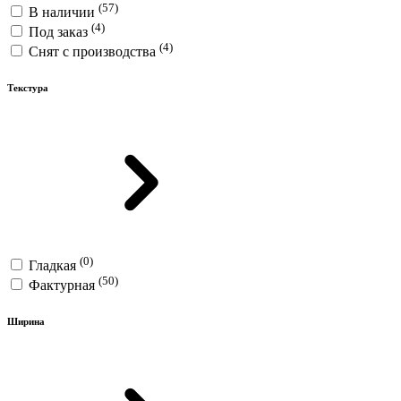
(57)
В наличии
(4)
Под заказ
(4)
Снят с производства
Текстура
(0)
Гладкая
(50)
Фактурная
Ширина