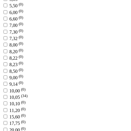
(0)
5,50
(0)
6,00
(0)
6,60
(0)
7,00
(0)
7,30
(0)
7,32
(0)
8,00
(0)
8,20
(0)
8,22
(0)
8,23
(0)
8,50
(0)
9,00
(0)
9,14
(0)
10,00
(34)
10,05
(0)
10,10
(0)
11,20
(0)
15,60
(0)
17,75
(0)
20,00