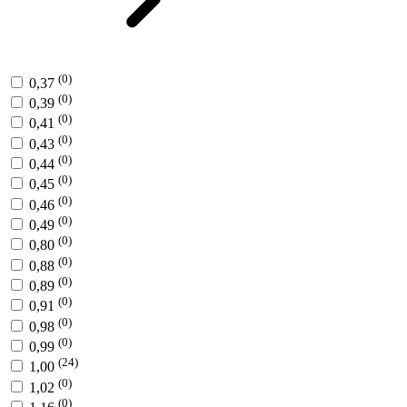
(0)
0,37
(0)
0,39
(0)
0,41
(0)
0,43
(0)
0,44
(0)
0,45
(0)
0,46
(0)
0,49
(0)
0,80
(0)
0,88
(0)
0,89
(0)
0,91
(0)
0,98
(0)
0,99
(24)
1,00
(0)
1,02
(0)