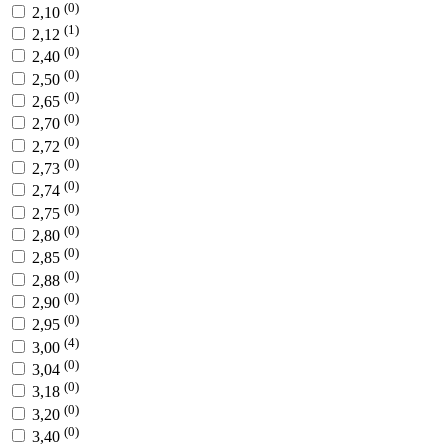
(0)
2,10
(1)
2,12
(0)
2,40
(0)
2,50
(0)
2,65
(0)
2,70
(0)
2,72
(0)
2,73
(0)
2,74
(0)
2,75
(0)
2,80
(0)
2,85
(0)
2,88
(0)
2,90
(0)
2,95
(4)
3,00
(0)
3,04
(0)
3,18
(0)
3,20
(0)
3,40