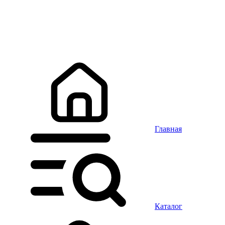
Главная
Каталог