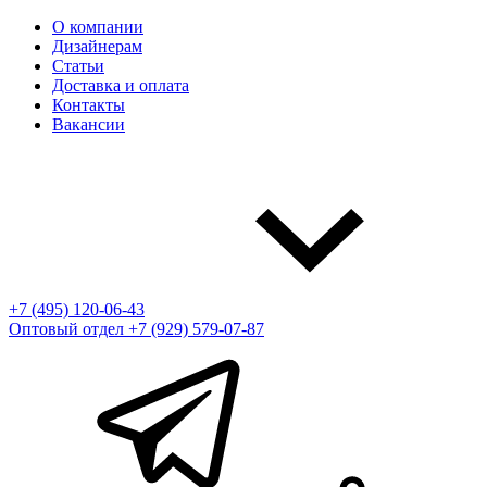
О компании
Дизайнерам
Статьи
Доставка и оплата
Контакты
Вакансии
+7 (495) 120-06-43
Оптовый отдел
+7 (929) 579-07-87