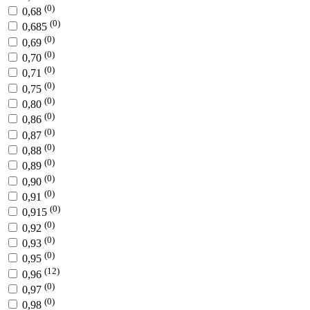
(0)
0,68
(0)
0,685
(0)
0,69
(0)
0,70
(0)
0,71
(0)
0,75
(0)
0,80
(0)
0,86
(0)
0,87
(0)
0,88
(0)
0,89
(0)
0,90
(0)
0,91
(0)
0,915
(0)
0,92
(0)
0,93
(0)
0,95
(12)
0,96
(0)
0,97
(0)
0,98