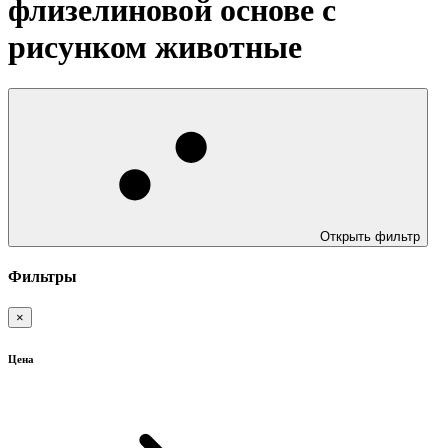
флизелиновой основе с
рисунком животные
Открыть фильтр
Фильтры
×
Цена