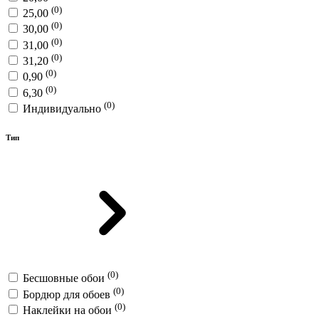
(0)
25,00
(0)
30,00
(0)
31,00
(0)
31,20
(0)
0,90
(0)
6,30
(0)
Индивидуально
Тип
(0)
Бесшовные обои
(0)
Бордюр для обоев
(0)
Наклейки на обои