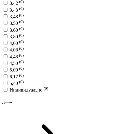
(0)
3,42
(0)
3,43
(0)
3,48
(0)
3,50
(0)
3,60
(0)
3,80
(0)
4,00
(0)
4,08
(0)
4,48
(0)
4,50
(0)
5,00
(0)
6,17
(0)
5,40
(0)
Индивидуально
Длина