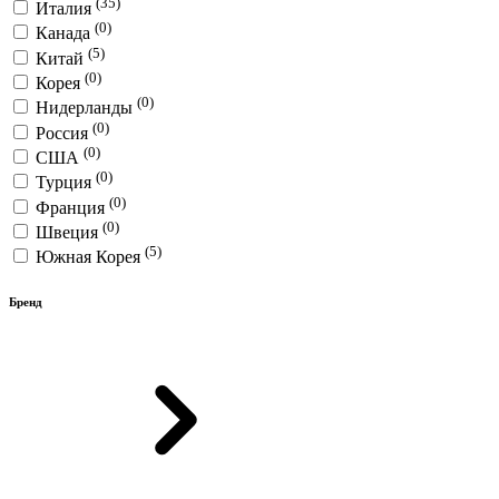
(35)
Италия
(0)
Канада
(5)
Китай
(0)
Корея
(0)
Нидерланды
(0)
Россия
(0)
США
(0)
Турция
(0)
Франция
(0)
Швеция
(5)
Южная Корея
Бренд