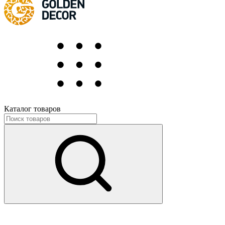
Каталог товаров