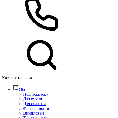
Каталог товаров
Обои
Под покраску
Для кухни
Для спальни
Флизелиновые
Виниловые
Текстильные