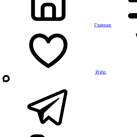
Главная
Избр