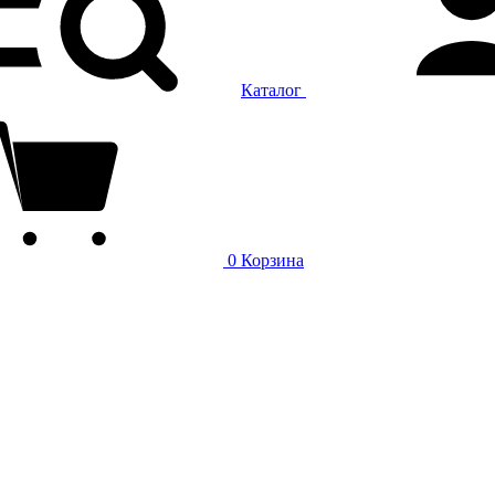
Каталог
0
Корзина