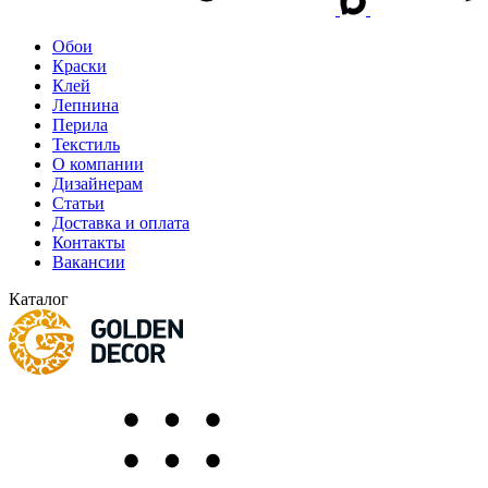
Обои
Краски
Клей
Лепнина
Перила
Текстиль
О компании
Дизайнерам
Статьи
Доставка и оплата
Контакты
Вакансии
Каталог