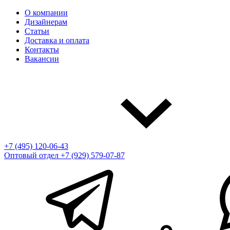
О компании
Дизайнерам
Статьи
Доставка и оплата
Контакты
Вакансии
+7 (495) 120-06-43
Оптовый отдел
+7 (929) 579-07-87