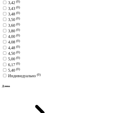
(0)
3,42
(0)
3,43
(0)
3,48
(0)
3,50
(0)
3,60
(0)
3,80
(0)
4,00
(0)
4,08
(0)
4,48
(0)
4,50
(0)
5,00
(0)
6,17
(0)
5,40
(0)
Индивидуально
Длина