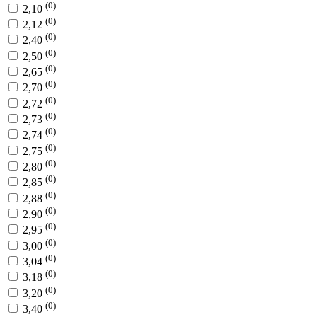
(0)
2,10
(0)
2,12
(0)
2,40
(0)
2,50
(0)
2,65
(0)
2,70
(0)
2,72
(0)
2,73
(0)
2,74
(0)
2,75
(0)
2,80
(0)
2,85
(0)
2,88
(0)
2,90
(0)
2,95
(0)
3,00
(0)
3,04
(0)
3,18
(0)
3,20
(0)
3,40