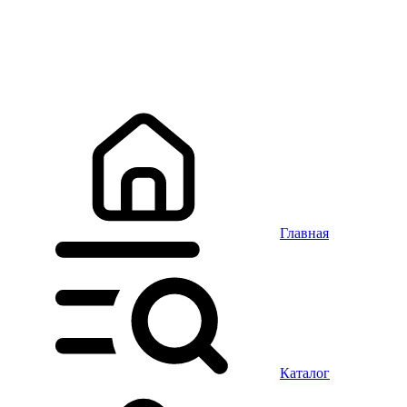
Главная
Каталог