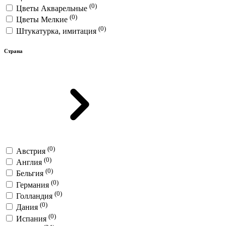
(0)
Цветы Акварельные
(0)
Цветы Мелкие
(0)
Штукатурка, имитация
Страна
(0)
Австрия
(0)
Англия
(0)
Бельгия
(0)
Германия
(0)
Голландия
(0)
Дания
(0)
Испания