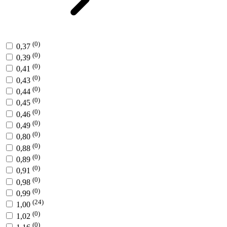
(0)
0,37
(0)
0,39
(0)
0,41
(0)
0,43
(0)
0,44
(0)
0,45
(0)
0,46
(0)
0,49
(0)
0,80
(0)
0,88
(0)
0,89
(0)
0,91
(0)
0,98
(0)
0,99
(24)
1,00
(0)
1,02
(0)