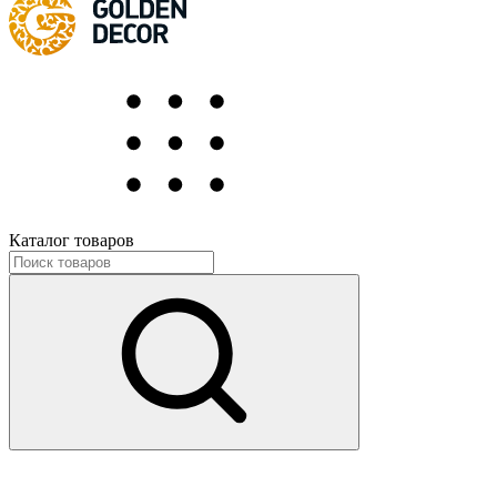
Каталог товаров