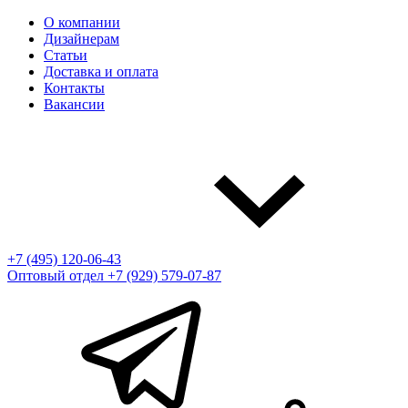
О компании
Дизайнерам
Статьи
Доставка и оплата
Контакты
Вакансии
+7 (495) 120-06-43
Оптовый отдел
+7 (929) 579-07-87