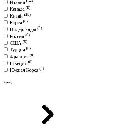
(24)
Италия
(0)
Канада
(29)
Китай
(0)
Корея
(0)
Нидерланды
(0)
Россия
(0)
США
(0)
Турция
(0)
Франция
(0)
Швеция
(0)
Южная Корея
Бренд