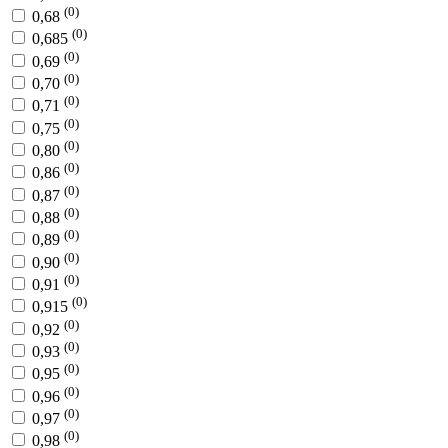
(0)
0,68
(0)
0,685
(0)
0,69
(0)
0,70
(0)
0,71
(0)
0,75
(0)
0,80
(0)
0,86
(0)
0,87
(0)
0,88
(0)
0,89
(0)
0,90
(0)
0,91
(0)
0,915
(0)
0,92
(0)
0,93
(0)
0,95
(0)
0,96
(0)
0,97
(0)
0,98