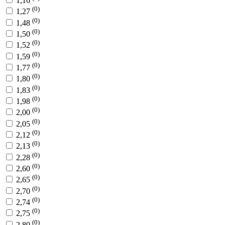
1,16
(0)
1,27
(0)
1,48
(0)
1,50
(0)
1,52
(0)
1,59
(0)
1,77
(0)
1,80
(0)
1,83
(0)
1,98
(0)
2,00
(0)
2,05
(0)
2,12
(0)
2,13
(0)
2,28
(0)
2,60
(0)
2,65
(0)
2,70
(0)
2,74
(0)
2,75
(0)
2,80