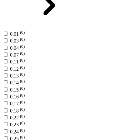
(0)
0,01
(0)
0,03
(0)
0,04
(0)
0,07
(0)
0,11
(0)
0,12
(0)
0,13
(0)
0,14
(0)
0,15
(0)
0,16
(0)
0,17
(0)
0,18
(0)
0,22
(0)
0,23
(0)
0,24
(0)
0,25