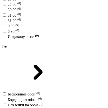
(0)
25,00
(0)
30,00
(0)
31,00
(0)
31,20
(0)
0,90
(0)
6,30
(0)
Индивидуально
Тип
(0)
Бесшовные обои
(0)
Бордюр для обоев
(0)
Наклейки на обои