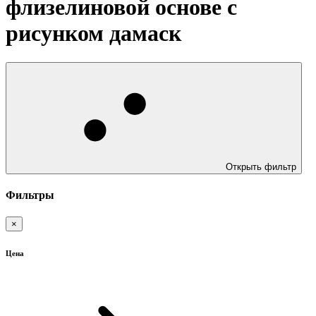
флизелиновой основе с
рисунком дамаск
Открыть фильтр
Фильтры
×
Цена