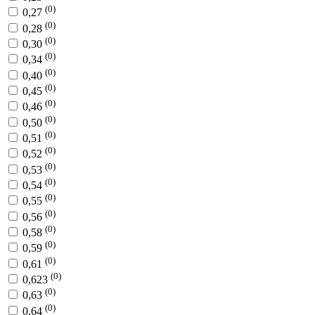
(0)
0,27
(0)
0,28
(0)
0,30
(0)
0,34
(0)
0,40
(0)
0,45
(0)
0,46
(0)
0,50
(0)
0,51
(0)
0,52
(0)
0,53
(0)
0,54
(0)
0,55
(0)
0,56
(0)
0,58
(0)
0,59
(0)
0,61
(0)
0,623
(0)
0,63
(0)
0,64