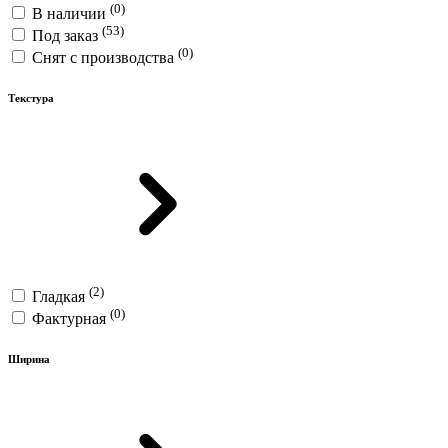
(0)
В наличии
(53)
Под заказ
(0)
Снят с производства
Текстура
(2)
Гладкая
(0)
Фактурная
Ширина