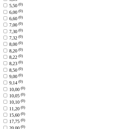
(0)
5,50
(0)
6,00
(0)
6,60
(0)
7,00
(0)
7,30
(0)
7,32
(0)
8,00
(0)
8,20
(0)
8,22
(0)
8,23
(0)
8,50
(0)
9,00
(0)
9,14
(0)
10,00
(0)
10,05
(0)
10,10
(0)
11,20
(0)
15,60
(0)
17,75
(0)
20,00