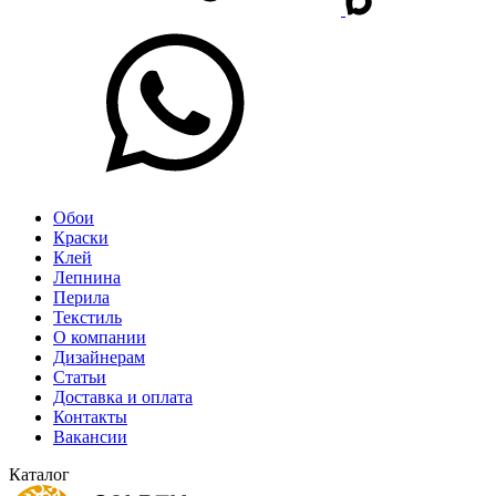
Обои
Краски
Клей
Лепнина
Перила
Текстиль
О компании
Дизайнерам
Статьи
Доставка и оплата
Контакты
Вакансии
Каталог