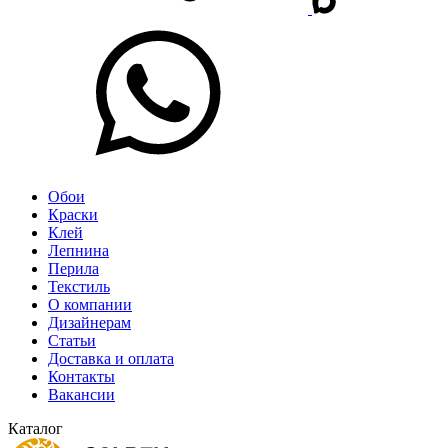
Обои
Краски
Клей
Лепнина
Перила
Текстиль
О компании
Дизайнерам
Статьи
Доставка и оплата
Контакты
Вакансии
Каталог