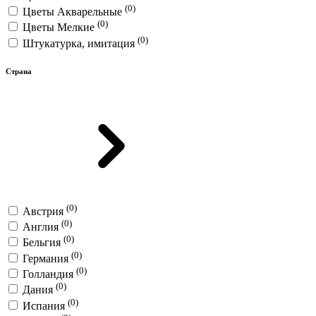
(0)
Цветы Акварельные
(0)
Цветы Мелкие
(0)
Штукатурка, имитация
Страна
(0)
Австрия
(0)
Англия
(0)
Бельгия
(0)
Германия
(0)
Голландия
(0)
Дания
(0)
Испания