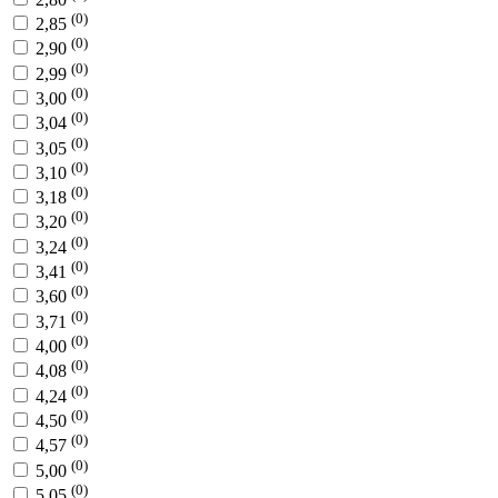
(0)
2,85
(0)
2,90
(0)
2,99
(0)
3,00
(0)
3,04
(0)
3,05
(0)
3,10
(0)
3,18
(0)
3,20
(0)
3,24
(0)
3,41
(0)
3,60
(0)
3,71
(0)
4,00
(0)
4,08
(0)
4,24
(0)
4,50
(0)
4,57
(0)
5,00
(0)
5,05