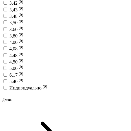
(0)
3,42
(0)
3,43
(0)
3,48
(0)
3,50
(0)
3,60
(0)
3,80
(0)
4,00
(0)
4,08
(0)
4,48
(0)
4,50
(0)
5,00
(0)
6,17
(0)
5,40
(0)
Индивидуально
Длина