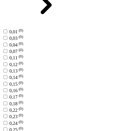
(0)
0,01
(0)
0,03
(0)
0,04
(0)
0,07
(0)
0,11
(0)
0,12
(0)
0,13
(0)
0,14
(0)
0,15
(0)
0,16
(0)
0,17
(0)
0,18
(0)
0,22
(0)
0,23
(0)
0,24
(0)
0,25