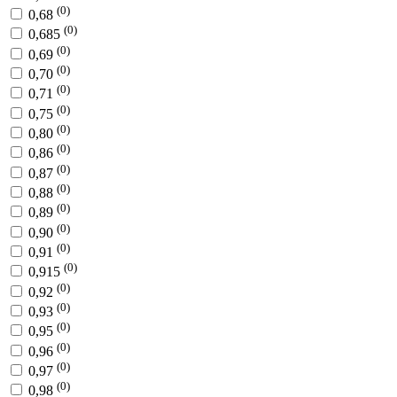
(0)
0,68
(0)
0,685
(0)
0,69
(0)
0,70
(0)
0,71
(0)
0,75
(0)
0,80
(0)
0,86
(0)
0,87
(0)
0,88
(0)
0,89
(0)
0,90
(0)
0,91
(0)
0,915
(0)
0,92
(0)
0,93
(0)
0,95
(0)
0,96
(0)
0,97
(0)
0,98