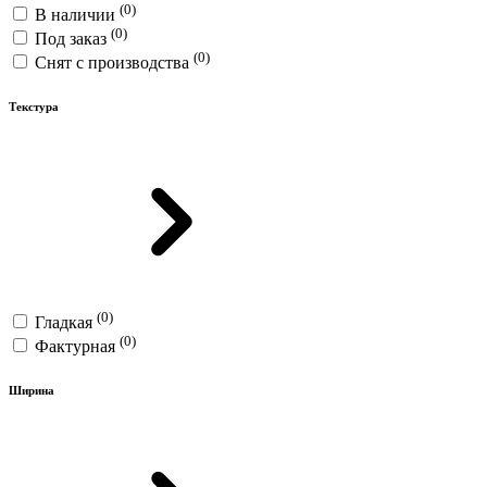
(0)
В наличии
(0)
Под заказ
(0)
Снят с производства
Текстура
(0)
Гладкая
(0)
Фактурная
Ширина