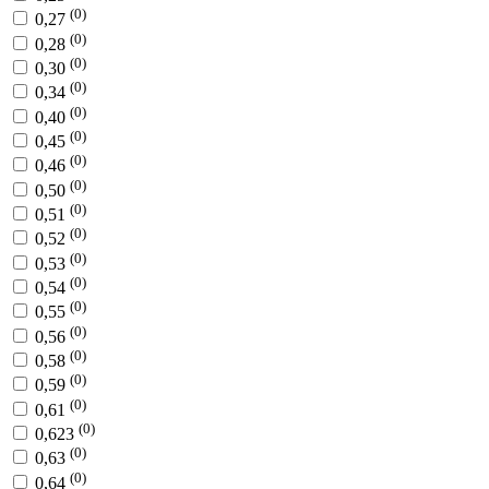
(0)
0,27
(0)
0,28
(0)
0,30
(0)
0,34
(0)
0,40
(0)
0,45
(0)
0,46
(0)
0,50
(0)
0,51
(0)
0,52
(0)
0,53
(0)
0,54
(0)
0,55
(0)
0,56
(0)
0,58
(0)
0,59
(0)
0,61
(0)
0,623
(0)
0,63
(0)
0,64