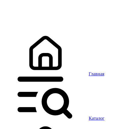
Главная
Каталог