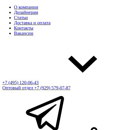
О компании
Дизайнерам
Статьи
Доставка и оплата
Контакты
Вакансии
+7 (495) 120-06-43
Оптовый отдел
+7 (929) 579-07-87