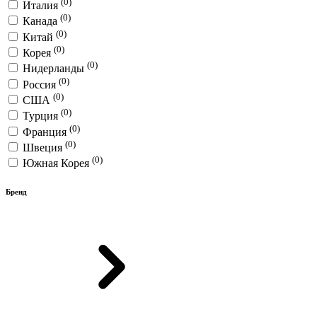
(0)
Италия
(0)
Канада
(0)
Китай
(0)
Корея
(0)
Нидерланды
(0)
Россия
(0)
США
(0)
Турция
(0)
Франция
(0)
Швеция
(0)
Южная Корея
Бренд