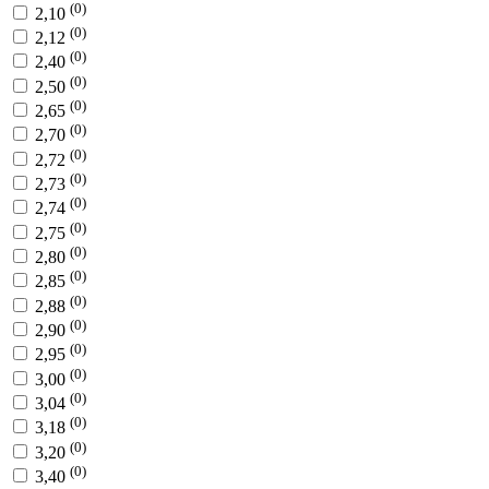
(0)
2,10
(0)
2,12
(0)
2,40
(0)
2,50
(0)
2,65
(0)
2,70
(0)
2,72
(0)
2,73
(0)
2,74
(0)
2,75
(0)
2,80
(0)
2,85
(0)
2,88
(0)
2,90
(0)
2,95
(0)
3,00
(0)
3,04
(0)
3,18
(0)
3,20
(0)
3,40