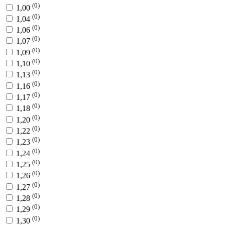
(0)
1,00
(0)
1,04
(0)
1,06
(0)
1,07
(0)
1,09
(0)
1,10
(0)
1,13
(0)
1,16
(0)
1,17
(0)
1,18
(0)
1,20
(0)
1,22
(0)
1,23
(0)
1,24
(0)
1,25
(0)
1,26
(0)
1,27
(0)
1,28
(0)
1,29
(0)
1,30