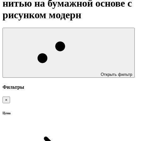
нитью на бумажной основе с
рисунком модерн
Открыть фильтр
Фильтры
×
Цена