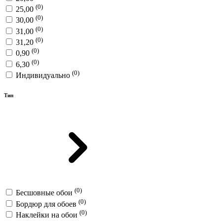
(0)
25,00
(0)
30,00
(0)
31,00
(0)
31,20
(0)
0,90
(0)
6,30
(0)
Индивидуально
Тип
(0)
Бесшовные обои
(0)
Бордюр для обоев
(0)
Наклейки на обои