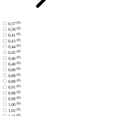
(0)
0,37
(0)
0,39
(0)
0,41
(0)
0,43
(0)
0,44
(0)
0,45
(0)
0,46
(0)
0,49
(0)
0,80
(0)
0,88
(0)
0,89
(0)
0,91
(0)
0,98
(0)
0,99
(0)
1,00
(0)
1,02
(0)