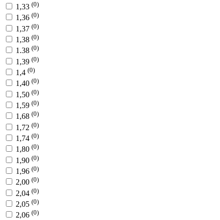
(0)
1,33
(0)
1,36
(0)
1,37
(0)
1,38
(0)
1.38
(0)
1,39
(0)
1,4
(0)
1,40
(0)
1,50
(0)
1,59
(0)
1,68
(0)
1,72
(0)
1,74
(0)
1,80
(0)
1,90
(0)
1,96
(0)
2,00
(0)
2,04
(0)
2,05
(0)
2,06