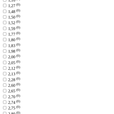
1,16
(0)
1,27
(0)
1,48
(0)
1,50
(0)
1,52
(0)
1,59
(0)
1,77
(0)
1,80
(0)
1,83
(0)
1,98
(0)
2,00
(0)
2,05
(0)
2,12
(0)
2,13
(0)
2,28
(0)
2,60
(0)
2,65
(0)
2,70
(0)
2,74
(0)
2,75
(0)
2,80