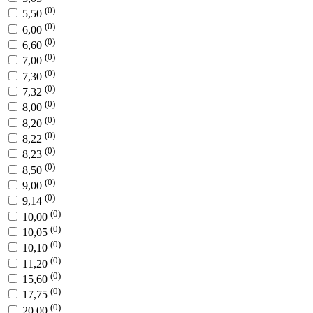
(0)
5,50
(0)
6,00
(0)
6,60
(0)
7,00
(0)
7,30
(0)
7,32
(0)
8,00
(0)
8,20
(0)
8,22
(0)
8,23
(0)
8,50
(0)
9,00
(0)
9,14
(0)
10,00
(0)
10,05
(0)
10,10
(0)
11,20
(0)
15,60
(0)
17,75
(0)
20,00