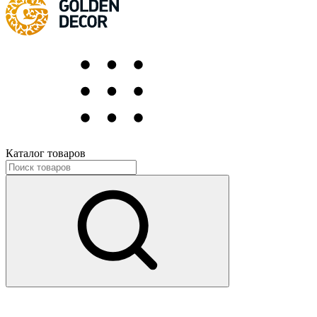
Каталог товаров