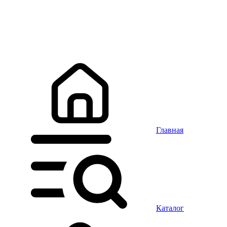
Главная
Каталог