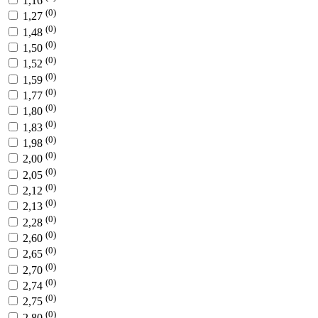
1,16
(0)
1,27
(0)
1,48
(0)
1,50
(0)
1,52
(0)
1,59
(0)
1,77
(0)
1,80
(0)
1,83
(0)
1,98
(0)
2,00
(0)
2,05
(0)
2,12
(0)
2,13
(0)
2,28
(0)
2,60
(0)
2,65
(0)
2,70
(0)
2,74
(0)
2,75
(0)
2,80