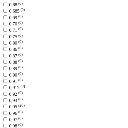
(0)
0,68
(0)
0,685
(0)
0,69
(0)
0,70
(0)
0,71
(0)
0,75
(0)
0,80
(0)
0,86
(0)
0,87
(0)
0,88
(0)
0,89
(0)
0,90
(0)
0,91
(0)
0,915
(0)
0,92
(0)
0,93
(20)
0,95
(0)
0,96
(0)
0,97
(0)
0,98