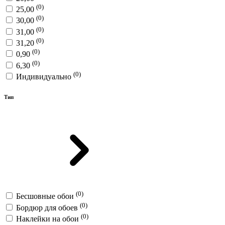
(0)
25,00
(0)
30,00
(0)
31,00
(0)
31,20
(0)
0,90
(0)
6,30
(0)
Индивидуально
Тип
(0)
Бесшовные обои
(0)
Бордюр для обоев
(0)
Наклейки на обои