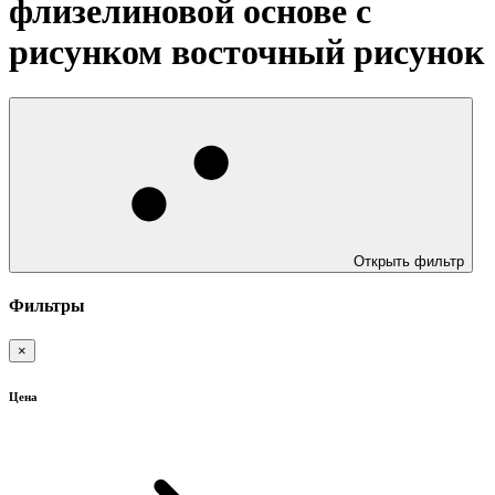
флизелиновой основе с
рисунком восточный рисунок
Открыть фильтр
Фильтры
×
Цена