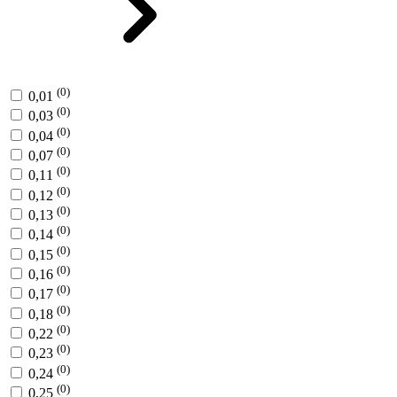
(0)
0,01
(0)
0,03
(0)
0,04
(0)
0,07
(0)
0,11
(0)
0,12
(0)
0,13
(0)
0,14
(0)
0,15
(0)
0,16
(0)
0,17
(0)
0,18
(0)
0,22
(0)
0,23
(0)
0,24
(0)
0,25