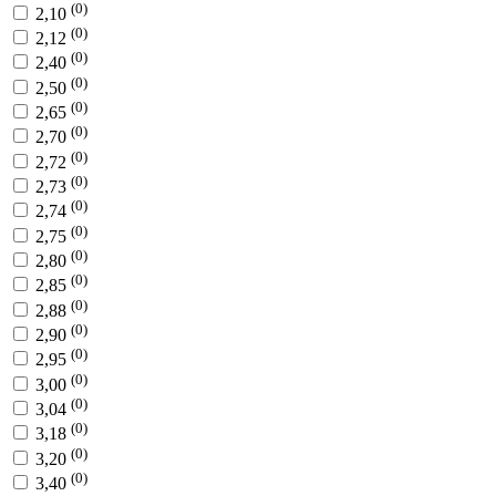
(0)
2,10
(0)
2,12
(0)
2,40
(0)
2,50
(0)
2,65
(0)
2,70
(0)
2,72
(0)
2,73
(0)
2,74
(0)
2,75
(0)
2,80
(0)
2,85
(0)
2,88
(0)
2,90
(0)
2,95
(0)
3,00
(0)
3,04
(0)
3,18
(0)
3,20
(0)
3,40