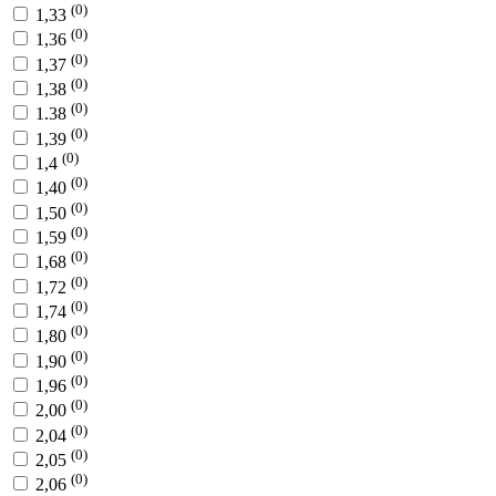
(0)
1,33
(0)
1,36
(0)
1,37
(0)
1,38
(0)
1.38
(0)
1,39
(0)
1,4
(0)
1,40
(0)
1,50
(0)
1,59
(0)
1,68
(0)
1,72
(0)
1,74
(0)
1,80
(0)
1,90
(0)
1,96
(0)
2,00
(0)
2,04
(0)
2,05
(0)
2,06