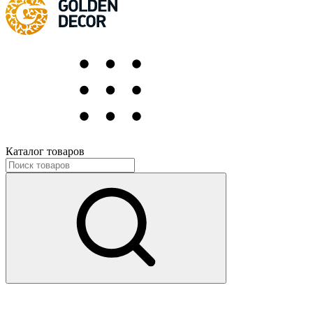
Каталог товаров