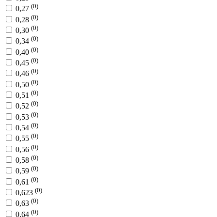
(0)
0,27
(0)
0,28
(0)
0,30
(0)
0,34
(0)
0,40
(0)
0,45
(0)
0,46
(0)
0,50
(0)
0,51
(0)
0,52
(0)
0,53
(0)
0,54
(0)
0,55
(0)
0,56
(0)
0,58
(0)
0,59
(0)
0,61
(0)
0,623
(0)
0,63
(0)
0,64