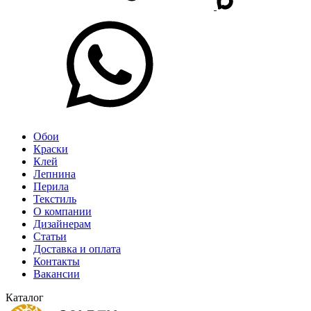
Обои
Краски
Клей
Лепнина
Перила
Текстиль
О компании
Дизайнерам
Статьи
Доставка и оплата
Контакты
Вакансии
Каталог