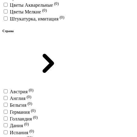
(0)
Цветы Акварельные
(0)
Цветы Мелкие
(0)
Штукатурка, имитация
Страна
(0)
Австрия
(0)
Англия
(0)
Бельгия
(0)
Германия
(0)
Голландия
(0)
Дания
(0)
Испания