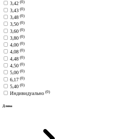
(0)
3,42
(0)
3,43
(0)
3,48
(0)
3,50
(0)
3,60
(0)
3,80
(0)
4,00
(0)
4,08
(0)
4,48
(0)
4,50
(0)
5,00
(0)
6,17
(0)
5,40
(0)
Индивидуально
Длина