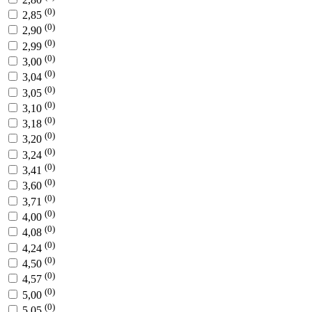
(0)
2,85
(0)
2,90
(0)
2,99
(0)
3,00
(0)
3,04
(0)
3,05
(0)
3,10
(0)
3,18
(0)
3,20
(0)
3,24
(0)
3,41
(0)
3,60
(0)
3,71
(0)
4,00
(0)
4,08
(0)
4,24
(0)
4,50
(0)
4,57
(0)
5,00
(0)
5,05