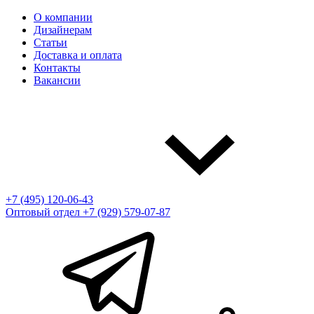
О компании
Дизайнерам
Статьи
Доставка и оплата
Контакты
Вакансии
+7 (495) 120-06-43
Оптовый отдел
+7 (929) 579-07-87