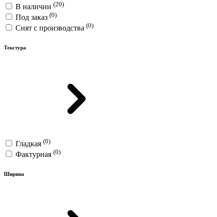
(20)
В наличии
(0)
Под заказ
(0)
Снят с производства
Текстура
(0)
Гладкая
(0)
Фактурная
Ширина