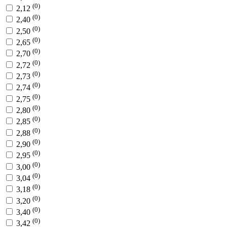
(0)
2,12
(0)
2,40
(0)
2,50
(0)
2,65
(0)
2,70
(0)
2,72
(0)
2,73
(0)
2,74
(0)
2,75
(0)
2,80
(0)
2,85
(0)
2,88
(0)
2,90
(0)
2,95
(0)
3,00
(0)
3,04
(0)
3,18
(0)
3,20
(0)
3,40
(0)
3,42