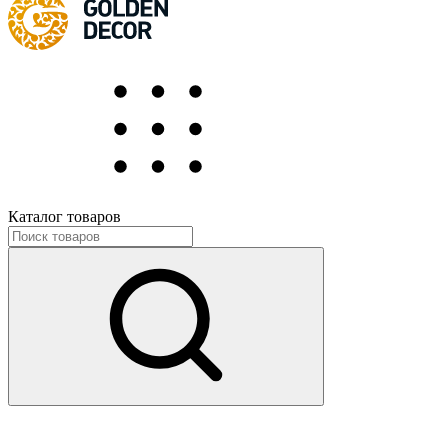
Каталог товаров