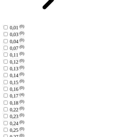
(0)
0,01
(0)
0,03
(0)
0,04
(0)
0,07
(0)
0,11
(0)
0,12
(0)
0,13
(0)
0,14
(0)
0,15
(0)
0,16
(4)
0,17
(0)
0,18
(0)
0,22
(0)
0,23
(0)
0,24
(0)
0,25
(0)
0,27