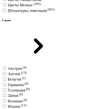
(266)
Цветы Мелкие
(943)
Штукатурка, имитация
Страна
(4)
Австрия
(15)
Англия
(1)
Бельгия
(0)
Германия
(0)
Голландия
(0)
Дания
(0)
Испания
(13)
Италия