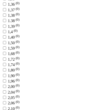
(0)
1,36
(0)
1,37
(0)
1,38
(0)
1.38
(0)
1,39
(0)
1,4
(0)
1,40
(0)
1,50
(0)
1,59
(0)
1,68
(0)
1,72
(0)
1,74
(0)
1,80
(0)
1,90
(0)
1,96
(0)
2,00
(0)
2,04
(0)
2,05
(0)
2,06
(0)
2,10