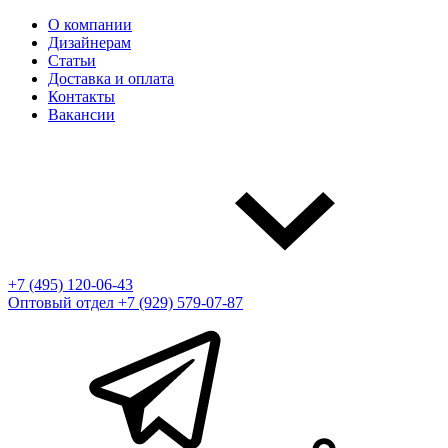
О компании
Дизайнерам
Статьи
Доставка и оплата
Контакты
Вакансии
+7 (495) 120-06-43
Оптовый отдел
+7 (929) 579-07-87