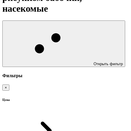
насекомые
Открыть фильтр
Фильтры
×
Цена