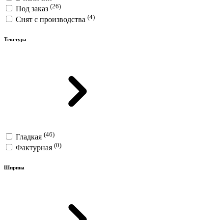
(26)
Под заказ
(4)
Снят с производства
Текстура
(46)
Гладкая
(0)
Фактурная
Ширина