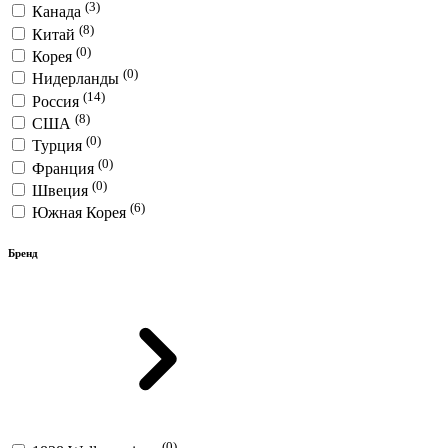
(3)
Канада
(8)
Китай
(0)
Корея
(0)
Нидерланды
(14)
Россия
(8)
США
(0)
Турция
(0)
Франция
(0)
Швеция
(6)
Южная Корея
Бренд
(0)