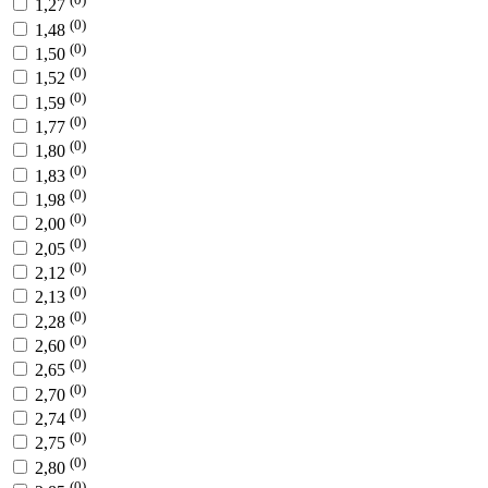
1,27
(0)
1,48
(0)
1,50
(0)
1,52
(0)
1,59
(0)
1,77
(0)
1,80
(0)
1,83
(0)
1,98
(0)
2,00
(0)
2,05
(0)
2,12
(0)
2,13
(0)
2,28
(0)
2,60
(0)
2,65
(0)
2,70
(0)
2,74
(0)
2,75
(0)
2,80
(0)