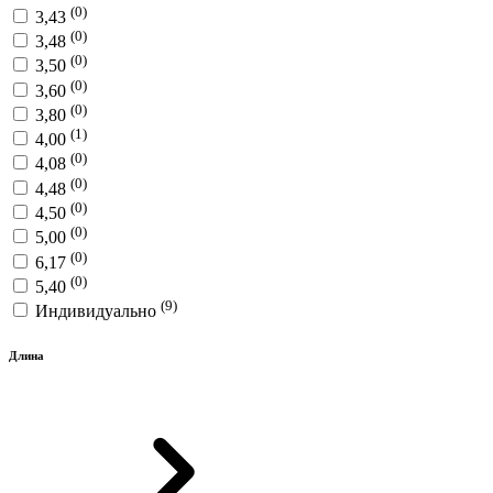
(0)
3,43
(0)
3,48
(0)
3,50
(0)
3,60
(0)
3,80
(1)
4,00
(0)
4,08
(0)
4,48
(0)
4,50
(0)
5,00
(0)
6,17
(0)
5,40
(9)
Индивидуально
Длина