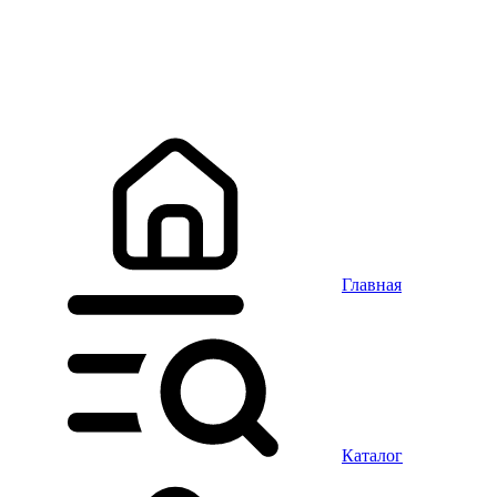
Главная
Каталог