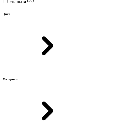
спальня
Цвет
Материал