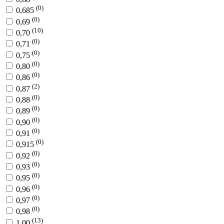
(0)
0,685
(0)
0,69
(10)
0,70
(0)
0,71
(0)
0,75
(0)
0,80
(0)
0,86
(2)
0,87
(0)
0,88
(0)
0,89
(0)
0,90
(0)
0,91
(0)
0,915
(0)
0,92
(0)
0,93
(0)
0,95
(0)
0,96
(0)
0,97
(0)
0,98
(13)
1,00