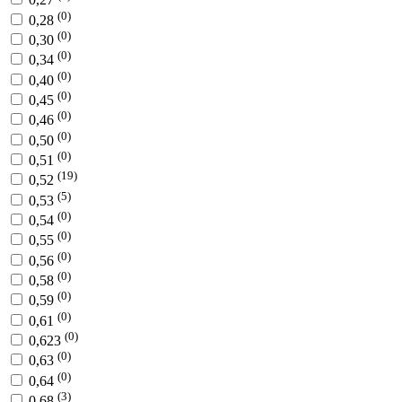
(0)
0,28
(0)
0,30
(0)
0,34
(0)
0,40
(0)
0,45
(0)
0,46
(0)
0,50
(0)
0,51
(19)
0,52
(5)
0,53
(0)
0,54
(0)
0,55
(0)
0,56
(0)
0,58
(0)
0,59
(0)
0,61
(0)
0,623
(0)
0,63
(0)
0,64
(3)
0,68