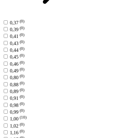
(0)
0,37
(0)
0,39
(0)
0,41
(0)
0,43
(0)
0,44
(0)
0,45
(0)
0,46
(0)
0,49
(0)
0,80
(0)
0,88
(0)
0,89
(0)
0,91
(0)
0,98
(0)
0,99
(10)
1,00
(0)
1,02
(0)
1,16
(0)