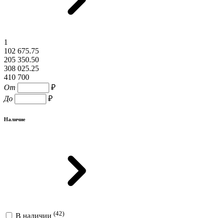
1
102 675.75
205 350.50
308 025.25
410 700
От
₽
До
₽
Наличие
(42)
В наличии