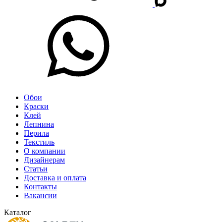
Обои
Краски
Клей
Лепнина
Перила
Текстиль
О компании
Дизайнерам
Статьи
Доставка и оплата
Контакты
Вакансии
Каталог